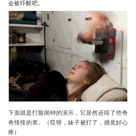
会被吓醒吧。
下面就是打脸闹钟的演示，它居然还得了些奇
奇怪怪的奖。（哎呀，妹子被打了，感觉好心
疼）