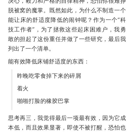
决心，毅力和严格的自律精神，恐怕你很难挣
脱被窝的魔掌。既然如此，为什么不制造一个
能让床的舒适度降低的闹钟呢？作为一个“科
技工作者”，为了拯救这些起床困难户，我勇
敢的担起了这份重任并做了一些研究，最后我
列出了一个清单。
能有效降低床铺舒适度的东西：
昨晚吃零食掉下来的碎屑
着火
啪啪打脸的橡胶巴掌
思考再三，我觉得最后一项最有效，因为它成
本低，而且效果显著，即使不被打醒，恐怕也