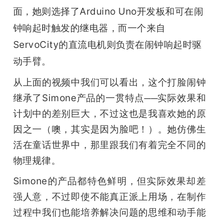
面，她则选择了Arduino Uno开发板和可在闹
钟响起时触发的继电器，而一个来自
ServoCity的直流电机则负责在闹钟响起时驱
动手臂。
从上面的视频中我们可以看出，这个打脸闹钟
继承了Simone产品的一贯特点──实际效果和
计划中的差别巨大，不过这也是我喜欢她的原
因之一（噢，其实是因为脸吧！）。她仿佛生
活在童话世界中，那里跟我们有着完全不同的
物理规律。
Simone的产品都特色鲜明，但实际效果却差
强人意，不过即使不能真正派上用场，在制作
过程中我们也能培养解决问题的思维和动手能