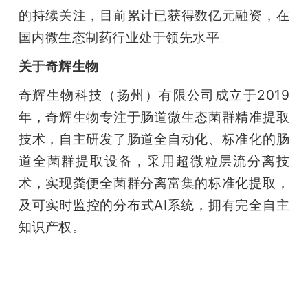
的持续关注，目前累计已获得数亿元融资，在
国内微生态制药行业处于领先水平。
关于奇辉生物
奇辉生物科技（扬州）有限公司成立于2019
年，奇辉生物专注于肠道微生态菌群精准提取
技术，自主研发了肠道全自动化、标准化的肠
道全菌群提取设备，采用超微粒层流分离技
术，实现粪便全菌群分离富集的标准化提取，
及可实时监控的分布式AI系统，拥有完全自主
知识产权。