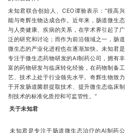
未知君联合创始人、CEO谭验表示：“很高兴
能与奇辉生物达成合作。近年来，肠道微生态
与人类健康、疾病的关系，在学术界引起了广
泛的研究和讨论；而作为前沿领域之一，肠道
微生态的产业化进程也在逐渐加快。未知君是
专注于微生态药物研发的AI制药公司，拥有丰
富的药物研发与临床转化经验，在药物制备工
艺、技术上处于行业领先水平。奇辉生物致力
于开发肠道菌群提取技术、提升微生态临床制
剂技术的标准化质控和可监管性。”
 关于未知君
 未知君是专注于肠道微生态治疗的AI制药公