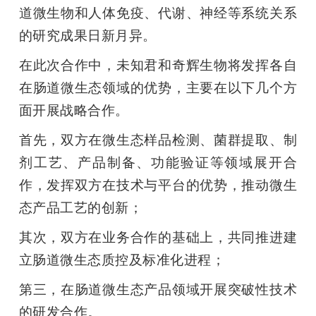
道微生物和人体免疫、代谢、神经等系统关系
题
的研究成果日新月异。
在此次合作中，未知君和奇辉生物将发挥各自
爱
在肠道微生态领域的优势，主要在以下几个方
面开展战略合作。
搞
首先，双方在微生态样品检测、菌群提取、制
机
剂工艺、产品制备、功能验证等领域展开合
作，发挥双方在技术与平台的优势，推动微生
态产品工艺的创新；
其次，双方在业务合作的基础上，共同推进建
立肠道微生态质控及标准化进程；
第三，在肠道微生态产品领域开展突破性技术
的研发合作。