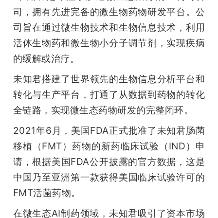
司，拥有先进完备的微生物药物研发平台。公
司旨在通过微生物技术和生物信息技术，利用
活体生物药和微生物小分子调节剂，实现疾病
的缓解或治疗。
未知君搭建了世界领先的生物信息分析平台和
转化与生产平台，打通了从数据到药物的转化
全链路，实现微生态药物研发的完整闭环。
2021年6月，美国FDA正式批准了未知君肠菌
移植（FMT）药物的新药临床试验（IND）申
请，根据美国FDA公开披露的官方数据，这是
中国乃至亚洲第一款获得美国临床试验许可的
FMT活菌药物。
在微生态AI制药领域，未知君吸引了资本市场