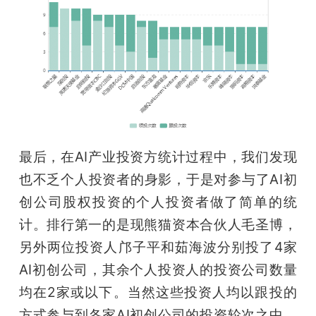
最后，在AI产业投资方统计过程中，我们发现
也不乏个人投资者的身影，于是对参与了AI初
创公司股权投资的个人投资者做了简单的统
计。排行第一的是现熊猫资本合伙人毛圣博，
另外两位投资人邝子平和茹海波分别投了4家
AI初创公司，其余个人投资人的投资公司数量
均在2家或以下。当然这些投资人均以跟投的
方式参与到各家AI初创公司的投资轮次之中，