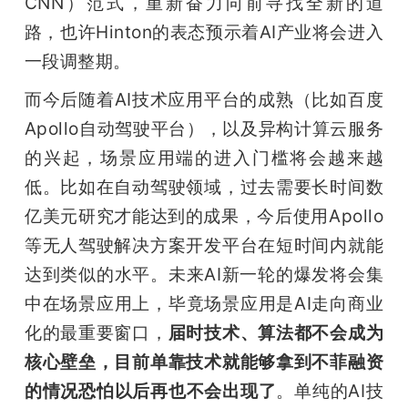
CNN）范式，重新奋力向前寻找全新的道
路，也许Hinton的表态预示着AI产业将会进入
一段调整期。
而今后随着AI技术应用平台的成熟（比如百度
Apollo自动驾驶平台），以及异构计算云服务
的兴起，场景应用端的进入门槛将会越来越
低。比如在自动驾驶领域，过去需要长时间数
亿美元研究才能达到的成果，今后使用Apollo
等无人驾驶解决方案开发平台在短时间内就能
达到类似的水平。未来AI新一轮的爆发将会集
中在场景应用上，毕竟场景应用是AI走向商业
化的最重要窗口，
届时技术、算法都不会成为
核心壁垒，目前单靠技术就能够拿到不菲融资
的情况恐怕以后再也不会出现了
。单纯的AI技