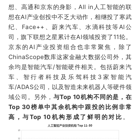
想、高通和京东的身影，All in人工智能的联
想在AI产业创投中不乏大动作，相继投了寒武
纪、Face++、蔚来汽车、水滴科技等AI公
司，旗下联想之星累计在AI领域投资了11轮。
京东的AI产业投资组合也非常聚焦，除了
ChinaScope数库这家金融大数据公司外，其
余均是智能汽车/智能硬件相关。包括蔚来汽
车、智行者科技及乐驾科技3家智能汽
车/ADAS公司，以及智造未来机器人等硬件领
域公司。另外，
与Top 10机构不同的是，在
Top 30榜单中其余机构中跟投的比例非常
高，与Top 10机构形成了鲜明的对比
。