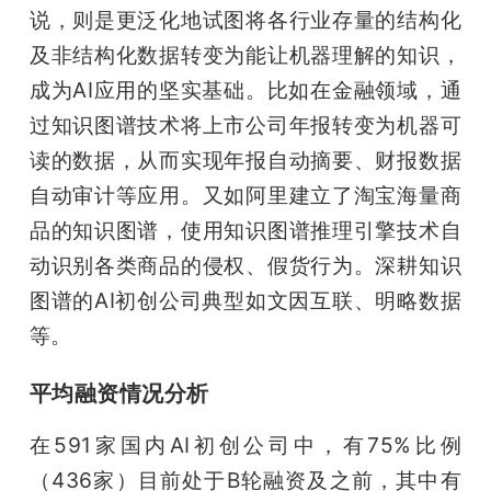
说，则是更泛化地试图将各行业存量的结构化
及非结构化数据转变为能让机器理解的知识，
成为AI应用的坚实基础。比如在金融领域，通
过知识图谱技术将上市公司年报转变为机器可
读的数据，从而实现年报自动摘要、财报数据
自动审计等应用。又如阿里建立了淘宝海量商
品的知识图谱，使用知识图谱推理引擎技术自
动识别各类商品的侵权、假货行为。深耕知识
图谱的AI初创公司典型如文因互联、明略数据
等。
平均融资情况分析
在591家国内AI初创公司中，有75%比例
（436家）目前处于B轮融资及之前，其中有