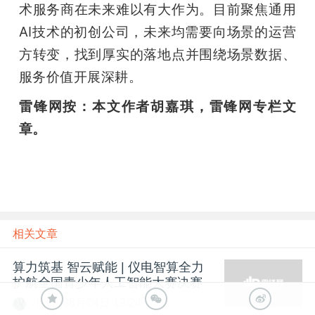
术服务商在未来难以有大作为。目前聚焦通用
AI技术的初创公司，未来均需要向场景的运营
方转变，找到厚实的落地点并围绕场景数据、
服务价值开展深耕。
雷锋网按：本文作者胡嘉琪，雷锋网专栏文
章。
相关文章
算力筑基 智云赋能 | 仪电智算全力
护航全国青少年人工智能大赛决赛
小七
08月04日 19:24