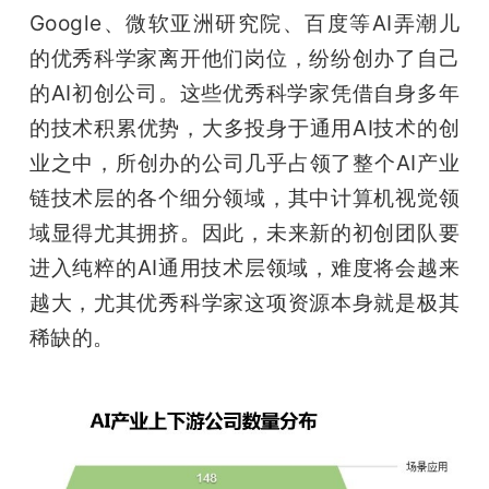
Google、微软亚洲研究院、百度等AI弄潮儿
的优秀科学家离开他们岗位，纷纷创办了自己
的AI初创公司。这些优秀科学家凭借自身多年
的技术积累优势，大多投身于通用AI技术的创
业之中，所创办的公司几乎占领了整个AI产业
链技术层的各个细分领域，其中计算机视觉领
域显得尤其拥挤。因此，未来新的初创团队要
进入纯粹的AI通用技术层领域，难度将会越来
越大，尤其优秀科学家这项资源本身就是极其
稀缺的。