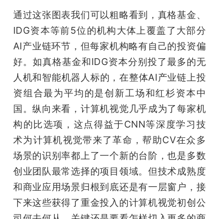
通过这张图表我们可以粗略看到，真格基金、
IDG资本等前5位的机构大体上覆盖了大部分
AI产业链环节，但每家机构略有自己的投资偏
好。如真格基金和IDG资本分别投了最多的无
人机和智能机器人标的，在整体AI产业链上投
资组合最为平均的是创新工场和红杉资本中
国。纵向来看，计算机视觉几乎成为了每家机
构的比选项，这点得益于CNN等深度学习技
术为计算机视觉带来了革命，帮助CV在众多
场景的识别率都上了一个新的台阶，也是多数
创业团队最常选择的项目领域。但技术成熟度
和商业应用场景归根到底还是有一层窗户，接
下来这些获得了重金投入的计算机视觉初创公
司何去何从，关键还是要看怎样切入更多的商