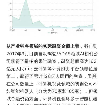
从产业链各领域的实际融资金额上看
，截止到
2017年9月目前自动驾驶/ADAS领域AI初创公
司获得了最多的累计融资，融资总额高达162
亿元人民币；云计算等计算能力平台领域位居
第二，获得了累计128亿人民币的融资，虽然
在公司数量上，计算机视觉领域的初创公司不
如智能机器人（分为为70家和105家），但领
域总融资额方面，计算机视觉略多于智能机器