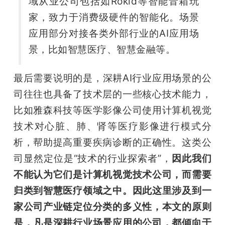
域从业公司包括如Rokid等智能音箱玩
家，致力于消费级硬件的智能化。场景
应用部分对接各类外部行业的AI应用场
景，比如智慧医疗、智慧金融等。
最后需要说明的是，深耕AI行业应用场景的公
司往往也具备了技术层的一些核心技术能力，
比如雅森科技等医学影像公司使用计算机视觉
技术对心脏、肺、肾等医疗影像进行模式分
析，帮助提高重要疾病诊断的正确性。这类公
司显然定位是“技术的行业探索者”，
因此我们
不能认为它们是计算机视觉技术公司，而需要
归类到智慧医疗领域之中。因此这里涉及到一
家公司产业链定位分类的多义性，本文的原则
是，凡是深耕行业场景应用的公司，都倾向于