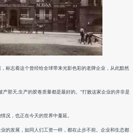
缩，标志着这个曾经给全球带来光影色彩的老牌企业，从此黯然
破产那天,生产的胶卷质量都是最好的。”打败这家企业的并非是
的情况，也正在今天的世界中蔓延。
科技企业的发展，如同人们工资一样，都在止步不前。企业和生态都