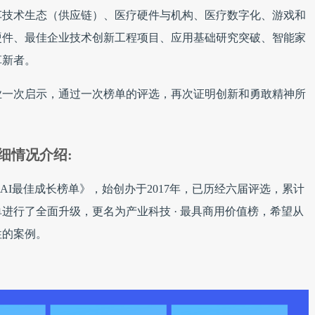
车技术生态（供应链）、医疗硬件与机构、医疗数字化、游戏和
硬件、最佳企业技术创新工程项目、应用基础研究突破、智能家
革新者。
业一次启示，通过一次榜单的评选，再次证明创新和勇敢精神所
细情况介绍:
《AI最佳成长榜单》，始创办于2017年，已历经六届评选，累计
单进行了全面升级，更名为产业科技 · 最具商用价值榜，希望从
性的案例。