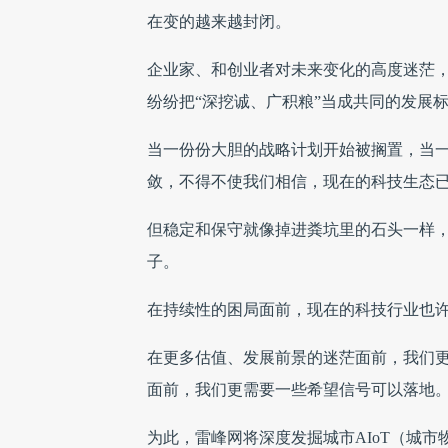
在变的越来越封闭。
企业家、和创业者对未来变化的高度迷茫
纷纷把“深挖诚、广积粮”当成共同的发展
当一份份大胆的战略计划开始被搁置，当
敛，不得不使我们相信，现在的科技生态
但稳定和保守就像掉进粪坑里的石头一样
子。
在持续性的困局面前，现在的科技行业也
在更多估值、发展前景的迷茫面前，我们
面前，我们更需要一些希望信号可以落地
为此，雷峰网将深度发掘城市AIoT（城