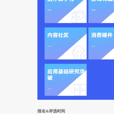
报名&评选时间