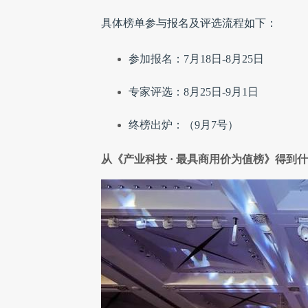
具体榜单参与报名及评选流程如下：
参加报名：7月18日-8月25日
专家评选：8月25日-9月1日
终榜出炉：（9月7号）
从《产业科技 · 最具商用价为值榜》得到