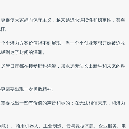
，更促使大家趋向保守主义，越来越追求连续性和稳定性，甚至
标杆。
一个个潜力方案价值得不到展现，当一个个创业梦想开始被迫收
已经到达了封闭的深渊。
，尽管日夜都在接受肥料浇灌，却永远无法长出新生和未来的种
许更需要出现一次勇敢精神。
更需要找出一些有价值的声音和标的；在无法相信未来，和潜力
。
市物联）、商用机器人、工业制造、云与数据基建、企业服务、电