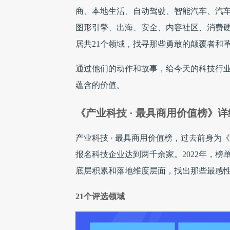
商、本地生活、自动驾驶、智能汽车、汽
图形引擎、出海、安全、内容社区、消费
居共21个领域，找寻那些勇敢的颠覆者和
通过他们的动作和故事，给今天的科技行
蕴含的价值。
《产业科技 · 最具商用价值榜》详
产业科技 · 最具商用价值榜，过去前身为
报名科技企业达到两千余家。2022年，榜
底层积累和落地维度层面，找出那些最感
21个评选领域