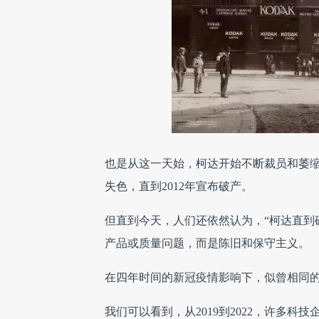
也是从这一天始，柯达开始不断裁员和萎
失色，直到2012年宣布破产。
但直到今天，人们还依然认为，“柯达直到
产品或质量问题，而是陈旧和保守主义。
在四年时间的新冠疫情影响下，似曾相同
我们可以看到，从2019到2022，许多