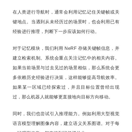
在人类进行导航时，通常会利用记忆记住关键帧或关
键地点。当遇到从未经历过的场景时，也会利用已有
经验进行推理，判断下一步应该如何行动。
对于记忆模块，我们利用 NeRF 存储关键帧信息，并
建立检索机制。系统会重点关注记忆中的相关内容。
如果当前场景与过去见过的场景相似，那么系统会更
多依赖历史经验进行决策，这样能够提高导航效率。
如果某一区域已经探索过，并且目标位置曾经出现
过，那么机器人就能够更直接地向目标方向移动。
同时，我们也尝试引入推理能力。例如利用大型视觉
语言模型理解图像内容，建立语义关系图谱。对于每