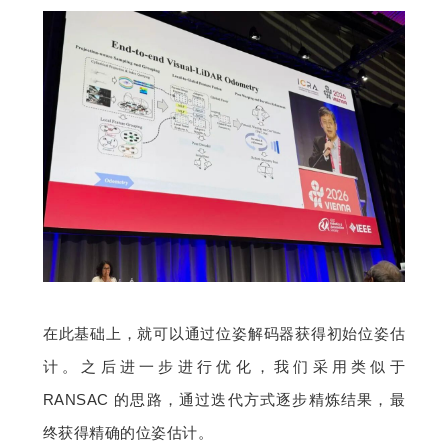
在此基础上，就可以通过位姿解码器获得初始位姿估
计。之后进一步进行优化，我们采用类似于 
RANSAC 的思路，通过迭代方式逐步精炼结果，最
终获得精确的位姿估计。