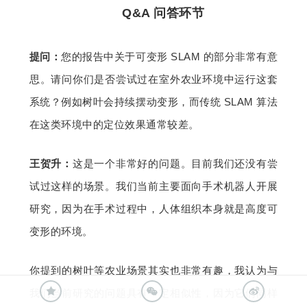
Q&A 问答环节
提问：
您的报告中关于可变形 SLAM 的部分非常有意
思。请问你们是否尝试过在室外农业环境中运行这套
系统？例如树叶会持续摆动变形，而传统 SLAM 算法
在这类环境中的定位效果通常较差。
王贺升：
这是一个非常好的问题。目前我们还没有尝
试过这样的场景。我们当前主要面向手术机器人开展
研究，因为在手术过程中，人体组织本身就是高度可
变形的环境。
你提到的树叶等农业场景其实也非常有趣，我认为与
我们当前研究的问题具有一定相似性，因为它们同样