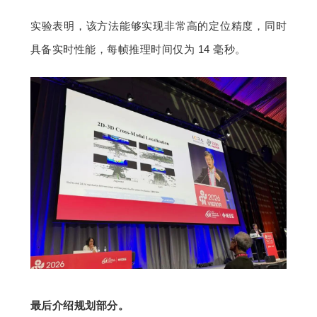
实验表明，该方法能够实现非常高的定位精度，同时
具备实时性能，每帧推理时间仅为 14 毫秒。
最后介绍规划部分。