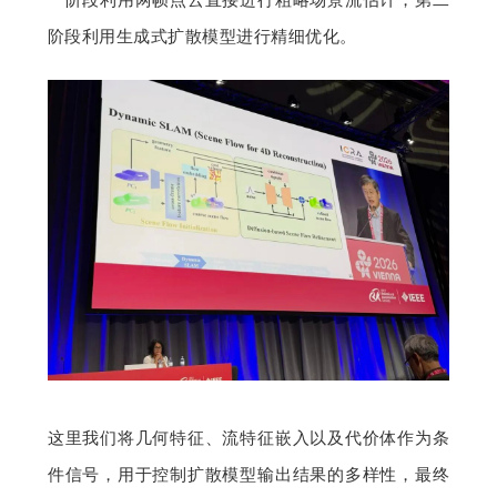
阶段利用生成式扩散模型进行精细优化。
这里我们将几何特征、流特征嵌入以及代价体作为条
件信号，用于控制扩散模型输出结果的多样性，最终