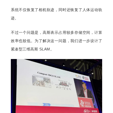
系统不仅恢复了相机轨迹，同时还恢复了人体运动轨
迹。
不过一个问题是，高斯表示占用较多存储空间，计算
效率也较低。为了解决这一问题，我们进一步设计了
紧凑型三维高斯 SLAM。