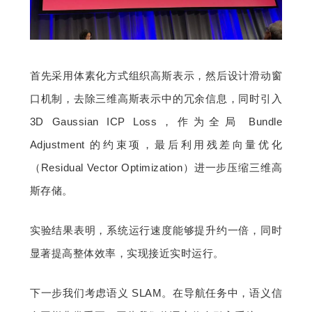
首先采用体素化方式组织高斯表示，然后设计滑动窗
口机制，去除三维高斯表示中的冗余信息，同时引入 
3D Gaussian ICP Loss，作为全局 Bundle 
Adjustment 的约束项，最后利用残差向量优化
（Residual Vector Optimization）进一步压缩三维高
斯存储。
实验结果表明，系统运行速度能够提升约一倍，同时
显著提高整体效率，实现接近实时运行。
下一步我们考虑语义 SLAM。在导航任务中，语义信