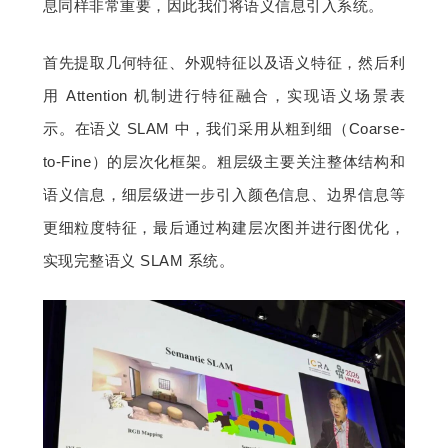
息同样非常重要，因此我们将语义信息引入系统。
首先提取几何特征、外观特征以及语义特征，然后利
用 Attention 机制进行特征融合，实现语义场景表
示。在语义 SLAM 中，我们采用从粗到细（Coarse-
to-Fine）的层次化框架。粗层级主要关注整体结构和
语义信息，细层级进一步引入颜色信息、边界信息等
更细粒度特征，最后通过构建层次图并进行图优化，
实现完整语义 SLAM 系统。