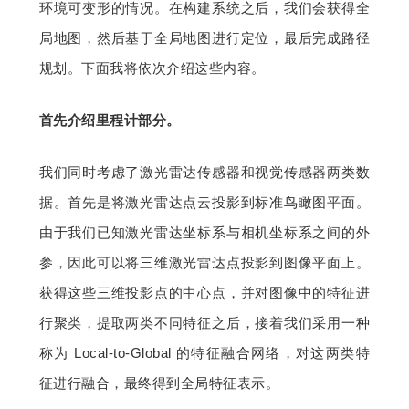
环境可变形的情况。在构建系统之后，我们会获得全
局地图，然后基于全局地图进行定位，最后完成路径
规划。下面我将依次介绍这些内容。
首先介绍里程计部分。
我们同时考虑了激光雷达传感器和视觉传感器两类数
据。首先是将激光雷达点云投影到标准鸟瞰图平面。
由于我们已知激光雷达坐标系与相机坐标系之间的外
参，因此可以将三维激光雷达点投影到图像平面上。
获得这些三维投影点的中心点，并对图像中的特征进
行聚类，提取两类不同特征之后，接着我们采用一种
称为 Local-to-Global 的特征融合网络，对这两类特
征进行融合，最终得到全局特征表示。