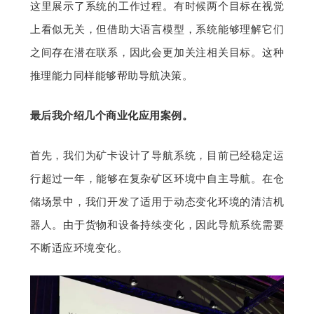
这里展示了系统的工作过程。有时候两个目标在视觉
上看似无关，但借助大语言模型，系统能够理解它们
之间存在潜在联系，因此会更加关注相关目标。这种
推理能力同样能够帮助导航决策。
最后我介绍几个商业化应用案例。
首先，我们为矿卡设计了导航系统，目前已经稳定运
行超过一年，能够在复杂矿区环境中自主导航。在仓
储场景中，我们开发了适用于动态变化环境的清洁机
器人。由于货物和设备持续变化，因此导航系统需要
不断适应环境变化。