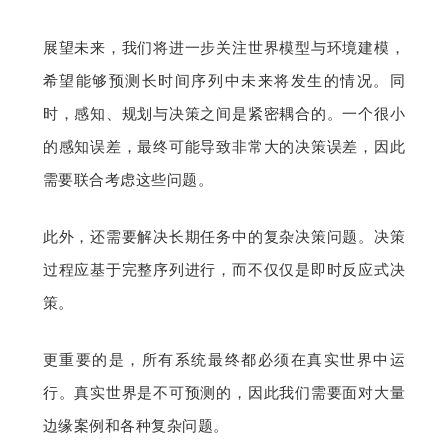
展望未来，我们将进一步关注世界模型与环境建模，
希望能够预测长时间序列中未来将发生的情况。同
时，感知、规划与决策之间是紧密耦合的。一个很小
的感知误差，最终可能导致非常大的决策误差，因此
需要联合考虑这些问题。
此外，还需要解决长期任务中的复杂决策问题。决策
过程应基于完整序列进行，而不仅仅是即时反应式决
策。
更重要的是，所有系统最终都必须在真实世界中运
行。真实世界是不可预测的，因此我们需要面对大量
边缘案例和各种复杂问题。