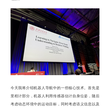
今天我将介绍机器人导航中的一些核心技术。首先是
里程计部分，机器人利用传感器估计自身位姿，随后
考虑动态环境中的运动目标，同时考虑语义信息以及