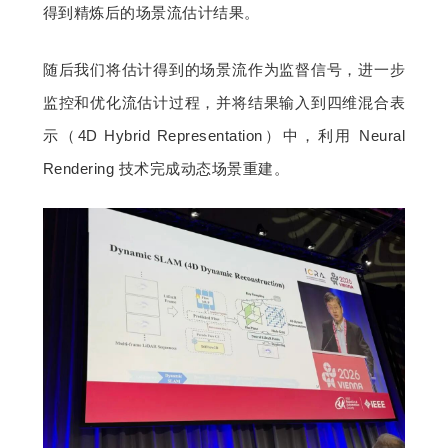
得到精炼后的场景流估计结果。
随后我们将估计得到的场景流作为监督信号，进一步
监控和优化流估计过程，并将结果输入到四维混合表
示（4D Hybrid Representation）中，利用 Neural 
Rendering 技术完成动态场景重建。