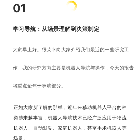
01
学习导航：从场景理解到决策制定
大家早上好。很荣幸向大家介绍我们最近的一些研究工
作。我的研究方向主要是机器人导航与操作，今天的报告
将重点聚焦于导航部分。
正如大家所了解的那样，近年来移动机器人平台的种
类越来越丰富，机器人导航技术已经广泛应用于物流
机器人、自动驾驶、家庭机器人，甚至手术机器人等
场景。