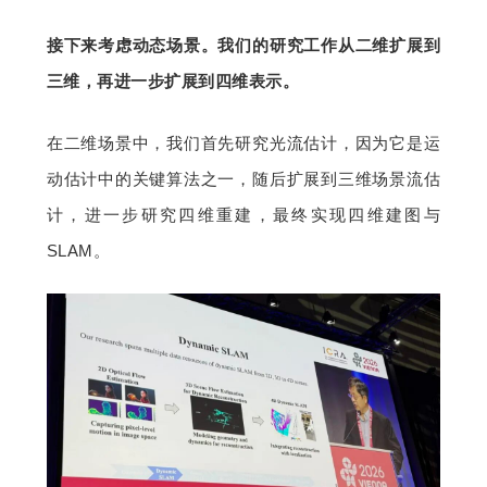
接下来考虑动态场景。我们的研究工作从二维扩展到
三维，再进一步扩展到四维表示。
在二维场景中，我们首先研究光流估计，因为它是运
动估计中的关键算法之一，随后扩展到三维场景流估
计，进一步研究四维重建，最终实现四维建图与 
SLAM。