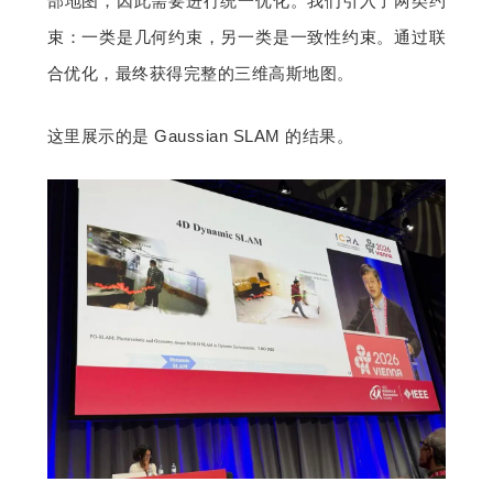
部地图，因此需要进行统一优化。我们引入了两类约
束：一类是几何约束，另一类是一致性约束。通过联
合优化，最终获得完整的三维高斯地图。
这里展示的是 Gaussian SLAM 的结果。