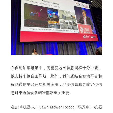
在自动泊车场景中，高精度地图信息同样十分重要，
以支持车辆自主导航。此外，我们还结合移动平台和
移动通信平台开展相关应用，地图信息和导航定位信
息对于通信设备精准部署至关重要。
在割草机器人（Lawn Mower Robot）场景中，机器