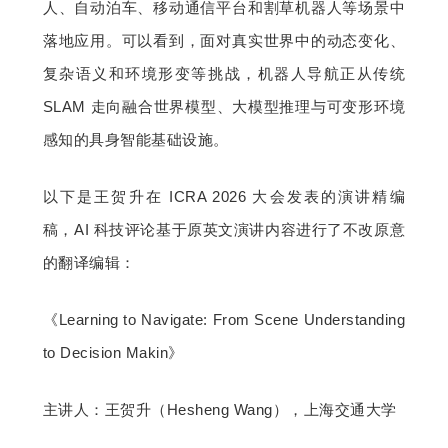
人、自动泊车、移动通信平台和割草机器人等场景中
落地应用。可以看到，面对真实世界中的动态变化、
复杂语义和环境形变等挑战，机器人导航正从传统 
SLAM 走向融合世界模型、大模型推理与可变形环境
感知的具身智能基础设施。
以下是王贺升在 ICRA 2026 大会发表的演讲精编
稿，AI 科技评论基于原英文演讲内容进行了不改原意
的翻译编辑：
《Learning to Navigate: From Scene Understanding 
to Decision Makin》
主讲人：王贺升（Hesheng Wang），上海交通大学