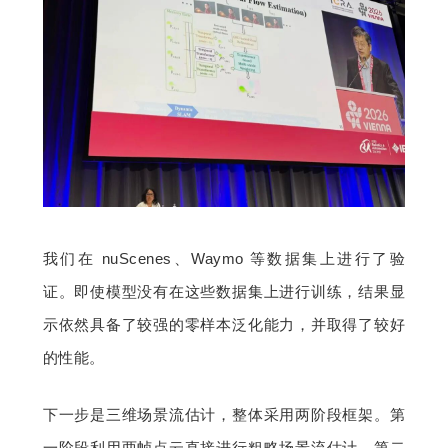
我们在 nuScenes、Waymo 等数据集上进行了验
证。即使模型没有在这些数据集上进行训练，结果显
示依然具备了较强的零样本泛化能力，并取得了较好
的性能。
下一步是三维场景流估计，整体采用两阶段框架。第
一阶段利用两帧点云直接进行粗略场景流估计，第二