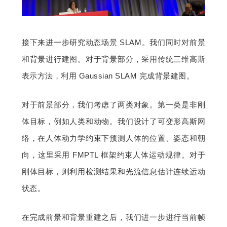
接下来进一步研究动态场景 SLAM。我们同时对前景
和背景进行建图。对于背景部分，采用传统三维高斯
表示方法，利用 Gaussian SLAM 完成背景建图。
对于前景部分，我们考虑了两类对象。第一类是非刚
体目标，例如人类和动物。我们设计了可变形高斯网
络，在人体动力学约束下预测人体的位置、姿态和朝
向，这里采用 FMPTL 框架约束人体运动规律。对于
刚体目标，则利用检测结果和光流信息估计连续运动
状态。
在完成前景和背景重建之后，我们进一步进行当前帧