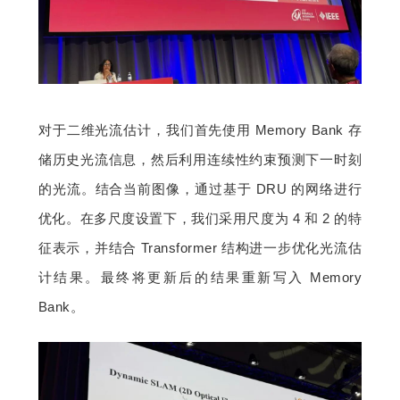
对于二维光流估计，我们首先使用 Memory Bank 存
储历史光流信息，然后利用连续性约束预测下一时刻
的光流。结合当前图像，通过基于 DRU 的网络进行
优化。在多尺度设置下，我们采用尺度为 4 和 2 的特
征表示，并结合 Transformer 结构进一步优化光流估
计结果。最终将更新后的结果重新写入 Memory 
Bank。