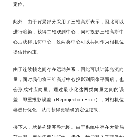
定位。
此外，由于背景部分采用了三维高斯表示，因此可以
进行渲染，获得二维观测中心，同时投影三维高斯中
心后获得几何中心，这两类中心可以共同作为相机位
姿估计约束。
由于连续帧之间存在运动关系，因此可以计算光流向
量，同时我们将三维高斯中心投影到图像平面后，也
会形成对应向量。通过最小化这两类向量之间的误
差，即重投影误差（Reprojection Error），对相机位
姿进行优化，从而获得更精确的定位结果。
接下来，就是构建完整地图。由于系统中存在大量局