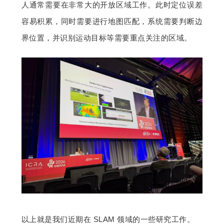
人通常需要在非常大的开放区域工作。此时定位误差
容易积累，同时需要进行地图匹配，系统需要判断边
界位置，并识别运动目标等需要重点关注的区域。
以上就是我们近期在 SLAM 领域的一些研究工作。