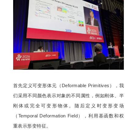
首先定义可变形体元（Deformable Primitives），我
们采用不同颜色表示对象的不同属性，例如刚体、半
刚体或完全可变形物体。随后定义时变形变场
（Temporal Deformation Field），利用基函数和权
重表示形变特征。