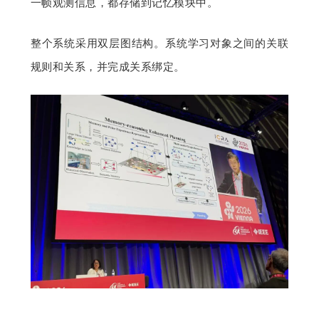
一帧观测信息，都存储到记忆模块中。
整个系统采用双层图结构。系统学习对象之间的关联
规则和关系，并完成关系绑定。