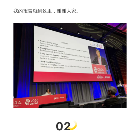
我的报告就到这里，谢谢大家。
02