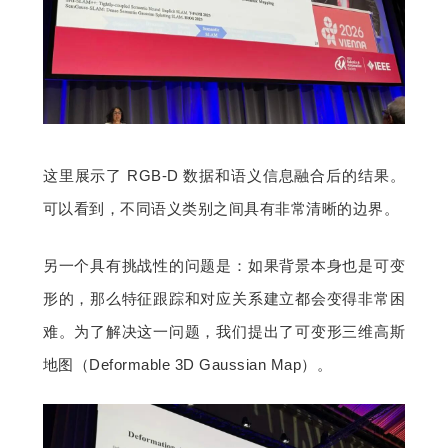
这里展示了 RGB-D 数据和语义信息融合后的结果。
可以看到，不同语义类别之间具有非常清晰的边界。
另一个具有挑战性的问题是：如果背景本身也是可变
形的，那么特征跟踪和对应关系建立都会变得非常困
难。为了解决这一问题，我们提出了可变形三维高斯
地图（Deformable 3D Gaussian Map）。