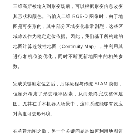
三维高斯被输入到形变场后，可以根据形变信息改变
其形状和颜色。当输入二维 RGB-D 图像时，由于地
图是可变形的，其中部分区域变化非常剧烈，这些区
域难以作为稳定定位依据。因此，我们基于所构建的
地图计算连续性地图（Continuity Map），并利用其
进行相机位姿优化，同时不断更新地图中的相关参
数。
完成关键帧定位之后，后续流程与传统 SLAM 类似，
但额外考虑了形变概率因素，从而最终完成整体建
图。尤其在手术机器人场景中，这种系统能够有效应
对高度可变形环境。
在构建地图之后，另一个关键问题是如何利用地图进