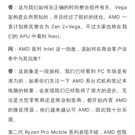
答
：这与我们如何在正确的时间整合组件有关。Vega 
架构是众所周知的，并且经过了很好的优化。AMD 一
直计划将其整合为 Zen 2+Vega。不过大家也将在我
们的 APU 中看到 Navi。
问
：AMD 面对 Intel 这一劲敌，该如何在商业客户业
务中与其抗衡?
答
：这就像是一段旅程。我们已经看到 PC 市场是有
潜力的，如果你们关注一下 AMD 系台式机和笔记本
电脑的销量，会发现我们已经取得了很大的进步。无
论是大型零售商还是商业制造商，都开始内置 AMD 
的微处理器，他们越来越认可 AMD，因此我十分乐
观。
第二代 Ryzen Pro Mobile 系列表现不错，AMD 想取