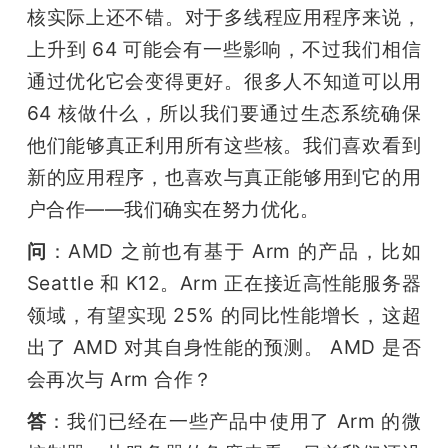
核实际上还不错。对于多线程应用程序来说，
上升到 64 可能会有一些影响，不过我们相信
通过优化它会变得更好。很多人不知道可以用 
64 核做什么，所以我们要通过生态系统确保
他们能够真正利用所有这些核。我们喜欢看到
新的应用程序，也喜欢与真正能够用到它的用
户合作——我们确实在努力优化。
问
：AMD 之前也有基于 Arm 的产品，比如 
Seattle 和 K12。Arm 正在接近高性能服务器
领域，有望实现 25% 的同比性能增长，这超
出了 AMD 对其自身性能的预测。 AMD 是否
会再次与 Arm 合作？
答
：我们已经在一些产品中使用了 Arm 的微