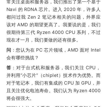
常关注桌面和服务器，我们推出了第一个基于 
Navi 的 RDNA 芯片。进入 2020 年，许多人
都问过我 Zen 2 笔记本相关的问题，外界应
该对 AMD 的期望更高了。我要说的是，我们
很期待第三代 Ryzen 4000 CPU 系列，不过
现在才一月，我们要做的还有很多。
问
：您认为在 PC 芯片领域，AMD 面对 Intel 
会有哪些挑战？
答
：对于台式机和服务器，我们关注 CPU，
并利用“小芯片”（chiplet）技术作为优势。而
对于笔记本，我们有集成的 CPU 加 GPU，并
且关注优化电池寿命。我们认为 Ryzen 4000 
将会很强大。