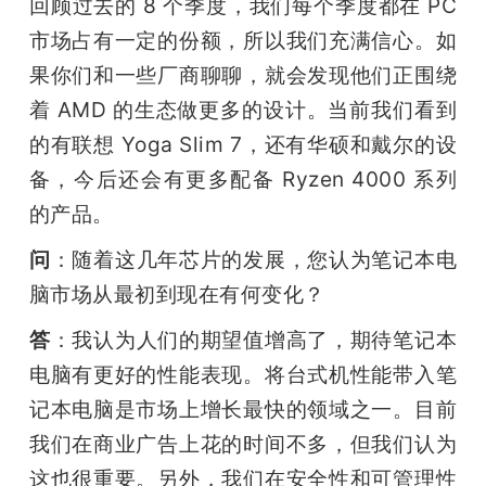
回顾过去的 8 个季度，我们每个季度都在 PC 
市场占有一定的份额，所以我们充满信心。如
果你们和一些厂商聊聊，就会发现他们正围绕
着 AMD 的生态做更多的设计。当前我们看到
的有联想 Yoga Slim 7，还有华硕和戴尔的设
备，今后还会有更多配备 Ryzen 4000 系列
的产品。
问
：随着这几年芯片的发展，您认为笔记本电
脑市场从最初到现在有何变化？
答
：我认为人们的期望值增高了，期待笔记本
电脑有更好的性能表现。将台式机性能带入笔
记本电脑是市场上增长最快的领域之一。目前
我们在商业广告上花的时间不多，但我们认为
这也很重要。另外，我们在安全性和可管理性