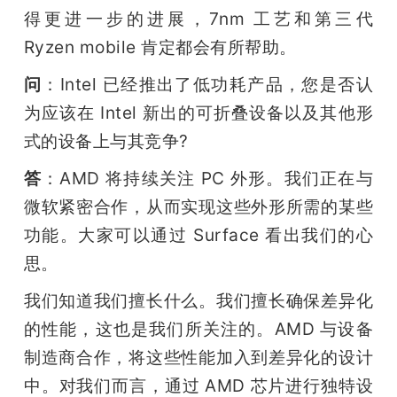
得更进一步的进展，7nm 工艺和第三代 
Ryzen mobile 肯定都会有所帮助。
问
：Intel 已经推出了低功耗产品，您是否认
为应该在 Intel 新出的可折叠设备以及其他形
式的设备上与其竞争?
答
：AMD 将持续关注 PC 外形。我们正在与
微软紧密合作，从而实现这些外形所需的某些
功能。大家可以通过 Surface 看出我们的心
思。
我们知道我们擅长什么。我们擅长确保差异化
的性能，这也是我们所关注的。AMD 与设备
制造商合作，将这些性能加入到差异化的设计
中。对我们而言，通过 AMD 芯片进行独特设