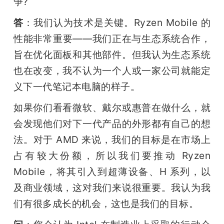
争?
答
：我们认为技术是关键。Ryzen Mobile 的
性能非常重要——我们正在与生态系统合作，
旨在优化面板和其他部件。但我认为生态系统
也在改变，我不认为一个人或一家公司就能定
义下一代笔记本电脑的样子。
如果你们看看微软、戴尔或惠普在做什么，就
会发现他们对下一代产品的外形都有自己的想
法。对于 AMD 来说，我们的目标是在市场上
占有较大份额，所以我们要推动 Ryzen 
Mobile，将其引入到超薄设备、H 系列，以
及商业领域，这对我们来说很重要。我认为我
们有很多成长的机会，这也是我们的目标。