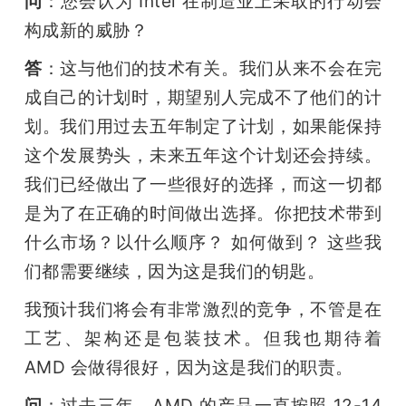
问
：您会认为 Intel 在制造业上采取的行动会
构成新的威胁？
答
：这与他们的技术有关。我们从来不会在完
成自己的计划时，期望别人完成不了他们的计
划。我们用过去五年制定了计划，如果能保持
这个发展势头，未来五年这个计划还会持续。
我们已经做出了一些很好的选择，而这一切都
是为了在正确的时间做出选择。你把技术带到
什么市场？以什么顺序？ 如何做到？ 这些我
们都需要继续，因为这是我们的钥匙。
我预计我们将会有非常激烈的竞争，不管是在
工艺、架构还是包装技术。但我也期待着 
AMD 会做得很好，因为这是我们的职责。
问
：过去三年，AMD 的产品一直按照 12-14 