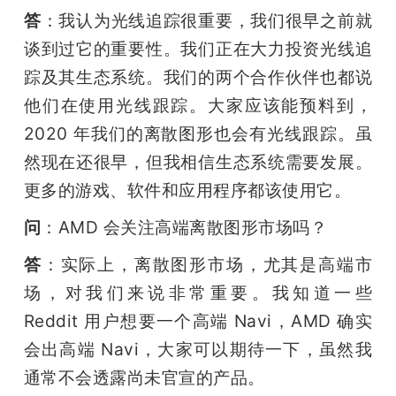
答
：我认为光线追踪很重要，我们很早之前就
谈到过它的重要性。我们正在大力投资光线追
踪及其生态系统。我们的两个合作伙伴也都说
他们在使用光线跟踪。大家应该能预料到，
2020 年我们的离散图形也会有光线跟踪。虽
然现在还很早，但我相信生态系统需要发展。
更多的游戏、软件和应用程序都该使用它。
问
：AMD 会关注高端离散图形市场吗？
答
：实际上，离散图形市场，尤其是高端市
场，对我们来说非常重要。我知道一些 
Reddit 用户想要一个高端 Navi，AMD 确实
会出高端 Navi，大家可以期待一下，虽然我
通常不会透露尚未官宣的产品。