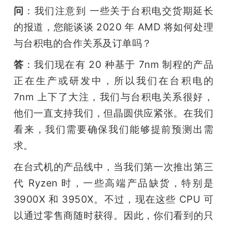
问
：我们注意到 一些关于台积电交货期延长
的报道，您能谈谈 2020 年 AMD 将如何处理
与台积电的合作关系及订单吗？
答
：我们现在有 20 种基于 7nm 制程的产品
正在生产或研发中，所以我们在台积电的 
7nm 上下了大注，我们与台积电关系很好，
他们一直支持我们，但晶圆供应紧张。在我们
看来，我们需要确保我们能够提前预测出需
求。
在台式机的产品线中，当我们第一次推出第三
代 Ryzen 时，一些高端产品缺货，特别是 
3900X 和 3950X。不过，现在这些 CPU 可
以通过零售商随时获得。因此，你们看到的只