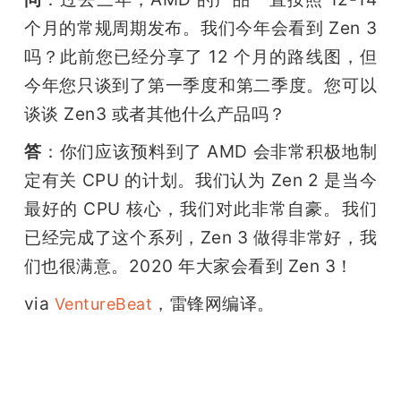
个月的常规周期发布。我们今年会看到 Zen 3 
吗？此前您已经分享了 12 个月的路线图，但
今年您只谈到了第一季度和第二季度。您可以
谈谈 Zen3 或者其他什么产品吗？
答
：你们应该预料到了 AMD 会非常积极地制
定有关 CPU 的计划。我们认为 Zen 2 是当今
最好的 CPU 核心，我们对此非常自豪。我们
已经完成了这个系列，Zen 3 做得非常好，我
们也很满意。2020 年大家会看到 Zen 3！
via 
，雷锋网编译。
VentureBeat