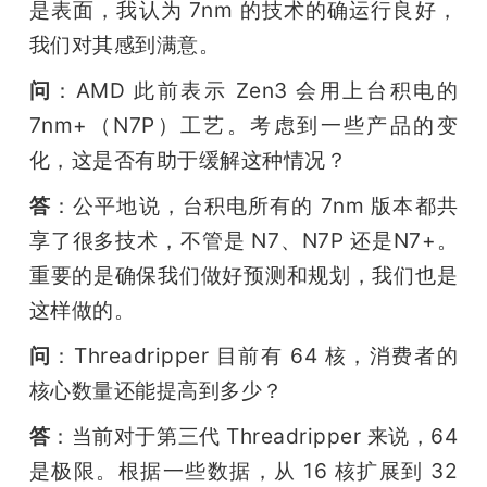
是表面，我认为 7nm 的技术的确运行良好，
我们对其感到满意。
问
：AMD 此前表示 Zen3 会用上台积电的 
7nm+（N7P）工艺。考虑到一些产品的变
化，这是否有助于缓解这种情况？
答
：公平地说，台积电所有的 7nm 版本都共
享了很多技术，不管是 N7、N7P 还是N7+。
重要的是确保我们做好预测和规划，我们也是
这样做的。
问
：Threadripper 目前有 64 核，消费者的
核心数量还能提高到多少？
答
：当前对于第三代 Threadripper 来说，64 
是极限。根据一些数据，从 16 核扩展到 32 