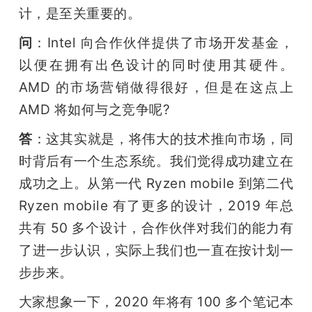
计，是至关重要的。
问
：Intel 向合作伙伴提供了市场开发基金，
以便在拥有出色设计的同时使用其硬件。
AMD 的市场营销做得很好，但是在这点上 
AMD 将如何与之竞争呢?
答
：这其实就是，将伟大的技术推向市场，同
时背后有一个生态系统。我们觉得成功建立在
成功之上。从第一代 Ryzen mobile 到第二代 
Ryzen mobile 有了更多的设计，2019 年总
共有 50 多个设计，合作伙伴对我们的能力有
了进一步认识，实际上我们也一直在按计划一
步步来。
大家想象一下，2020 年将有 100 多个笔记本