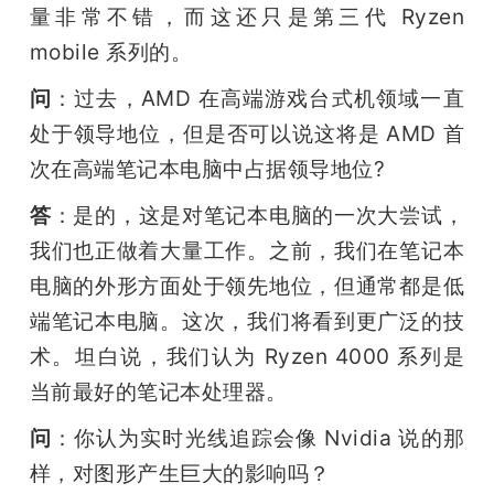
量非常不错，而这还只是第三代 Ryzen 
mobile 系列的。
问
：过去，AMD 在高端游戏台式机领域一直
处于领导地位，但是否可以说这将是 AMD 首
次在高端笔记本电脑中占据领导地位?
答
：是的，这是对笔记本电脑的一次大尝试，
我们也正做着大量工作。之前，我们在笔记本
电脑的外形方面处于领先地位，但通常都是低
端笔记本电脑。这次，我们将看到更广泛的技
术。坦白说，我们认为 Ryzen 4000 系列是
当前最好的笔记本处理器。
问
：你认为实时光线追踪会像 Nvidia 说的那
样，对图形产生巨大的影响吗？