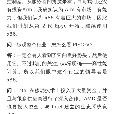
控制器。从服务器的角度来看，目前我们还没
有投资Arm，我确实认为 Arm 有市场、有能
力，但我们认为 x86 有着巨大的市场，因此
我们计划从第 2 代 Epyc 开始，继续使用 
x86。
问
：纵观整个行业，您怎么看 RISC-V?
答
：一定会有人看到了它的良好势头，然后使
用它。不过我们的关注点非常明确——高性能
计算。所以我们眼中这个行业的领导者是 
x86。
问
：Intel 在移动技术上投入了大量资金，并
且与很多供应商进行了深入合作。AMD 是否
也要投入资金，与 Intel 建立的生态系统竞