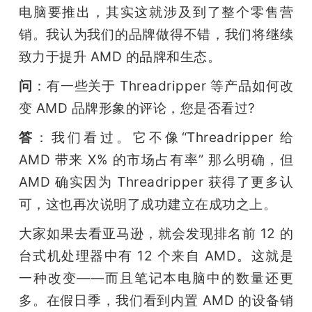
电脑要推出，其实这就涉及到了整个零售营
销。我认为我们的品牌做得不错，我们将继续
致力于提升 AMD 的品牌和生态。
问
：有一些关于 Threadripper 等产品如何改
变 AMD 品牌形象的评论，您是否看过?
答
：我们看过。它不像“Threadripper 给 
AMD 带来 X% 的市场占有率” 那么明确，但 
AMD 确实因为 Threadripper 获得了更多认
可，这也再次说明了成功建立在成功之上。
大家如果去看亚马逊，就会发现排名前 12 的
台式机处理器中有 12 个来自 AMD。这就是
一种改变——而且笔记本电脑中的数量还更
多。在假日季，我们看到内置 AMD 的设备销