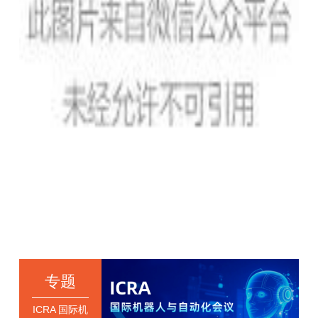
专题
ICRA 国际机