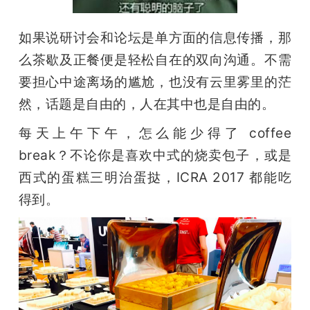
如果说研讨会和论坛是单方面的信息传播，那
么茶歇及正餐便是轻松自在的双向沟通。不需
要担心中途离场的尴尬，也没有云里雾里的茫
然，话题是自由的，人在其中也是自由的。
每天上午下午，怎么能少得了 coffee 
break？不论你是喜欢中式的烧卖包子，或是
西式的蛋糕三明治蛋挞，ICRA 2017 都能吃
得到。