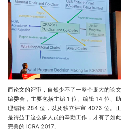
而论文的评审，自然少不了一整个庞大的论文
编委会，主要包括主编 1 位、编辑 14 位、助
理编辑 284 位，以及独立评审 4076 位。正
是得益于这么多人员的辛勤工作，才有了如此
完美的 ICRA 2017。