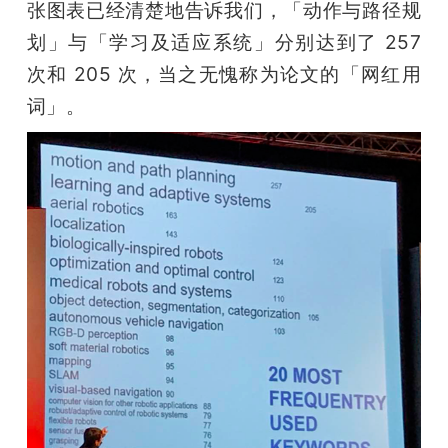
张图表已经清楚地告诉我们，「动作与路径规
划」与「学习及适应系统」分别达到了 257 
次和 205 次，当之无愧称为论文的「网红用
词」。