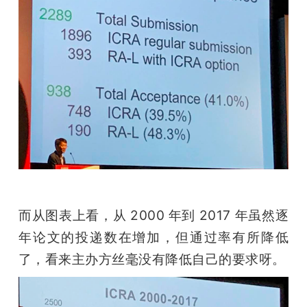
而从图表上看，从 2000 年到 2017 年虽然逐
年论文的投递数在增加，但通过率有所降低
了，看来主办方丝毫没有降低自己的要求呀。