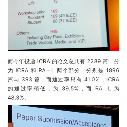
而今年投递 ICRA 的论文总共有 2289 篇，分
为 ICRA 和 RA－L 两个部分，分别是 1896 
篇与 393 篇；而通过率只有 41.0%，ICRA 
的通过率稍低，为 39.5%，而 RA－L 为 
48.3%。