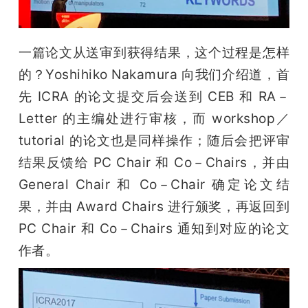
一篇论文从送审到获得结果，这个过程是怎样
的？Yoshihiko Nakamura 向我们介绍道，首
先 ICRA 的论文提交后会送到 CEB 和 RA－
Letter 的主编处进行审核，而 workshop／
tutorial 的论文也是同样操作；随后会把评审
结果反馈给 PC Chair 和 Co－Chairs，并由 
General Chair 和 Co－Chair 确定论文结
果，并由 Award Chairs 进行颁奖，再返回到 
PC Chair 和 Co－Chairs 通知到对应的论文
作者。