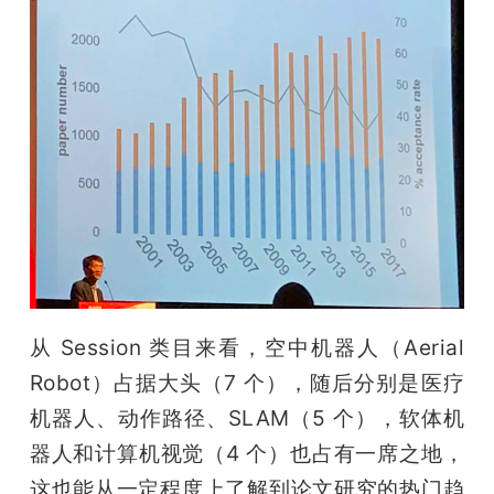
从 Session 类目来看，空中机器人（Aerial 
Robot）占据大头（7 个），随后分别是医疗
机器人、动作路径、SLAM（5 个），软体机
器人和计算机视觉（4 个）也占有一席之地，
这也能从一定程度上了解到论文研究的热门趋