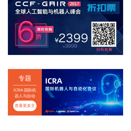
专题
ICRA 国际机
器人与自动
化会议
查看更多文
章