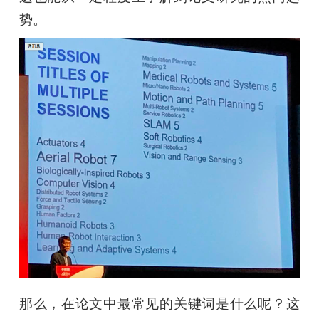
势。
那么，在论文中最常见的关键词是什么呢？这