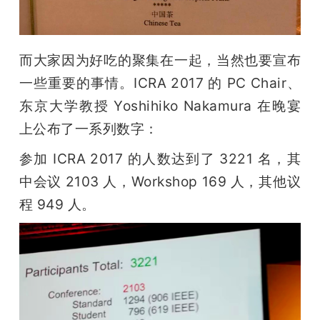
而大家因为好吃的聚集在一起，当然也要宣布
一些重要的事情。ICRA 2017 的 PC Chair、
东京大学教授 Yoshihiko Nakamura 在晚宴
上公布了一系列数字：
参加 ICRA 2017 的人数达到了 3221 名，其
中会议 2103 人，Workshop 169 人，其他议
程 949 人。