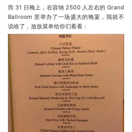
而 31 日晚上，在容纳 2500 人左右的 Grand 
Ballroom 里举办了一场盛大的晚宴，我就不
说啥了，放放菜单给你们看看：