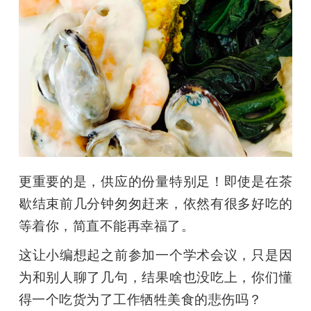
更重要的是，供应的份量特别足！即使是在茶
歇结束前几分钟匆匆赶来，依然有很多好吃的
等着你，简直不能再幸福了。
这让小编想起之前参加一个学术会议，只是因
为和别人聊了几句，结果啥也没吃上，你们懂
得一个吃货为了工作牺牲美食的悲伤吗？