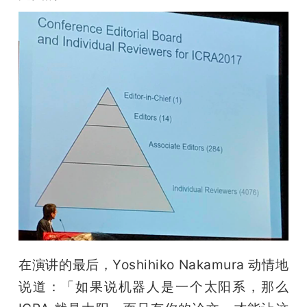
在演讲的最后，Yoshihiko Nakamura 动情地
说道：「如果说机器人是一个太阳系，那么 