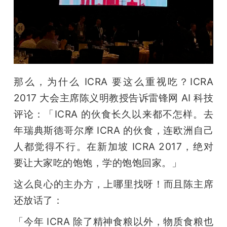
那么，为什么 ICRA 要这么重视吃？ICRA 
2017 大会主席陈义明教授告诉雷锋网 AI 科技
评论：「ICRA 的伙食长久以来都不怎样。去
年瑞典斯德哥尔摩 ICRA 的伙食，连欧洲自己
人都觉得不行。在新加坡 ICRA 2017，绝对
要让大家吃的饱饱，学的饱饱回家。」
这么良心的主办方，上哪里找呀！而且陈主席
还放话了：
「今年 ICRA 除了精神食粮以外，物质食粮也