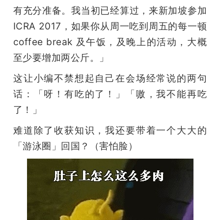
有充分准备。我当初已经算过，来新加坡参加 
ICRA 2017，如果你从周一吃到周五的每一顿 
coffee break 及午饭，及晚上的活动，大概
至少要增加两公斤。」
这让小编不禁想起自己在会场经常说的两句
话：「呀！有吃的了！」「嗷，我不能再吃
了！」
难道除了收获知识，我还要带着一个大大的
「游泳圈」回国？（害怕脸）