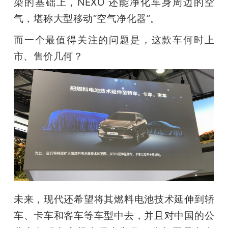
染的基础上，NEXO 还能净化车身周边的空
气，堪称大型移动“空气净化器”。
而一个最值得关注的问题是，这款车何时上
市、售价几何？
未来，现代还希望将其燃料电池技术延伸到轿
车、卡车和客车等车型中去，并且对中国的公