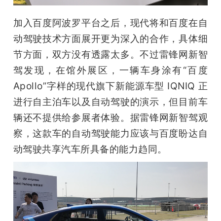
加入百度阿波罗平台之后，现代将和百度在自
动驾驶技术方面展开更为深入的合作，具体细
节方面，双方没有透露太多。不过雷锋网新智
驾发现，在馆外展区，一辆车身涂有“百度 
Apollo”字样的现代旗下新能源车型 IQNIQ 正
进行自主泊车以及自动驾驶的演示，但目前车
辆还不提供给参展者体验。据雷锋网新智驾观
察，这款车的自动驾驶能力应该与百度盼达自
动驾驶共享汽车所具备的能力趋同。