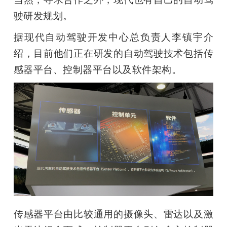
驶研发规划。
据现代自动驾驶开发中心总负责人李镇宇介
绍，目前他们正在研发的自动驾驶技术包括传
感器平台、控制器平台以及软件架构。
传感器平台由比较通用的摄像头、雷达以及激