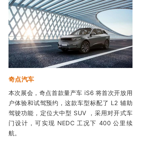
奇点汽车
本次展会，奇点首款量产车 iS6 将首次开放用
户体验和试驾预约，这款车型标配了 L2 辅助
驾驶功能，定位大中型 SUV ，采用对开式车
门设计，可实现 NEDC 工况下 400 公里续
航。