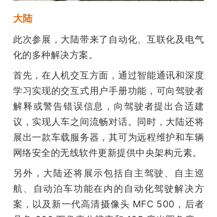
大陆
此次参展，大陆带来了自动化、互联化及电气
化的多种解决方案。
首先，在人机交互方面，通过智能通讯和深度
学习实现的交互式用户手册功能，可向驾驶者
解释或警告错误信息，向驾驶者提出合适建
议，实现人车之间流畅对话。同时，大陆还将
展出一款车载服务器，其可为远程维护和车辆
网络安全的无线软件更新提供中央架构元素。
另外，大陆还将展示包括自主驾驶、自主巡
航、自动泊车功能在内的自动化驾驶解决方
案，以及新一代高清摄像头 MFC 500，后者