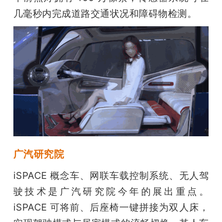
几毫秒内完成道路交通状况和障碍物检测。
广汽研究院
iSPACE 概念车、网联车载控制系统、无人驾
驶技术是广汽研究院今年的展出重点。
iSPACE 可将前、后座椅一键拼接为双人床，