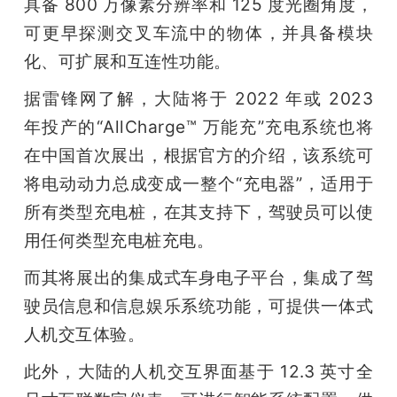
具备 800 万像素分辨率和 125 度光圈角度，
可更早探测交叉车流中的物体，并具备模块
化、可扩展和互连性功能。
据雷锋网了解，大陆将于 2022 年或 2023 
年投产的“AllCharge™ 万能充”充电系统也将
在中国首次展出，根据官方的介绍，该系统可
将电动动力总成变成一整个“充电器”，适用于
所有类型充电桩，在其支持下，驾驶员可以使
用任何类型充电桩充电。
而其将展出的集成式车身电子平台，集成了驾
驶员信息和信息娱乐系统功能，可提供一体式
人机交互体验。
此外，大陆的人机交互界面基于 12.3 英寸全