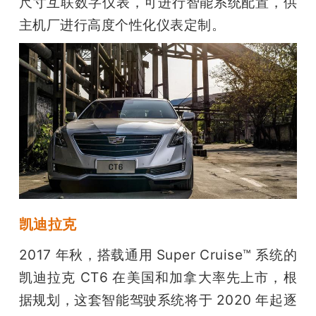
尺寸互联数字仪表，可进行智能系统配置，供
主机厂进行高度个性化仪表定制。
凯迪拉克
2017 年秋，搭载通用 Super Cruise™ 系统的
凯迪拉克 CT6 在美国和加拿大率先上市，根
据规划，这套智能驾驶系统将于 2020 年起逐