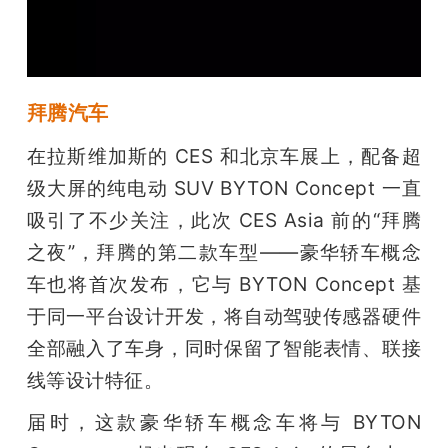
拜腾汽车
在拉斯维加斯的 CES 和北京车展上，配备超
级大屏的纯电动 SUV BYTON Concept 一直
吸引了不少关注，此次 CES Asia 前的“拜腾
之夜”，拜腾的第二款车型——豪华轿车概念
车也将首次发布，它与 BYTON Concept 基
于同一平台设计开发，将自动驾驶传感器硬件
全部融入了车身，同时保留了智能表情、联接
线等设计特征。
届时，这款豪华轿车概念车将与 BYTON 