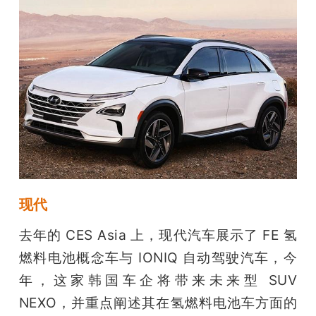
现代
去年的 CES Asia 上，现代汽车展示了 FE 氢
燃料电池概念车与 IONIQ 自动驾驶汽车，今
年，这家韩国车企将带来未来型 SUV 
NEXO，并重点阐述其在氢燃料电池车方面的