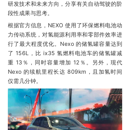
研发技术和未来方向，分享有关自动驾驶的阶
段性成果与思考。
根据官方信息，NEXO 使用了环保燃料电池动
力传动系统，对氢能源利用率和零部件效率进
行了最大程度优化。Nexo 的储氢罐容量达到
了 156L，比 ix35 氢燃料电池车的储氢罐减
重 13％，同时容量增加 12％。另外，现代 
Nexo 的续航里程长达 809km，且加氢时间
仅需几分钟。