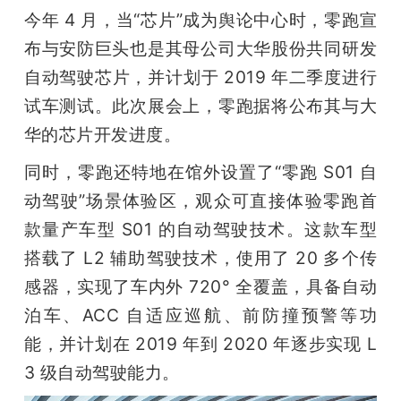
今年 4 月，当“芯片”成为舆论中心时，零跑宣
布与安防巨头也是其母公司大华股份共同研发
自动驾驶芯片，并计划于 2019 年二季度进行
试车测试。此次展会上，零跑据将公布其与大
华的芯片开发进度。
同时，零跑还特地在馆外设置了“零跑 S01 自
动驾驶”场景体验区，观众可直接体验零跑首
款量产车型 S01 的自动驾驶技术。这款车型
搭载了 L2 辅助驾驶技术，使用了 20 多个传
感器，实现了车内外 720° 全覆盖，具备自动
泊车、ACC 自适应巡航、前防撞预警等功
能，并计划在 2019 年到 2020 年逐步实现 L 
3 级自动驾驶能力。