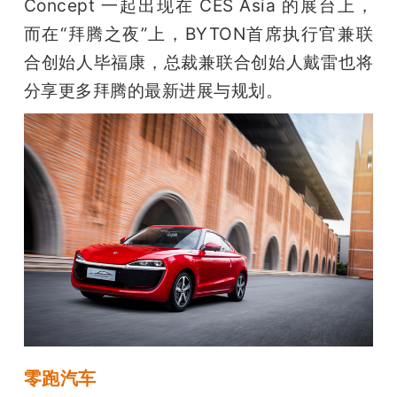
Concept 一起出现在 CES Asia 的展台上，
而在“拜腾之夜”上，BYTON首席执行官兼联
合创始人毕福康，总裁兼联合创始人戴雷也将
分享更多拜腾的最新进展与规划。
零跑汽车