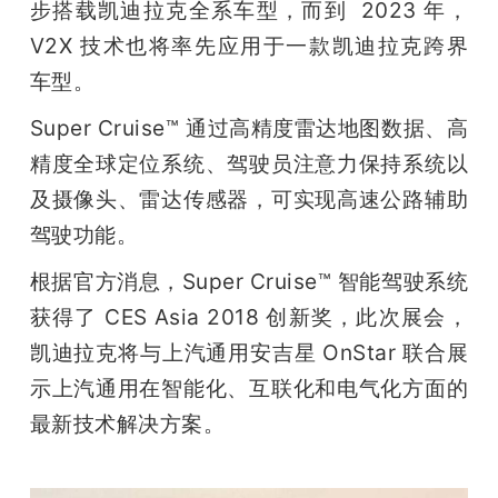
步搭载凯迪拉克全系车型，而到  2023 年，
V2X 技术也将率先应用于一款凯迪拉克跨界
车型。
Super Cruise™ 通过高精度雷达地图数据、高
精度全球定位系统、驾驶员注意力保持系统以
及摄像头、雷达传感器，可实现高速公路辅助
驾驶功能。
根据官方消息，Super Cruise™ 智能驾驶系统
获得了 CES Asia 2018 创新奖，此次展会，
凯迪拉克将与上汽通用安吉星 OnStar 联合展
示上汽通用在智能化、互联化和电气化方面的
最新技术解决方案。