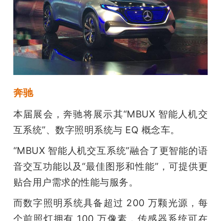
奔驰
本届展会，奔驰将展示其“MBUX 智能人机交
互系统”、数字照明系统与 EQ 概念车。
“MBUX 智能人机交互系统”融合了更智能的语
音交互功能以及“最佳图形和性能”，可提供更
贴合用户需求的性能与服务。
而数字照明系统具备超过 200 万颗光源，每
个前照灯拥有 100 万像素，传感器系统可在