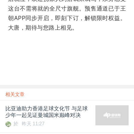
这台不需将就的全尺寸旗舰。预售通道已于王
朝APP同步开启，即刻下订，解锁限时权益。
大唐，期待与您路上相见。
相关文章
比亚迪助力香港足球文化节 与足球
少年一起见证曼城国米巅峰对决
於
昨天 11:27