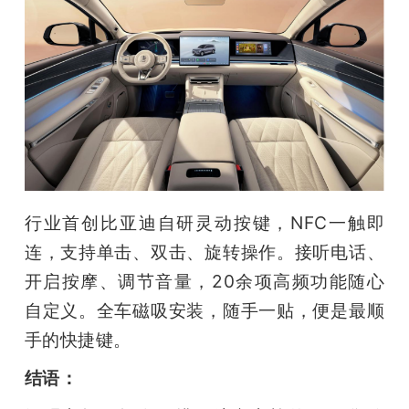
行业首创比亚迪自研灵动按键，NFC一触即
连，支持单击、双击、旋转操作。接听电话、
开启按摩、调节音量，20余项高频功能随心
自定义。全车磁吸安装，随手一贴，便是最顺
手的快捷键。
结语：