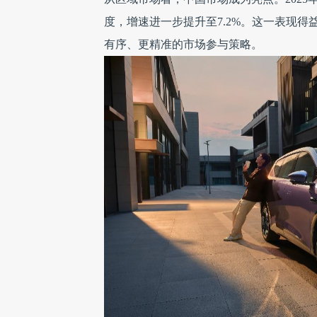
度，增速进一步提升至7.2%。这一表现
有序、更精准的市场参与策略。