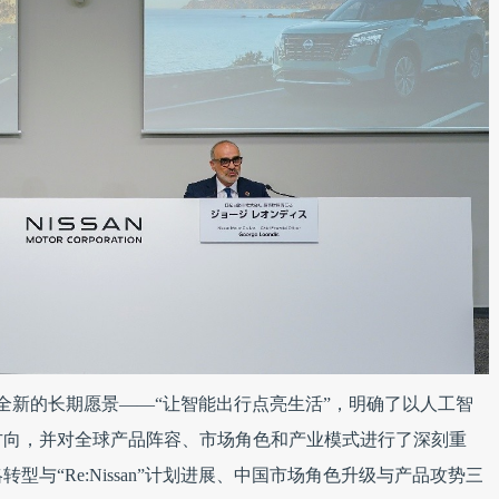
全新的长期愿景——“让智能出行点亮生活”，明确了以人工智
方向，并对全球产品阵容、市场角色和产业模式进行了深刻重
与“Re:Nissan”计划进展、中国市场角色升级与产品攻势三