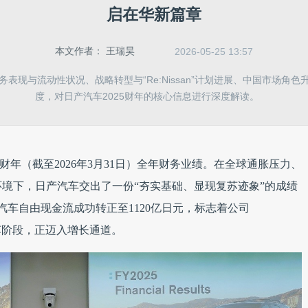
启在华新篇章
本文作者：
王瑞昊
2026-05-25 13:57
表现与流动性状况、战略转型与“Re:Nissan”计划进展、中国市场角
度，对日产汽车2025财年的核心信息进行深度解读。
25财年（截至2026年3月31日）全年财务业绩。在全球通胀压力、
境下，日产汽车交出了一份“夯实基础、显现复苏迹象”的成绩
汽车自由现金流成功转正至1120亿日元，标志着公司
越复苏阶段，正迈入增长通道。