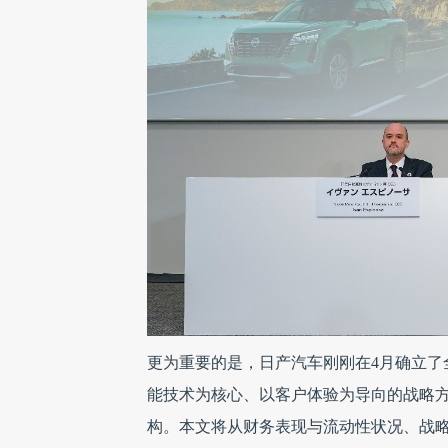
更为重要的是，日产汽车刚刚在4月确立了
能技术为核心、以客户体验为导向的战略
构。本文将从财务表现与流动性状况、战略转型