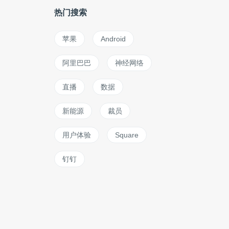
热门搜索
苹果
Android
阿里巴巴
神经网络
直播
数据
新能源
裁员
用户体验
Square
钉钉