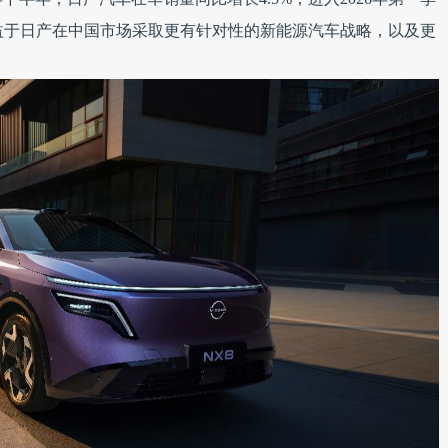
得益于日产在中国市场采取更有针对性的新能源汽车战略，以及更