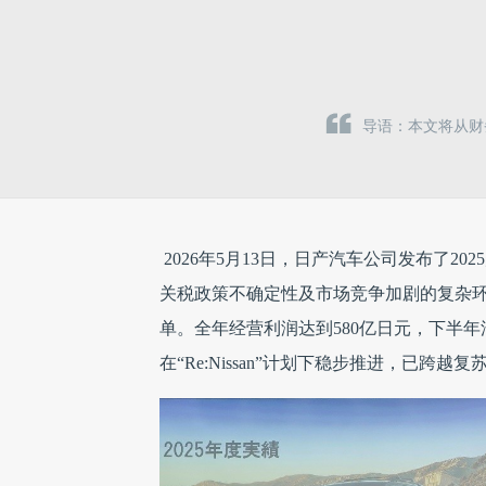
导语：本文将从财务
2026年5月13日，日产汽车公司发布了20
关税政策不确定性及市场竞争加剧的复杂环
单。全年经营利润达到580亿日元，下半年
在“Re:Nissan”计划下稳步推进，已跨