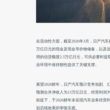
在流动性方面，截至2026年3月，日产汽车
万亿日元的现金及现金等价物储备，以及近
用的信贷额度2.3万亿日元，可供必要时
业环境中保持韧性提供了关键支撑。
展望2026财年，日产汽车预计竞争加剧
预测合并净收入为13万亿日元，经营利润为
前提下，于2026财年末实现汽车业务经营利润
划后续效果的审慎乐观。