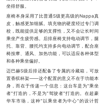
坐得舒服。
座椅本身采用了比普通S级更高级的Nappa真
皮，触感更加细腻。填充物的硬度经过专门调
校，既能提供足够的支撑性，又不会让长时间
乘坐产生疲劳感。后排座椅支持电动调节，腿
托、靠背、腰托均支持多向电动调节，配合座
椅按摩、通风、加热功能，可以适应各种体型
和各种乘坐偏好。
迈巴赫S级后排还配备了专属的冷藏箱，可放
置香槟杯架——这个配置的意义不在于功能本
身，而在于传递一个信息：这台车是为"乘坐
者"打造的，不是为"驾驶者"打造的。在超豪
华车市场，这种"以乘坐者为中心"的设计哲