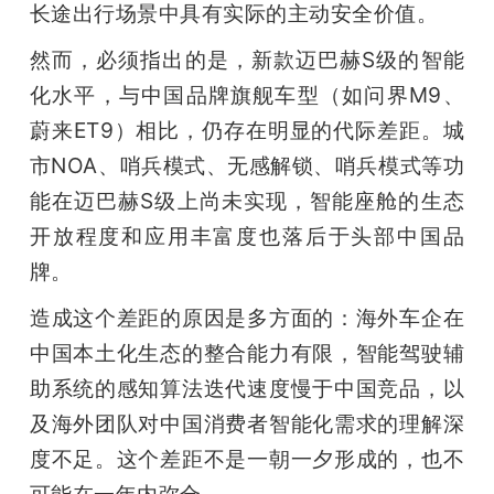
长途出行场景中具有实际的主动安全价值。
然而，必须指出的是，新款迈巴赫S级的智能
化水平，与中国品牌旗舰车型（如问界M9、
蔚来ET9）相比，仍存在明显的代际差距。城
市NOA、哨兵模式、无感解锁、哨兵模式等功
能在迈巴赫S级上尚未实现，智能座舱的生态
开放程度和应用丰富度也落后于头部中国品
牌。
造成这个差距的原因是多方面的：海外车企在
中国本土化生态的整合能力有限，智能驾驶辅
助系统的感知算法迭代速度慢于中国竞品，以
及海外团队对中国消费者智能化需求的理解深
度不足。这个差距不是一朝一夕形成的，也不
可能在一年内弥合。