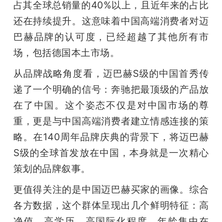
占其全球总销量的40%以上，且近年来的占比
还在持续提升。这意味着中国高端消费者对迈
巴赫品牌的认可度，已经超越了其他所有市
场，包括德国本土市场。
从品牌战略角度看，迈巴赫S级的中国首秀传
递了一个明确的信号：奔驰把最顶级的产品放
在了中国。这个姿态不仅是对中国市场的尊
重，更是与中国高端消费者建立情感连接的策
略。在140周年品牌庆典的背景下，将迈巴赫
S级的全球首发放在中国，本身就是一次精心
策划的品牌叙事。
更值得关注的是中国迈巴赫买家的画像。综合
各方数据，这个群体呈现出几个鲜明特征：高
净值、高学历、高国际化程度，年龄集中在