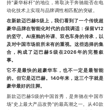
持"豪华标杆"的地位，将取决于奔驰能否在电
动化技术上实现与品牌调性相匹配的突破。
在新款迈巴赫S级上，我们看到了一个传统超
豪华品牌在智能化时代的自我调适：保留V12
的坚守、AI座舱的补课、双色车身的传承，以
及对中国市场前所未有的重视。这些选择的集
合，构成了迈巴赫S级在2026年的完整叙
事。
它不是最快的超豪华车，也不一定是最智能
的。但它是迈巴赫。140年来，这三个字就是
豪华最好的注脚。
新款迈巴赫S级的中国首秀，是奔驰在中国市
场"史上最大产品攻势"的最高潮之一。从40款