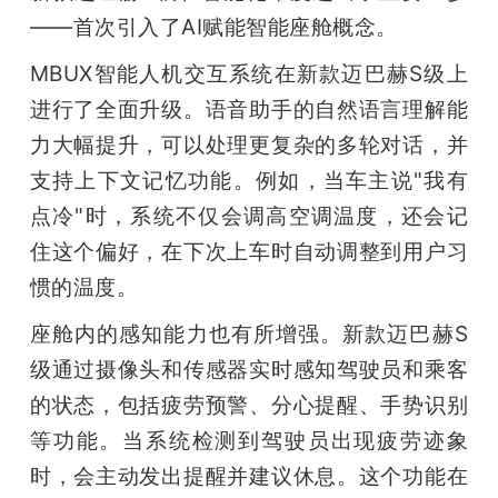
——首次引入了AI赋能智能座舱概念。
MBUX智能人机交互系统在新款迈巴赫S级上
进行了全面升级。语音助手的自然语言理解能
力大幅提升，可以处理更复杂的多轮对话，并
支持上下文记忆功能。例如，当车主说"我有
点冷"时，系统不仅会调高空调温度，还会记
住这个偏好，在下次上车时自动调整到用户习
惯的温度。
座舱内的感知能力也有所增强。新款迈巴赫S
级通过摄像头和传感器实时感知驾驶员和乘客
的状态，包括疲劳预警、分心提醒、手势识别
等功能。当系统检测到驾驶员出现疲劳迹象
时，会主动发出提醒并建议休息。这个功能在