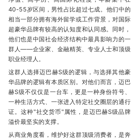
40-55岁区间，男性占比超过七成。他们中的
相当一部分拥有海外留学或工作背景，对国际
超豪华品牌有较高的认知度和认同感。同时，
他们也是中国社会经济结构中最具影响力的一
群人——企业家、金融精英、专业人士和顶级
职业经理人。
这群人选择迈巴赫S级的逻辑，与选择其他豪
华品牌的逻辑有本质区别。对他们而言，迈巴
赫S级不仅仅是一台车，更是一种身份符号、
一种生活方式、一张进入特定社交圈层的通行
证。这种"社交货币"属性，是迈巴赫S级品牌
溢价最坚实的支撑。
从商业角度看，维护好这群顶级消费者，是奔