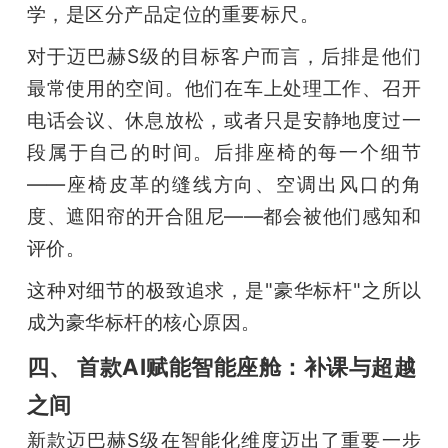
学，是区分产品定位的重要标尺。
对于迈巴赫S级的目标客户而言，后排是他们
最常使用的空间。他们在车上处理工作、召开
电话会议、休息放松，或者只是安静地度过一
段属于自己的时间。后排座椅的每一个细节
——座椅皮革的缝线方向、空调出风口的角
度、遮阳帘的开合阻尼——都会被他们感知和
评价。
这种对细节的极致追求，是"豪华标杆"之所以
成为豪华标杆的核心原因。
四、 首款AI赋能智能座舱：补课与超越
之间
新款迈巴赫S级在智能化维度迈出了重要一步