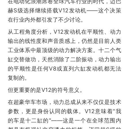
在电动化浪潮席卷全球汽车行业的时代，迈巴
赫S级选择继续搭载V12发动机——这个决策
在行业内外都引发了不少讨论。
从工程角度分析，V12发动机在平顺性、动力
输出的线性度和声音质感上，仍然是目前人类
工业体系中最顶级的动力解决方案。十二个气
缸交替做功，天然消除了二阶振动，动力输出
的平顺性是任何V8或直列六缸发动机都无法
复制的。
但更重要的是V12的符号意义。
在超豪华车市场，动力总成从来不仅仅是技术
参数，更是身份认同的载体。V12意味着"我
的车是十二缸的"——这是一个在全球范围内