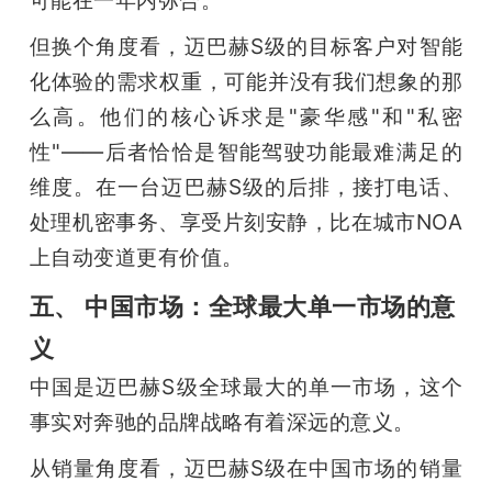
但换个角度看，迈巴赫S级的目标客户对智能
化体验的需求权重，可能并没有我们想象的那
么高。他们的核心诉求是"豪华感"和"私密
性"——后者恰恰是智能驾驶功能最难满足的
维度。在一台迈巴赫S级的后排，接打电话、
处理机密事务、享受片刻安静，比在城市NOA
上自动变道更有价值。
五、 中国市场：全球最大单一市场的意
义
中国是迈巴赫S级全球最大的单一市场，这个
事实对奔驰的品牌战略有着深远的意义。
从销量角度看，迈巴赫S级在中国市场的销量