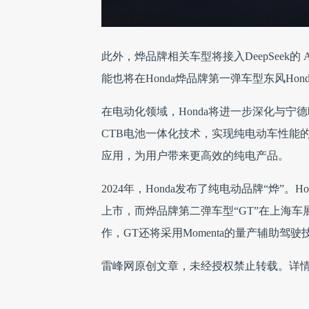
此外，烨品牌相关车型将接入DeepSeek
能也将在Honda烨品牌第一弹车型东风Honda
在电动化领域，Honda将进一步深化与宁
CTB电池一体化技术，实现纯电动车性能的
应用，为用户带来更高效的纯电产品。
2024年，Honda发布了纯电动品牌“烨”。Ho
上市，而烨品牌第二弹车型“GT”在上海车展
作，GT还将采用Momenta的量产辅助驾驶技
雷峰网原创文章，未经授权禁止转载。详