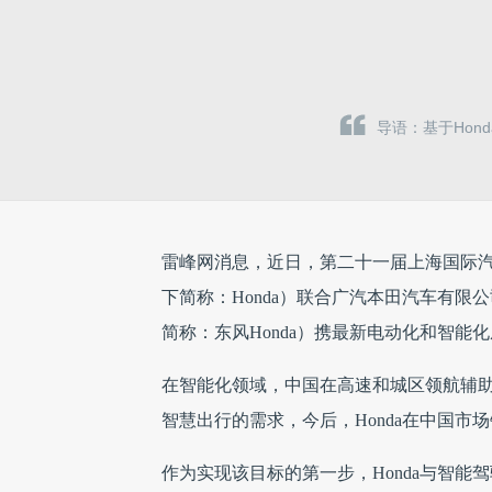
导语：基于Hon
雷峰网消息，近日，第二十一届上海国际
下简称：Honda）联合广汽本田汽车有限
简称：东风Honda）携最新电动化和智能
在智能化领域，中国在高速和城区领航辅
智慧出行的需求，今后，Honda在中国
作为实现该目标的第一步，Honda与智能驾