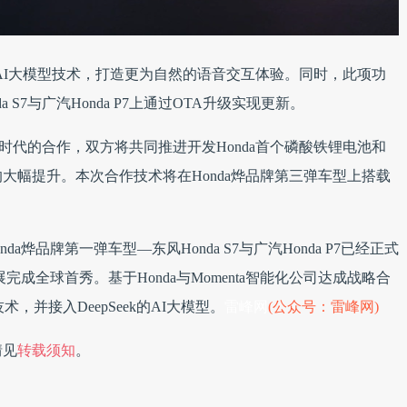
的 AI大模型技术，打造更为自然的语音交互体验。同时，此项功
 S7与广汽Honda P7上通过OTA升级实现更新。
德时代的合作，双方将共同推进开发Honda首个磷酸铁锂电池和
大幅提升。本次合作技术将在Honda烨品牌第三弹车型上搭载
nda烨品牌第一弹车型—东风Honda S7与广汽Honda P7已经正式
完成全球首秀。基于Honda与Momenta智能化公司达成战略合
术，并接入DeepSeek的AI大模型。
雷峰网
(公众号：雷峰网)
情见
转载须知
。