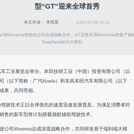
型“GT”迎来全球首秀
本文作者：
李雨晨
2025-05-06 15:22
da与Momenta智能化公司达成战略合作，GT还将采用Momenta的量产
DeepSeek的AI大模型。
汽车工业展览会举办。本田技研工业（中国）投资有限公司（以
公司（以下简称：广汽Honda）和东风本田汽车有限公司（以下
化成果，共同亮相。
助驾驶技术正以全球领先的速度迅速发展普及。为满足消费者对
市场销售的新车型将计划搭载领航辅助驾驶技术。
驶公司Momenta达成深度战略合作，共同研发基于端到端大模