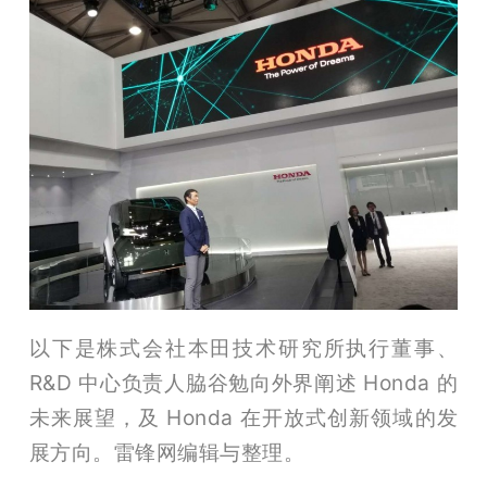
以下是株式会社本田技术研究所执行董事、
R&D 中心负责人脇谷勉向外界阐述 Honda 的
未来展望，及 Honda 在开放式创新领域的发
展方向。雷锋网编辑与整理。