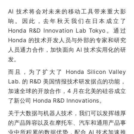
AI 技术将会对未来的移动工具带来重大影
响。因此，去年秋天我们在日本成立了 
Honda R&D Innovation Lab Tokyo。通过 
Honda 的技术开发人员与外部的专家和研究
人员通力合作，加快面向 AI 技术实用化的研
发。
而且，为了扩大了 Honda Silicon Valley 
Lab. 的 R&D 美国情报技术研发据点的功能，
加速全球的开放合作，4 月在北美的硅谷成立
了新公司 Honda R&D Innovations。
关于大数据与机器人技术，我们可以发挥雄厚
的产品阵容以及在摩托车、汽车和通用产品事
业中所积累的数据优势，配合 AI 技术加速推