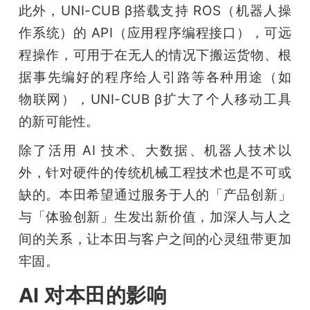
此外，UNI-CUB β搭载支持 ROS（机器人操
作系统）的 API（应用程序编程接口），可远
程操作，可用于在无人的情况下搬运货物、根
据事先编好的程序给人引路等各种用途（如 
物联网），UNI-CUB β扩大了个人移动工具
的新可能性。
除了活用 AI 技术、大数据、机器人技术以
外，针对硬件的传统机械工程技术也是不可或
缺的。本田希望通过服务于人的「产品创新」
与「体验创新」生发出新价值，加深人与人之
间的关系，让本田与客户之间的心灵纽带更加
牢固。
AI 对本田的影响