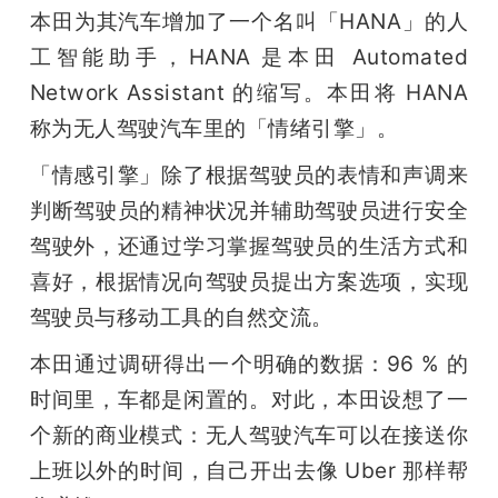
本田为其汽车增加了一个名叫「HANA」的人
工智能助手，HANA 是本田 Automated 
Network Assistant 的缩写。本田将 HANA 
称为无人驾驶汽车里的「情绪引擎」。
「情感引擎」除了根据驾驶员的表情和声调来
判断驾驶员的精神状况并辅助驾驶员进行安全
驾驶外，还通过学习掌握驾驶员的生活方式和
喜好，根据情况向驾驶员提出方案选项，实现
驾驶员与移动工具的自然交流。
本田通过调研得出一个明确的数据：96 % 的
时间里，车都是闲置的。对此，本田设想了一
个新的商业模式：无人驾驶汽车可以在接送你
上班以外的时间，自己开出去像 Uber 那样帮