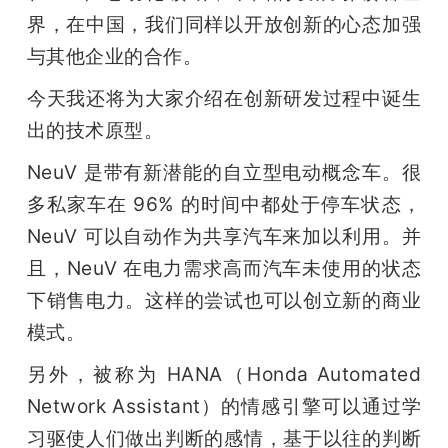
界，在中国，我们同样以开放创新的心态加强
与其他企业的合作。
今天我还将为大家介绍在创新研发过程中诞生
出的技术原型。
NeuV 是带有新潜能的自立型电动概念车。很
多私家车在 96% 的时间中都处于停车状态，
NeuV 可以自动作为共享汽车来加以利用。并
且，NeuV 在电力需求高而汽车未使用的状态
下销售电力。这样的尝试也可以创立新的商业
模式。
另外，被称为 HANA（Honda Automated 
Network Assistant）的情感引擎可以通过学
习驱使人们做出判断的感情，基于以往的判断