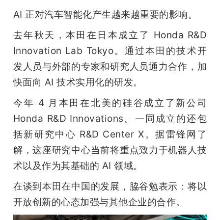
AI 正对汽车智能化产生越来越重要的影响。
去年秋天，本田在日本成立了 Honda R&D 
Innovation Lab Tokyo。通过本田的技术开
发人员与外部的专家和研究人员通力合作，加
快面向 AI 技术实用化的研发。
今年 4 月本田在北美的硅谷成立了新公司 
Honda R&D Innovations。一同成立的还包
括新研究中心 R&D Center X。据雷锋网了
解，这座研究中心当前将重点致力于机器人技
术以及作为其基础的 AI 领域。
在谈到本田在中国的发展，脇谷勉表示：将以
开放创新的心态加强与其他企业的合作。