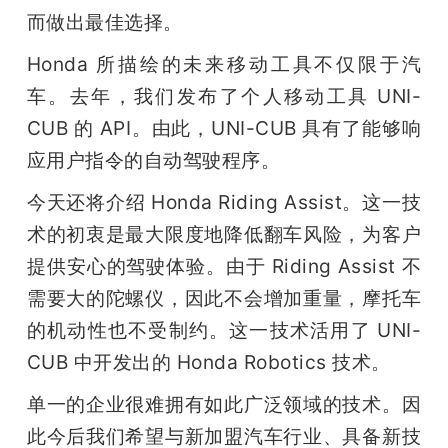
而做出最佳选择。
Honda 所描绘的未来移动工具不仅限于汽
车。去年，我们发布了个人移动工具 UNI-
CUB 的 API。由此，UNI-CUB 具有了能够响
应用户指令的自动驾驶程序。
今天还将介绍 Honda Riding Assist。这一技
术的初衷是最大限度地降低翻车风险，为客户
提供安心的驾驶体验。由于 Riding Assist 不
需要大的陀螺仪，因此不会增加重量，摩托车
的机动性也不受制约。这一技术活用了 UNI-
CUB 中开发出的 Honda Robotics 技术。
单一的企业很难拥有如此广泛领域的技术。因
此今后我们希望与新加盟汽车行业、具备新技