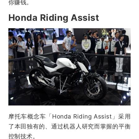
你赚钱。
Honda Riding Assist
摩托车概念车「Honda Riding Assist」采用
了本田独有的、通过机器人研究而掌握的平衡
控制技术。