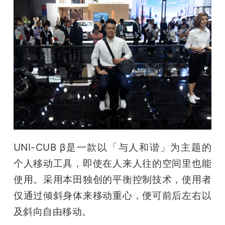
UNI-CUB β是一款以「与人和谐」为主题的
个人移动工具，即使在人来人往的空间里也能
使用。采用本田独创的平衡控制技术，使用者
仅通过倾斜身体来移动重心，便可前后左右以
及斜向自由移动。