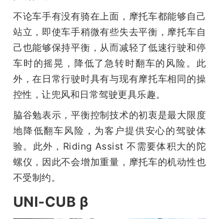
不论车手有没有骑在上面，摩托车都能够自己
站立，即使车手稍微有些失去平衡，摩托车自
己也能够保持平衡，从而减轻了低速行驶和停
车时的摇晃，降低了急转时翻车的风险。此
外，在日常行驶时具有与现有摩托车相同的操
控性，让兜风和日常驾驶更具乐趣。
脇谷勉表示，平衡控制技术的初衷是最大限度
地降低翻车风险，为客户提供安心的驾驶体
验。此外，Riding Assist 不需要体积大的陀
螺仪，因此不会增加重量，摩托车的机动性也
不受制约。
UNI-CUB β