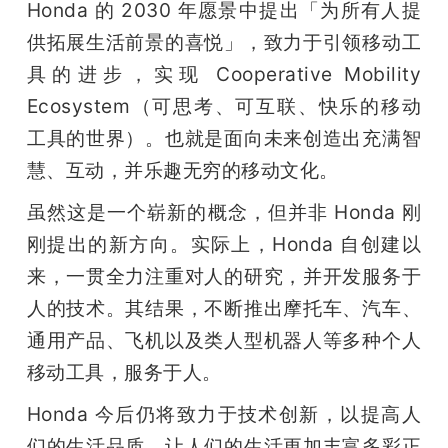
Honda 的 2030 年愿景中提出「为所有人提
供拓展生活前景的喜悦」，致力于引领移动工
具的进步，实现 Cooperative Mobility 
Ecosystem（可思考、可互联、快乐的移动
工具的世界）。也就是面向未来创造出充满智
慧、互动，并乐趣无穷的移动文化。
虽然这是一个崭新的概念，但并非 Honda 刚
刚提出的新方向。实际上，Honda 自创建以
来，一贯全力注重对人的研究，并开发服务于
人的技术。其结果，不断推出摩托车、汽车、
通用产品、飞机以及类人型机器人等多种个人
移动工具，服务于人。
Honda 今后仍将致力于技术创新，以提高人
们的生活品质。让人们的生活更加丰富多彩正