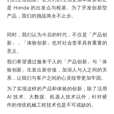
是 Honda 的出发点与根基。为了开发创新型
产品，我们的挑战将永不止步。
同时，我们认为今后的时代，不仅是「产品创
新」，「体验创新」也对社会变革具有重要的
意义。
我们希望通过服务于人的「产品创新」与「体
验创新」生发出新价值，加深人与人之间的关
系，让我们与客户之间的心灵纽带更加牢固。
为了实现这样的产品和体验的创新，除了活用 
AI 技术、大数据、机器人技术以外，针对硬
件的传统机械工程技术也是不可或缺的。