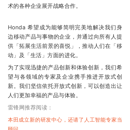
术的各种企业展开战略合作。
Honda 希望成为能够简明完美地解决我们身
边移动产品与事物的企业，并通过向所有人提
供「拓展生活前景的喜悦」，推动人们在「移
动」及「生活」方面的进化。
为了实现迅捷的产品创新和体验创新，我们希
望与各领域的专家及企业携手推进开放式创
新。我们坚信依托开放式创新，可以创造出让
人们更加幸福的产品与体验。
雷锋网推荐阅读：
本田成立新的研发中心，还请了人工智能专家当
顾问