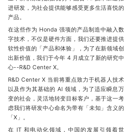
进研发，为社会提供能够感受更多生活喜悦的
产品。
在这些作为 Honda 强项的产品制造中融入数
字技术，不仅是硬件方面，我们还要推进提供
软性价值的「产品和体验」，为了在新领域创
出新价值，我们于今年 4 月成立了新的研究中
心--R&D Center X。
R&D Center X 当前将重点致力于机器人技术
以及作为其基础的 AI 领域，为了适应瞬息万
变的社会，灵活地转变目标客户，基于这一考
虑我们将研发中心命名为带有「未知」含义的
「X」。
在 IT 和电动化领域，中国的发展引领着世