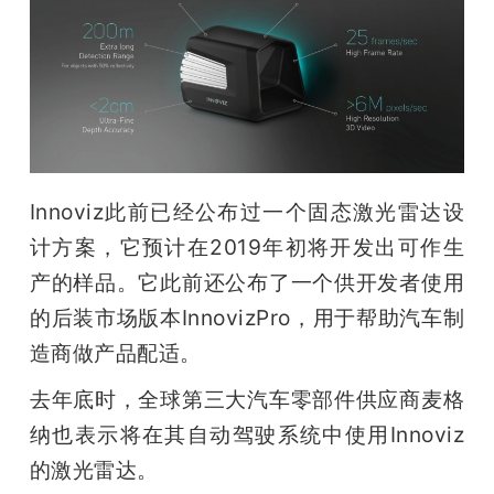
Innoviz此前已经公布过一个固态激光雷达设
计方案，它预计在2019年初将开发出可作生
产的样品。它此前还公布了一个供开发者使用
的后装市场版本InnovizPro，用于帮助汽车制
造商做产品配适。
去年底时，全球第三大汽车零部件供应商麦格
纳也表示将在其自动驾驶系统中使用Innoviz
的激光雷达。