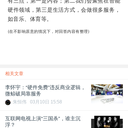
有三点，第一是内容；第二我们会聚焦在智能
硬件领域，第三是生活方式，会做很多服务，
如音乐、体育等。
(在不影响原意的情况下，对回答内容有整理)
相关文章
李怀宇：“硬件免费”违反商业逻辑，
微鲸破局靠服务
朱恒伟
03月10日 15:58
互联网电视上演“三国杀”，谁主沉
浮？