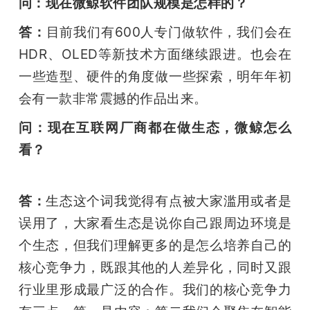
问：现在微鲸软件团队规模是怎样的？
答：
目前我们有600人专门做软件，我们会在
HDR、OLED等新技术方面继续跟进。也会在
一些造型、硬件的角度做一些探索，明年年初
会有一款非常震撼的作品出来。
问：现在互联网厂商都在做生态，微鲸怎么
看？
答：
生态这个词我觉得有点被大家滥用或者是
误用了，大家看生态是说你自己跟周边环境是
个生态，但我们理解更多的是怎么培养自己的
核心竞争力，既跟其他的人差异化，同时又跟
行业里形成最广泛的合作。我们的核心竞争力