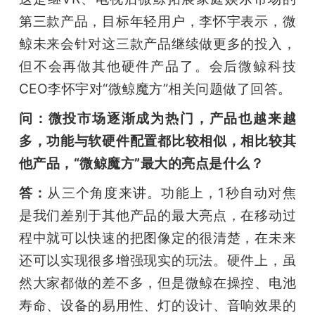
第三款产品，目标年轻用户，李怀宇表示，微
鲸未来会针对这三款产品继续做更多的投入，
但不会再做其他硬件产品了。会后微鲸科技
CEO李怀宇对“微鲸魔方”相关问题做了回答。
问：微投市场逐渐成为热门，产品也越来越
多，功能与软硬件配置都比较相似，相比较其
他产品，“微鲸魔方”最大的亮点是什么？
答：
从三个角度来讲。功能上，1秒自动对焦
是我们差别于其他产品的最大亮点，在移动过
程中就可以快速的把图像定的很清楚，在未来
还可以实现很多增强现实的玩法。硬件上，虽
然大家都做的差不多，但是微鲸在操控、电池
寿命、设备的易用性、灯的设计、音响效果的