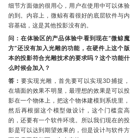
细节方面做的很用心，用户在使用中可以体验
的到。内容上，微鲸有着很好的底层软件与内
容基础，这是其他投影没有的。
问：在体验区的产品体验中看到现在“微鲸魔
方”还没有加入光雕的功能，在硬件上这个版
本的投影符合光雕技术的要求吗？这个功能什
么时候会加入？
答：
要实现光雕，首先要可以实现3D捕捉，
在墙面的效果不明显，最理想的效果是可以投
影在一个物体上，把这个物体建模到系统里，
然后再根据这个模型做设计，这个门槛蛮高
的，还要有一个软件环境。所以我们现在的投
影是可以达到期望效果的，但是设计与软件方