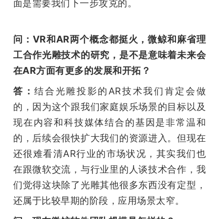
面是需要我们下一步攻克的。
问：VR和AR两个概念都挺火，微鲸和麻省理
工合作光雕技术的研究，是不是意味着未来会
在AR方面有更多的发展和开拓？
答：
结合光雕投影的AR技术我们肯定会做
的，因为这个跟我们家庭娱乐场景的目标以及
现在内容和科技媒体结合的基因是非常温和
的，后续会很快扩大我们的资源进入。但现在
还很难看清AR行业的市场状况，其实我们也
在跟微软交流，与行业里的人谈技术合作，我
们觉得这块除了光雕其他很多东西没有定型，
还属于比较早期的阶段，应用场景太窄。