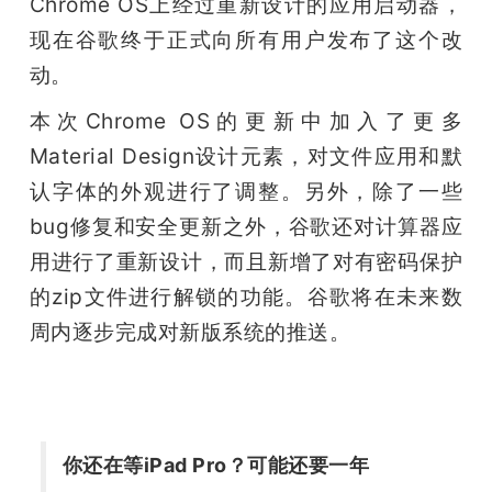
Chrome OS上经过重新设计的应用启动器，
现在谷歌终于正式向所有用户发布了这个改
动。
本次Chrome OS的更新中加入了更多
Material Design设计元素，对文件应用和默
认字体的外观进行了调整。另外，除了一些
bug修复和安全更新之外，谷歌还对计算器应
用进行了重新设计，而且新增了对有密码保护
的zip文件进行解锁的功能。谷歌将在未来数
周内逐步完成对新版系统的推送。
你还在等iPad Pro？可能还要一年