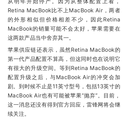
从明年开始停产。因为从整体配置上看，
Retina MacBook比不上MacBook Air，两者
的外形相似但价格相差不少，因此Retina 
MacBook的销量可能不会太好，苹果需要在
这两款产品当中舍弃其一。
苹果供应链还表示，虽然Retina MacBook的
第一代产品配置不算高，但这同时也在说明它
有很大的升级空间。等到Retina MacBook的
配置升级之后，与MacBook Air的冲突会加
剧。到时候不止是11英寸型号，包括13英寸的
MacBook Air也有可能被苹果“抛弃”。目前，
这一消息还没有得到官方回应，雷锋网将会继
续关注。