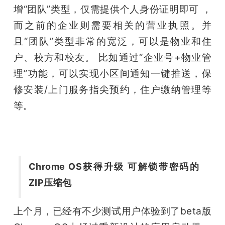
增“团队”类型，仅需提供个人身份证明即可 ，
而之前的企业则需要相关的营业执照。并
且“团队”类型非常的宽泛，可以是物业和住
户、校方和校友。 比如通过“企业号+物业管
理”功能，可以实现小区间通知一键推送，保
修安装/上门服务指尖预约，住户缴纳管理等
等。
Chrome OS获得升级 可解锁带密码的
ZIP压缩包
上个月，已经有不少测试用户体验到了beta版