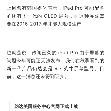
上周曾有韩国媒体表示，iPad Pro 可能配备
的还有下一代的 OLED 屏幕，而这种屏幕需
要在2016-2017 年才能大规模生产。
也就是说，传闻已久的 iPad Pro 由于屏幕的
问题今年可能还无法发布，我们在秋季看到的
新一代产品仍然会是 9.7 英寸屏幕型号。目
前，这一消息还未得到证实。
韵达美国服务中心官网正式上线