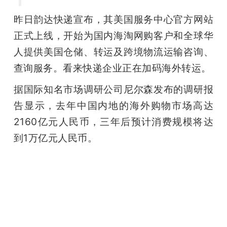
昨日韵达快递宣布，其美国服务中心官方网站
正式上线，开始为国内海淘网购客户和全球华
人提供美国仓储、转运及跨境物流运输咨询、
查询服务。看来快递企业正在加码海外转运。
据国际知名市场调研公司尼尔森发布的调研报
告显示，去年中国内地的海外购物市场高达
2160亿元人民币，三年后预计消费规模将达
到1万亿元人民币。