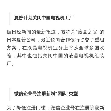
夏普计划关闭中国电视机工厂
据日经新闻的最新报道，被称为“液晶之父”的
日本夏普公司，最近也向合作银行提交了重组
方案，在液晶电视机业务上将从全球多国收
缩，其中也包括关闭中国的液晶电视机组装
厂。
微信企业号注册新增“团队”类型
为了降低注册门槛，微信企业号在注册阶段新