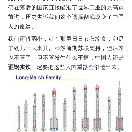
仍在落后的国家直接瞄准了世界工业的最高点
前进，历史告诉我们这个选择彻底改变了中国
人的命运。
我们还很弱小，就在那里日日节衣缩食，卯足
了劲儿干大事儿。虽然前期苏联支持，但后来
也不管了。但不管发生什么事情，中国人还是
砸锅卖铁
一定要把这些大国重器全部造出来。