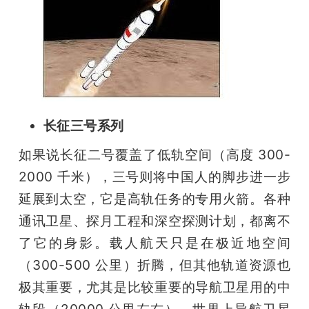
长征三号系列
如果说长征二号覆盖了低轨空间（高度 300-
2000 千米），三号则将中国人的脚步进一步
延展到太空，它是高轨任务的专用火箭。各种
通讯卫星、探月工程和深空探测计划，都离不
了它的身影。载人航天只是在极近地空间
（300-500 公里）折腾，但其他轨道资源也
极其重要，尤其是比较重要的导航卫星用的中
轨段（20000 公里左右），世界上导航卫星