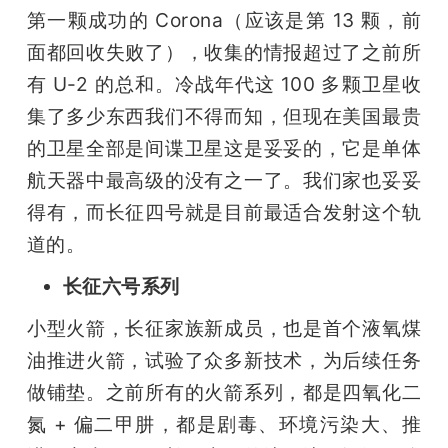
第一颗成功的 Corona（应该是第 13 颗，前
面都回收失败了），收集的情报超过了之前所
有 U-2 的总和。冷战年代这 100 多颗卫星收
集了多少东西我们不得而知，但现在美国最贵
的卫星全部是间谍卫星这是妥妥的，它是单体
航天器中最高级的没有之一了。我们家也妥妥
得有，而长征四号就是目前最适合发射这个轨
道的。
长征六号系列
小型火箭，长征家族新成员，也是首个液氧煤
油推进火箭，试验了众多新技术，为后续任务
做铺垫。之前所有的火箭系列，都是四氧化二
氮 + 偏二甲肼，都是剧毒、环境污染大、推