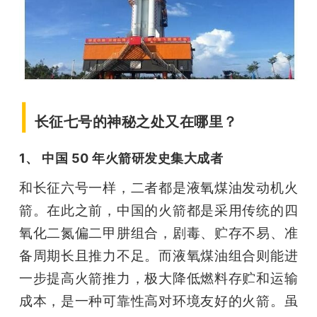
|
长征七号的神秘之处又在哪里？
1、 中国 50 年火箭研发史集大成者
和长征六号一样，二者都是液氧煤油发动机火
箭。在此之前，中国的火箭都是采用传统的四
氧化二氮偏二甲肼组合，剧毒、贮存不易、准
备周期长且推力不足。而液氧煤油组合则能进
一步提高火箭推力，极大降低燃料存贮和运输
成本，是一种可靠性高对环境友好的火箭。虽