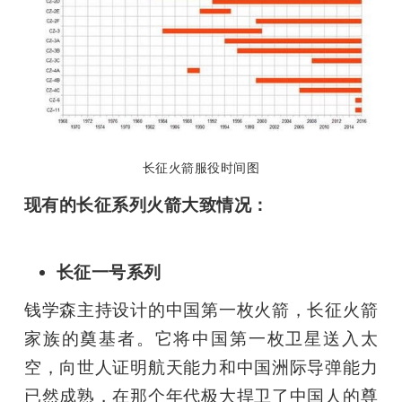
长征火箭服役时间图
现有的长征系列火箭大致情况：
长征一号系列
钱学森主持设计的中国第一枚火箭，长征火箭
家族的奠基者。它将中国第一枚卫星送入太
空，向世人证明航天能力和中国洲际导弹能力
已然成熟，在那个年代极大捍卫了中国人的尊