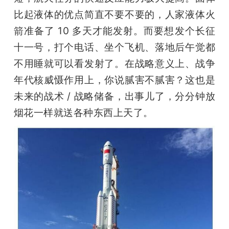
比起液体的优点简直不要不要的，人家液体火
箭准备了 10 多天才能发射。而要想发个长征
十一号，打个电话、坐个飞机、落地后午觉都
不用睡就可以看发射了。在战略意义上、战争
年代核威慑作用上，你说腻害不腻害？这也是
未来的战术 / 战略储备，出事儿了，分分钟放
烟花一样就送各种东西上天了。