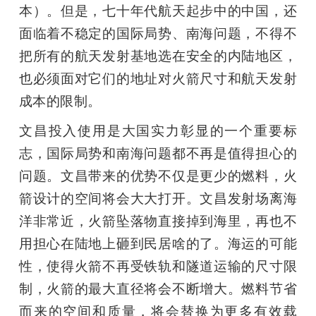
本）。但是，七十年代航天起步中的中国，还
面临着不稳定的国际局势、南海问题，不得不
把所有的航天发射基地选在安全的内陆地区，
也必须面对它们的地址对火箭尺寸和航天发射
成本的限制。
文昌投入使用是大国实力彰显的一个重要标
志，国际局势和南海问题都不再是值得担心的
问题。文昌带来的优势不仅是更少的燃料，火
箭设计的空间将会大大打开。文昌发射场离海
洋非常近，火箭坠落物直接掉到海里，再也不
用担心在陆地上砸到民居啥的了。海运的可能
性，使得火箭不再受铁轨和隧道运输的尺寸限
制，火箭的最大直径将会不断增大。燃料节省
而来的空间和质量，将会替换为更多有效载