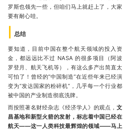
罗斯也领先一些，但咱们马上就赶上了，大家
要有耐心哇。
|
总结
要知道，目前中国在整个航天领域的投入资
金，都远远比不过 NASA 的很多项目（阿波
罗登月、航天飞机等），有这么多产出简直太
可怕了！曾经的“中国制造”在近些年来已经演
变为“发达国家的粉碎机”，几乎每一个行业都
被中国的产业制造彻底洗牌。
而按照著名财经杂志《经济学人》的观点，
文
昌基地和新型火箭的发射，
标志着中国已经在
航天——这一人类科技最辉煌的领域——马上