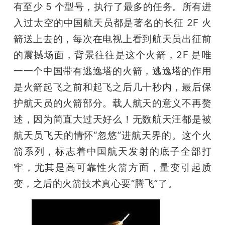
有至少 5 个型号，执行了最多的任务。所有进
入过太空的中国航天员都是著名的长征 2F 火
箭送上去的，每次在电视上看到航天员出征前
的震撼场面，背景往往是这个火箭，2F 是唯
一一个中国带有逃逸塔的火箭，逃逸塔的作用
是火箭起飞之前和起飞之后几十秒内，最后保
护航天员的火箭部分。载人航天的意义不再赘
述，因为简直大过天好么！无数航天汪都是被
航天员飞天的情怀“忽悠”进航天界的。这个火
箭系列，标志着中国航天发射的底子全部打
牢，尤其是高可靠性火箭方面，量变引起质
变，之后的火箭技术真心要“腾飞”了。