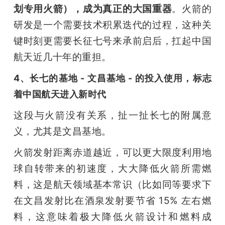
划专用火箭），成为真正的大国重器
。火箭的
研发是一个需要技术积累迭代的过程，这种关
键时刻更需要长征七号来承前启后，扛起中国
航天近几十年的重担。
4、长七的基地 - 文昌基地 - 的投入使用，标志
着中国航天进入新时代
这段与火箭没有关系，扯一扯长七的附属意
义，尤其是文昌基地。
火箭发射距离赤道越近，可以更大限度利用地
球自转带来的初速度，大大降低火箭所需燃
料，这是航天领域基本常识（比如同等要求下
在文昌发射比在酒泉发射要节省 15% 左右燃
料，这意味着极大降低火箭设计和燃料成