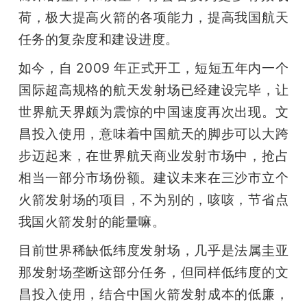
荷，极大提高火箭的各项能力，提高我国航天
任务的复杂度和建设进度。
如今，自 2009 年正式开工，短短五年内一个
国际超高规格的航天发射场已经建设完毕，让
世界航天界颇为震惊的中国速度再次出现。文
昌投入使用，意味着中国航天的脚步可以大跨
步迈起来，在世界航天商业发射市场中，抢占
相当一部分市场份额。建议未来在三沙市立个
火箭发射场的项目，不为别的，咳咳，节省点
我国火箭发射的能量嘛。
目前世界稀缺低纬度发射场，几乎是法属圭亚
那发射场垄断这部分任务，但同样低纬度的文
昌投入使用，结合中国火箭发射成本的低廉，