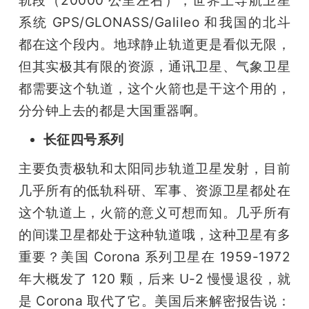
系统 GPS/GLONASS/Galileo 和我国的北斗
都在这个段内。地球静止轨道更是看似无限，
但其实极其有限的资源，通讯卫星、气象卫星
都需要这个轨道，这个火箭也是干这个用的，
分分钟上去的都是大国重器啊。
长征四号系列
主要负责极轨和太阳同步轨道卫星发射，目前
几乎所有的低轨科研、军事、资源卫星都处在
这个轨道上，火箭的意义可想而知。几乎所有
的间谍卫星都处于这种轨道哦，这种卫星有多
重要？美国 Corona 系列卫星在 1959-1972 
年大概发了 120 颗，后来 U-2 慢慢退役，就
是 Corona 取代了它。美国后来解密报告说：