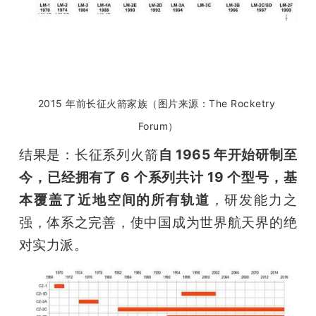
2015 年前长征火箭家族（图片来源：The Rocketry 
Forum）
结果是：长征系列火箭
自 1965 年开始研制至
今，已经拥有了 6 个系列共计 19 个型号，基
本覆盖了近地空间的所有轨道
，研发能力之
强，体系之完善，使中国成为世界航天界的绝
对实力派。