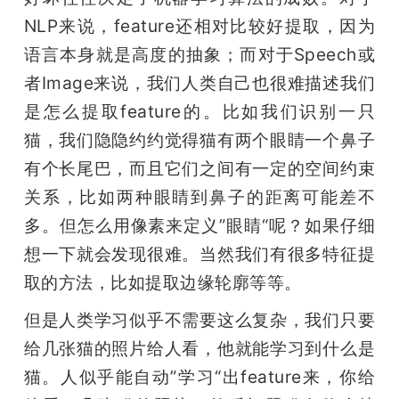
NLP来说，feature还相对比较好提取，因为
语言本身就是高度的抽象；而对于Speech或
者Image来说，我们人类自己也很难描述我们
是怎么提取feature的。比如我们识别一只
猫，我们隐隐约约觉得猫有两个眼睛一个鼻子
有个长尾巴，而且它们之间有一定的空间约束
关系，比如两种眼睛到鼻子的距离可能差不
多。但怎么用像素来定义”眼睛“呢？如果仔细
想一下就会发现很难。当然我们有很多特征提
取的方法，比如提取边缘轮廓等等。
但是人类学习似乎不需要这么复杂，我们只要
给几张猫的照片给人看，他就能学习到什么是
猫。人似乎能自动”学习“出feature来，你给