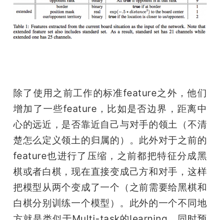
除了使用之前工作的标准feature之外，他们
增加了一些feature，比如是否边界，距离中
心的远近，是否靠近自己与对手的领土（不清
楚怎么定义领土的归属的）。此外对于之前的
feature也进行了压缩，之前都把特征分成黑
棋或者白棋，现在直接变成己方和对手，这样
把模型从两个变成了一个（之前需要给黑棋和
白棋分别训练一个模型）。此外的一个不同地
方就是类似于Multi-task的learning，同时预