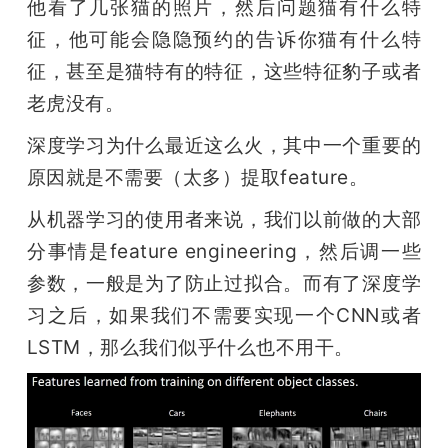
他看了几张猫的照片，然后问题猫有什么特
征，他可能会隐隐预约的告诉你猫有什么特
征，甚至是猫特有的特征，这些特征豹子或者
老虎没有。
深度学习为什么最近这么火，其中一个重要的
原因就是不需要（太多）提取feature。
从机器学习的使用者来说，我们以前做的大部
分事情是feature engineering，然后调一些
参数，一般是为了防止过拟合。而有了深度学
习之后，如果我们不需要实现一个CNN或者
LSTM，那么我们似乎什么也不用干。