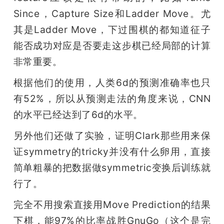
Since，Capture Size和Ladder Move。尤
其是Ladder Move，下过围棋的都知道征子
能否成功对应是否要走这步棋已经局部的计算
非常重要。
根据他们的使用，人类6d的预测准确率也只
有52%，所以从预测走法的角度来说，CNN
的水平已经达到了6d的水平。
另外他们还做了实验，证明Clark那些用来保
证symmetry的tricky并没有什么卵用，直接
简单粗暴的把数据做symmetric变换后训练就
行了。
完全不用搜索直接用Move Prediction的结果
下棋，能97%的比率战胜GnuGo（这个是完