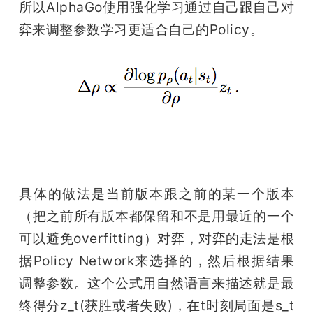
所以AlphaGo使用强化学习通过自己跟自己对
弈来调整参数学习更适合自己的Policy。
具体的做法是当前版本跟之前的某一个版本
（把之前所有版本都保留和不是用最近的一个
可以避免overfitting）对弈，对弈的走法是根
据Policy Network来选择的，然后根据结果
调整参数。这个公式用自然语言来描述就是最
终得分z_t(获胜或者失败)，在t时刻局面是s_t