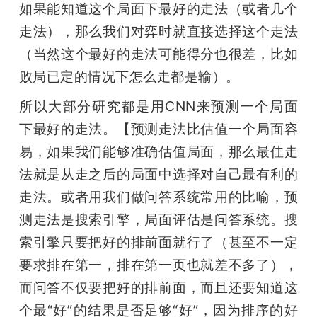
如果能知道这个局面下最好的走法（或者几个
走法），那么我们对弈时就直接选择这个走法
（当然这个最好的走法可能得分也很差，比如
败局已定的情况下怎么走都是输）。
所以大部分研究都是用CNN来预测一个局面
下最好的走法。【预测走法比估值一个局面容
易，如果我们能够准确估值局面，那么最佳走
法就是从走之后的局面中选择对自己最有利的
走法。或者用我们做问答系统常用的比喻，预
测走法是搜索引擎，局面评估是问答系统。搜
索引擎只要把好的排前面就行了（甚至不一定
要求排在第一，排在第一页也就差不多了），
而问答不仅要把好的排前面，而且还要知道这
个最“好”的结果是否足够“好”，因为排序的好