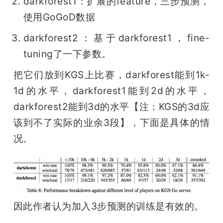
darkforest1：扩展的feature，三步预测，
使用GoGoD数据
darkforest2：基于darkforest1，fine-
tuning了一下参数。
把它们放到KGS上比赛，darkforest能到1k-
1d的水平，darkforest1能到2d的水平，
darkforest2能到3d的水平【注：KGS的3d应
该到不了实际的业余3段】，下面是具体的情
况。
因此作者认为加入3步预测的训练是有效的。