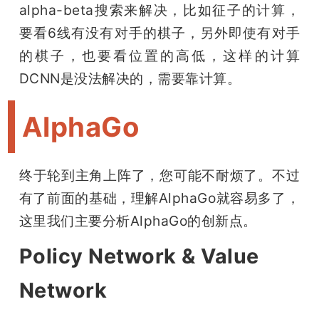
alpha-beta搜索来解决，比如征子的计算，
要看6线有没有对手的棋子，另外即使有对手
的棋子，也要看位置的高低，这样的计算
DCNN是没法解决的，需要靠计算。
AlphaGo
终于轮到主角上阵了，您可能不耐烦了。不过
有了前面的基础，理解AlphaGo就容易多了，
这里我们主要分析AlphaGo的创新点。
Policy Network & Value
Network