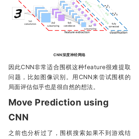
CNN深度神经网络
因此CNN非常适合围棋这种feature很难提取
问题，比如图像识别。用CNN来尝试围棋的
局面评估似乎也是很自然的想法。
Move Prediction using
CNN
之前也分析过了，围棋搜索如果不到游戏结