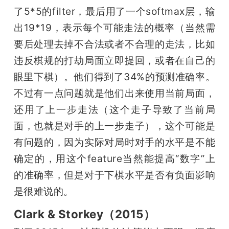
了5*5的filter，最后用了一个softmax层，输
出19*19，表示每个可能走法的概率（当然需
要后处理去掉不合法或者不合理的走法，比如
违反棋规的打劫局面立即提回，或者在自己的
眼里下棋）。他们得到了34%的预测准确率。
不过有一点问题就是他们出来使用当前局面，
还用了上一步走法（这个走子导致了当前局
面，也就是对手的上一步走子），这个可能是
有问题的，因为实际对局时对手的水平是不能
确定的，用这个feature当然能提高“数字”上
的准确率，但是对于下棋水平是否有负面影响
是很难说的。
Clark & Storkey（2015）