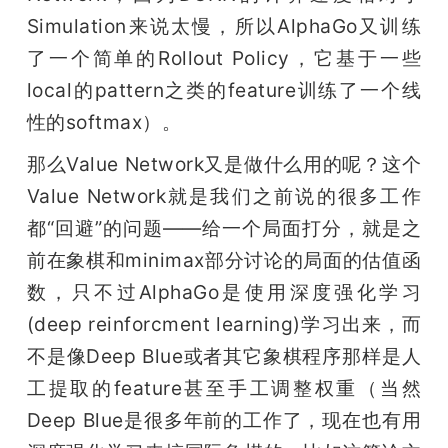
Simulation来说太慢，所以AlphaGo又训练
了一个简单的Rollout Policy，它基于一些
local的pattern之类的feature训练了一个线
性的softmax）。
那么Value Network又是做什么用的呢？这个
Value Network就是我们之前说的很多工作
都“回避”的问题——给一个局面打分，就是之
前在象棋和minimax部分讨论的局面的估值函
数，只不过AlphaGo是使用深度强化学习
(deep reinforcment learning)学习出来，而
不是像Deep Blue或者其它象棋程序那样是人
工提取的feature甚至手工调整权重（当然
Deep Blue是很多年前的工作了，现在也有用