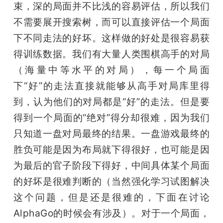
束，深的局面并不比浅的容易评估，所以我们
不需要展开搜索树，而可以直接评估一个局面
下不同走法的好坏。这样做的好处是很容易获
得训练数据。我们有大量人类围棋高手的对局
（海量中等水平的对局），每一个局面
下“好”的走法直接就能够从高手对局库里得
到，认为他们的对局都是“好”的走法。但是要
得到一个局面的“绝对”得分却很难，因为我们
只知道一盘对局最终的结果。一盘游戏最终的
胜负可能是因为布局就下得很好，也可能是因
为最后的官子阶段下得好，中间具体某个局面
的好坏是很难判断的（当然强化学习试图解决
这个问题，但是还是很难的，下面在讨论
AlphaGo的时候会有涉及）。对于一个局面，