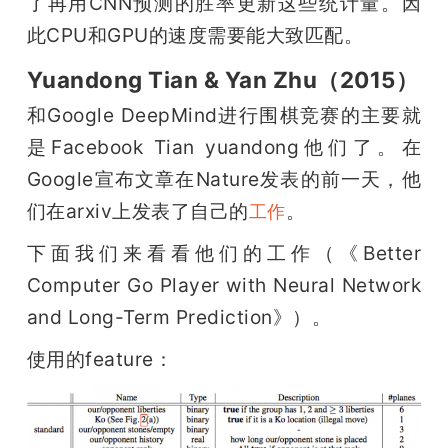
了再用CNN预测的胜率更新这些统计量。因
此CPU和GPU的速度需要能大致匹配。
Yuandong Tian & Yan Zhu（2015）
和Google DeepMind进行围棋竞赛的主要就
是Facebook Tian yuandong他们了。在
Google宣布文章在Nature发表的前一天，他
们在arxiv上发表了自己的
。
工作
下面我们来看看他们的工作（《Better 
Computer Go Player with Neural Network 
and Long-Term Prediction》）。
使用的feature：