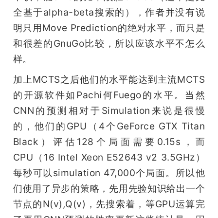
全基于alpha-beta搜索的），作者并没有说
明只用Move Prediction的绝对水平，而只是
和很差的GnuGo比较，所以应该水平不怎么
样。
加上MCTS之后他们的水平能达到主流MCTS
的开源软件如Pachi何Fuego的水平。当然
CNN的预测相对于Simulation来说是很慢
的，他们的GPU（4个GeForce GTX Titan 
Black）评估128个局面需要0.15s，而
CPU（16 Intel Xeon E52643 v2 3.5GHz）
每秒可以simulation 47,000个局面。所以他
们使用了异步的策略，先用先验知识给出一个
节点的N(v),Q(v)，先搜索着，等GPU运算完