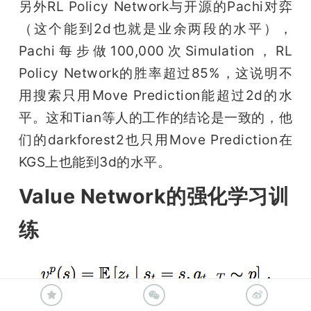
另外RL Policy Network与开源的Pachi对弈
（这个能到2d也就是业余两段的水平），
Pachi每步做100,000次Simulation，RL 
Policy Network的胜率超过85%，这说明不
用搜索只用Move Prediction能超过2d的水
平。这和Tian等人的工作的结论是一致的，他
们的darkforest2也只用Move Prediction在
KGS上也能到3d的水平。
Value Network的强化学习训
练