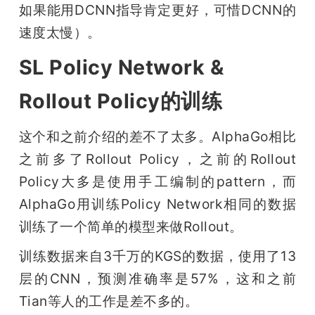
如果能用DCNN指导肯定更好，可惜DCNN的
速度太慢）。
SL Policy Network &
Rollout Policy的训练
这个和之前介绍的差不了太多。AlphaGo相比
之前多了Rollout Policy，之前的Rollout 
Policy大多是使用手工编制的pattern，而
AlphaGo用训练Policy Network相同的数据
训练了一个简单的模型来做Rollout。
训练数据来自3千万的KGS的数据，使用了13
层的CNN，预测准确率是57%，这和之前
Tian等人的工作是差不多的。