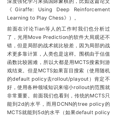
深度强化学习来搞国际象棋的，比如这篇论文
《Giraffe: Using Deep Reinforcement 
Learning to Play Chess》）。
前面在讨论Tian等人的工作时我们也分析过
了，光用Move Prediction的软件大局观还不
错，但是局部的战术就比较差，因为局部的战
术更多靠计算，人类也是这样。围棋由于估值
函数比较困难，所以大都是用MCTS搜索到游
戏结束。但是MCTS如果盲目搜索（使用随机
的default policy去rollout/playout）肯定不
好，使用各种领域知识来缩小rollout的范围就
非常重要。前面我们也看到，传统的MCTS只
能到2d的水平，而用DCNN的tree policy的
MCTS就能到5d的水平（如果default policy