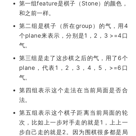
第一组feature是棋子（Stone）的颜色，
和之前一样。
第二组是棋子（所在group）的气，用4
个plane来表示，分别是1，2，3 >=4口
气。
第三组是走了这步棋之后的气，用了6个
plane，代表1，2，3，4，5，>=6口
气。
第四组表示这个走法在当前局面是否合
法。
第五组表示这个棋子距离当前局面的轮
次，比如上一步对手走的就是1，上上一
步自己走的就是2。因为围棋很多都是局