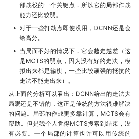
部战役的一个关键点，所以它的局部作战
能力还比较弱。
对于一些打劫点即使没用，DCNN还是会
给高分。
当局面不好的情况下，它会越走越差（这
是MCTS的弱点，因为没有好的走法，模
拟出来都是输棋，一些比较顽强的抵抗的
走法不能走出来）。
从上面的分析可以看出：DCNN给出的走法大
局观还是不错的，这正是传统的方法很难解决
的问题。局部的作战更多靠计算，MCTS会有
帮助。但是我个人觉得MCTS搜索到结束，没
有必要。一个局部的计算也许可以用传统的