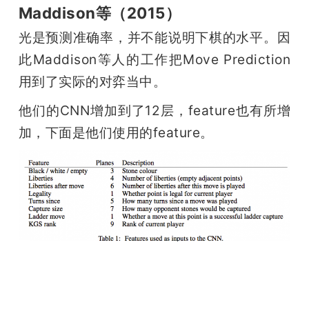
Maddison等（2015）
光是预测准确率，并不能说明下棋的水平。因
此Maddison等人的工作把Move Prediction
用到了实际的对弈当中。
他们的CNN增加到了12层，feature也有所增
加，下面是他们使用的feature。