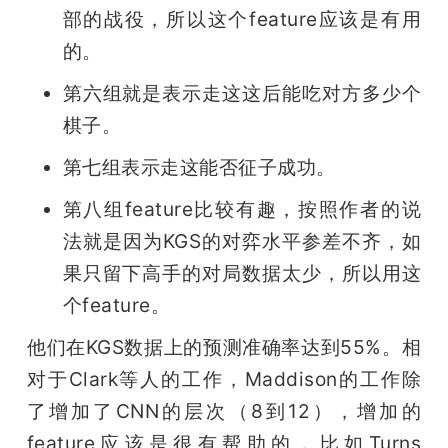
部的战役，所以这个feature应该是有用
的。
第六组就是表示走这这后能吃对方多少个
棋子。
第七组表示走这能否征子成功。
第八组feature比较有趣，按照作者的说
法就是因为KGS的对弈水平参差不齐，如
果只留下高手的对局数据太少，所以用这
个feature。
他们在KGS数据上的预测准确率达到55%。相
对于Clark等人的工作，Maddison的工作除
了增加了CNN的层次（8到12），增加的
feature应该是很有帮助的，比如Turns 