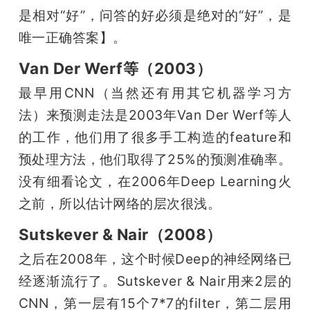
是相对“好”，问答的好必须是绝对的“好”，是
唯一正确答案】。
Van Der Werf等（2003）
最早用CNN（当然还有用其它机器学习方
法）来预测走法是2003年Van Der Werf等人
的工作，他们用了很多手工构造的feature和
预处理方法，他们取得了25%的预测准确率。
没有细看论文，在2006年Deep Learning火
之前，所以估计网络的层次很浅。
Sutskever & Nair（2008）
之后在2008年，这个时候Deep的神经网络已
经逐渐流行了。Sutskever & Nair用来2层的
CNN，第一层有15个7*7的filter，第二层用