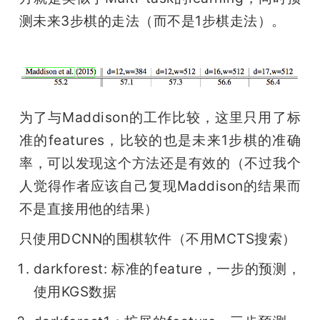
测未来3步棋的走法（而不是1步棋走法）。 
为了与Maddison的工作比较，这里只用了标
准的features，比较的也是未来1步棋的准确
率，可以发现这个方法还是有效的（不过我个
人觉得作者应该自己复现Maddison的结果而
不是直接用他的结果）
只使用DCNN的围棋软件（不用MCTS搜索）
darkforest: 标准的feature，一步的预测，
使用KGS数据