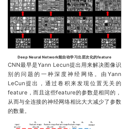
Deep Neural Network能自动学习出层次化的feature
CNN最早是Yann Lecun提出用来解决图像识
别的问题的一种深度神经网络。由Yann 
LeCun提出，通过卷积来发现位置无关的
feature，而且这些feature的参数是相同的，
从而与全连接的神经网络相比大大减少了参数
的数量。