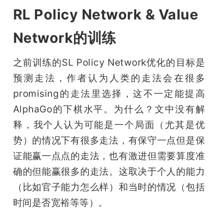
RL Policy Network & Value
Network的训练
之前训练的SL Policy Network优化的目标是
预测走法，作者认为人类的走法会在很多
promising的走法里选择，这不一定能提高
AlphaGo的下棋水平。为什么？文中没有解
释，我个人认为可能是一个局面（尤其是优
势）的情况下有很多走法，有保守一点但是保
证能赢一点点的走法，也有激进但需要算度准
确的但能赢很多的走法。这取决于个人的能力
（比如官子能力怎么样）和当时的情况（包括
时间是否宽裕等等）。