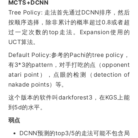
MCTS+DCNN
Tree Policy: 走法首先通过DCNN排序，然后
按顺序选择，除非累计的概率超过0.8或者超
过一定次数的top走法。Expansion使用的
UCT算法。
Default Policy:参考的Pachi的tree policy，
有3*3的pattern，对手打吃的点（opponent 
atari point），点眼的检测（detection of 
nakade points）等。
这个版本的软件叫darkforest3，在KGS上能
到5d的水平。
弱点
DCNN预测的top3/5的走法可能不包含局