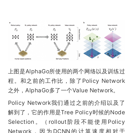
上图是AlphaGo所使用的两个网络以及训练过
程。和之前的工作比，除了Policy Network
之外，AlphaGo多了一个Value Network。
Policy Network我们通过之前的介绍以及了
解到了，它的作用是Tree Policy时候的Node 
Selection。（rollout阶段不能使用Policy 
Network，因为DCNN的计算速度相对于