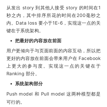
从发出 story 到其他人接受 story 的时间在1
秒之内，其中排序所花的时间在200毫秒之
内。Data loss 要小于1E-6，实现这一点的关
键在于系统架构。
把最好的内容放在前面
用户更倾向于与页面前面的内容互动，所以把
更好的内容放在前面会带来用户在 Facebook 
上更大的参与度。实现这一点的关键在于 
Ranking 部分。
系统架构部分
Push model 和 Pull model 这两种模型都是
可行的。