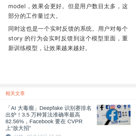
model，效果会更好。但是用户数目太多，这
部分的工作量过大。
同时这也是一个实时反馈的系统。用户对每个 
story 的行为会实时反馈到这个模型里面，重
新训练模型，让效果越来越好。
相关文章
「AI 大毒瘤」Deepfake 识别赛排名
出炉！3.5 万种算法准确率最高
82.56%，Facebook 要在 CVPR
上“放大招”