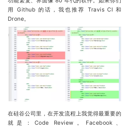
功能繁复、界面像 80 年代的软件。如果你们
用 Github 的话，我也推荐 Travis CI 和 
Drone。
在硅谷公司里，在开发流程上我觉得最重要的
就是：Code Review。Facebook、