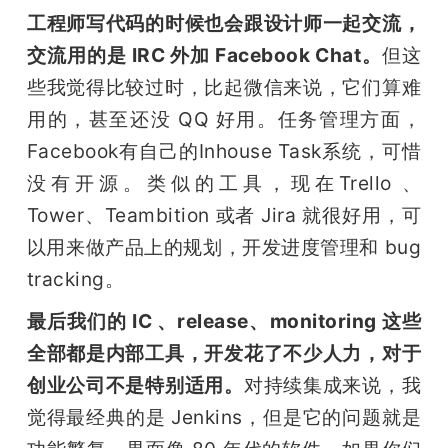
工程师写代码的时候也会跟设计师一起交流，
交流用的是 IRC 外加 Facebook Chat。
但这
些我觉得比较过时，比起微信来说，它们算难
用的，甚至还没 QQ 好用。任务管理方面，
Facebook有自己的Inhouse Task系统，可惜
没有开源。类似的工具，现在Trello 、
Tower、Teambition 或者 Jira 就很好用，可
以用来做产品上的规划，开发进度管理和 bug 
tracking。
最后我们的 IC 、release、monitoring 这些
全部都是内部工具，开发花了不少人力，对于
创业公司不是特别适用。
对持续集成来说，我
觉得最经典的是 Jenkins，但是它的问题就是