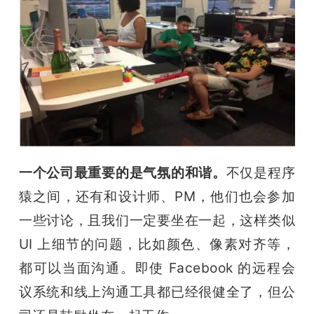
一个公司最重要的是气氛的和谐。
不仅是程序
猿之间，还有和设计师、PM，他们也会参加
一些讨论，且我们一定要坐在一起，这样类似 
UI 上细节的问题，比如颜色、像素对齐等，
都可以当面沟通。即使 Facebook 的远程会
议系统和线上沟通工具都已经很健全了，但公