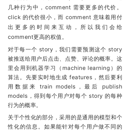
几种行为中，comment 需要更多的代价。
click 的代价很小，而 comment 意味着用付
出更多的时间来互动，所以我们会给 
comment更高的权值。
对于每一个 story，我们需要预测这个 story 
被推送给用户后点击、点赞、评论的概率。这
里会用到机器学习（machine learning）的
算法。先要实时地生成 features，然后要利
用数据来 train models，最后 publish 
models，得到每个用户对每个 story 的每种
行为的概率。
关于个性化的部分，采用的是通用的模型和个
性化的信息。如果能针对每个用户做不同的 