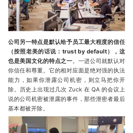
公司另一特点是默认给予员工最大程度的信任
（按照老美的话说：trust by default），这
也是美国文化的特点之一
。一进公司就默认对
你信任和尊重。它的相对应面是绝对强的执法
能力，如果你泄露公司机密，则立马把你开
除。历史上出现过几次 Zuck 在 QA 的会议上
说的公司机密被泄露的事件，那些泄密者最后
基本都被开除。