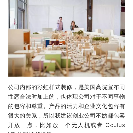
公司内部的彩虹样式装修，是美国高院宣布同
性恋合法时加上的，也体现公司对于不同事物
的包容和尊重。产品的活力和企业文化包容有
很大的关系，所以我建议创业公司不妨都包容
开放一点，比如放一个无人机或者 Oculus 