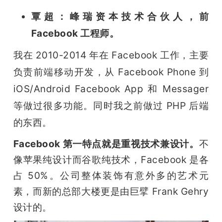
覃超：峰瑞资本技术合伙人，前 
Facebook 工程师。
我在 2010-2014 年在 Facebook 工作，主要
负责前端移动开发，从 Facebook Phone 到 
iOS/Android Facebook App 和 Messager 
等做过很多功能。同时我之前做过 PHP 后端
的东西。
Facebook 第一特点就是重视技术兼设计。
不
像苹果纯设计而谷歌纯技术，Facebook 是各
占 50%。公司整体装饰有意外多的艺术元
素，而新的总部大楼更是由巨擘 Frank Gehry 
设计的。