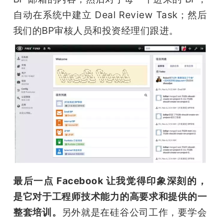
自动在系统中建立 Deal Review Task；然后
我们的BP审核人员和投资经理们跟进。
最
后一点 Facebook 让我觉得印象深刻的，
是它对于工程师技术能力的高要求和提供的一
整套培训。
另外就是在硅谷公司工作，要学会