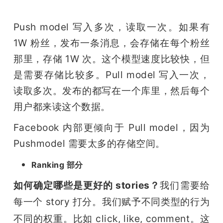
Push model 写入多次，读取一次。如果有 
1W 粉丝，发布一条消息，会存储在每个粉丝
那里，存储 1W 次。这个模型速度比较快，但
是需要存储比较多。Pull model 写入一次，
读取多次。发布的都写在一个库里，然后每个
用户都来读这个数据。
Facebook 内部更倾向于 Pull model，因为 
Pushmodel 需要太多的存储空间。
Ranking 部分
如何确定哪些是更好的 stories？
我们需要给
每一个 story 打分。
我们赋予不同类型的行为
不同的权重。比如 click, like, comment。这