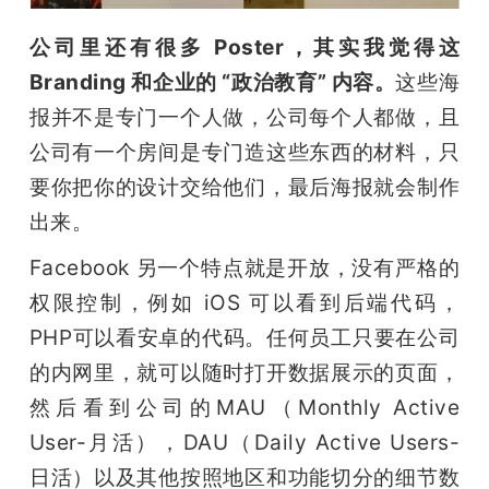
公司里还有很多 Poster，其实我觉得这 
Branding 和企业的 “政治教育” 内容。
这些海
报并不是专门一个人做，公司每个人都做，且
公司有一个房间是专门造这些东西的材料，只
要你把你的设计交给他们，最后海报就会制作
出来。
Facebook 另一个特点就是开放，没有严格的
权限控制，例如 iOS 可以看到后端代码，
PHP可以看安卓的代码。任何员工只要在公司
的内网里，就可以随时打开数据展示的页面，
然后看到公司的MAU（Monthly Active 
User-月活），DAU（Daily Active Users-
日活）以及其他按照地区和功能切分的细节数