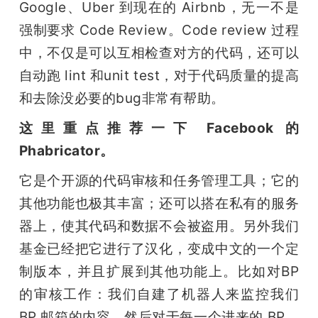
Google、Uber 到现在的 Airbnb，无一不是
强制要求 Code Review。Code review 过程
中，不仅是可以互相检查对方的代码，还可以
自动跑 lint 和unit test，对于代码质量的提高
和去除没必要的bug非常有帮助。
这里重点推荐一下 Facebook 的 
Phabricator。
它是个开源的代码审核和任务管理工具；它的
其他功能也极其丰富；还可以搭在私有的服务
器上，使其代码和数据不会被盗用。另外我们
基金已经把它进行了汉化，变成中文的一个定
制版本，并且扩展到其他功能上。比如对BP
的审核工作：我们自建了机器人来监控我们 
BP 邮箱的内容，然后对于每一个进来的 BP，