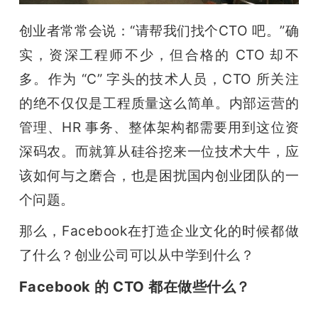
题
创业者常常会说：“请帮我们找个CTO 吧。”
确
实，资深工程师不少，但合格的 CTO 却不
爱
多。作为 “C” 字头的技术人员，CTO 所关注
的绝不仅仅是工程质量这么简单。内部运营的
搞
管理、HR 事务、整体架构都需要用到这位资
深码农。而就算从硅谷挖来一位技术大牛，应
机
该如何与之磨合，也是困扰国内创业团队的一
个问题。
那么，Facebook在打造企业文化的时候都做
了什么？创业公司可以从中学到什么？
Facebook 的 CTO 都在做些什么？