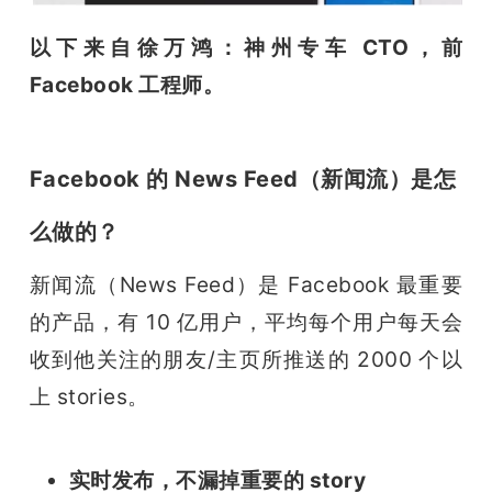
以下来自徐万鸿：
神州专车 CTO，前 
Facebook 工程师。
Facebook 的 News Feed（新闻流）是怎
么做的？
新闻流（News Feed）是 Facebook 最重要
的产品，有 10 亿用户，平均每个用户每天会
收到他关注的朋友/主页所推送的 2000 个以
上 stories。
实时发布，不漏掉重要的 story