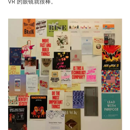
VR 的眼镜就很棒。