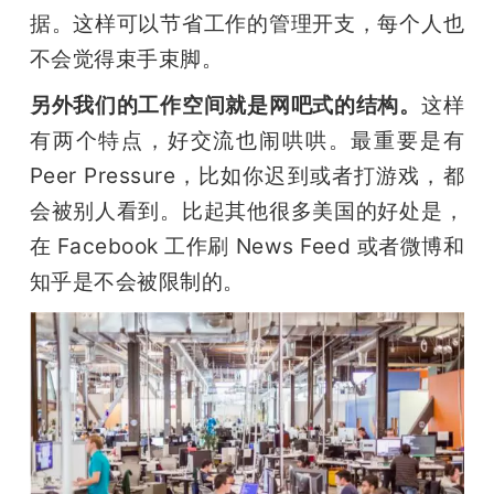
据。这样可以节省工作的管理开支，每个人也
不会觉得束手束脚。
另外我们的工作空间就是网吧式的结构。
这样
有两个特点，好交流也闹哄哄。最重要是有 
Peer Pressure，比如你迟到或者打游戏，都
会被别人看到。比起其他很多美国的好处是，
在 Facebook 工作刷 News Feed 或者微博和
知乎是不会被限制的。