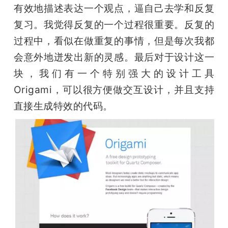
有效地描述表达一个观点，逼自己去学和反复
复习。我觉得反复的一个过程很重要。反复的
过程中，看似在做重复的事情，但是每次我都
会意外地迸发出新的灵感。最后对于设计这一
块，我们有一个特别强大的设计工具 
Origami，可以很方便做交互设计，并且支持
直接生成特效的代码。