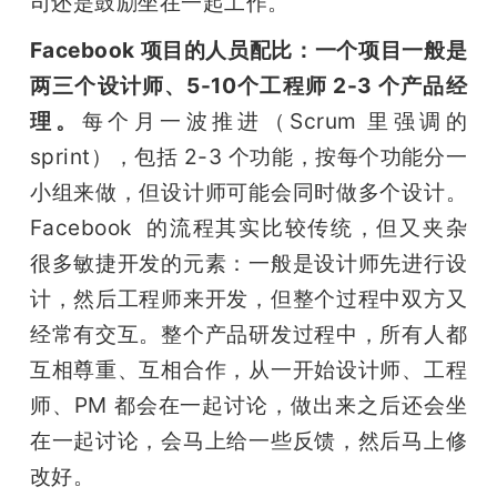
司还是鼓励坐在一起工作。
Facebook 项目的人员配比：一个项目一般是
两三个设计师、5-10个工程师 2-3 个产品经
理。
每个月一波推进（Scrum 里强调的 
sprint），包括 2-3 个功能，按每个功能分一
小组来做，但设计师可能会同时做多个设计。
Facebook  的流程其实比较传统，但又夹杂
很多敏捷开发的元素：一般是设计师先进行设
计，然后工程师来开发，但整个过程中双方又
经常有交互。整个产品研发过程中，所有人都
互相尊重、互相合作，从一开始设计师、工程
师、PM 都会在一起讨论，做出来之后还会坐
在一起讨论，会马上给一些反馈，然后马上修
改好。