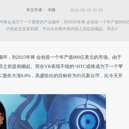
本文作者：
岑峰
2016-05-25 18:28
R将会成为下一个重要的产品循环，到2025年将 会创造一个年产值800
仍然处在发展初期，平台会在硬件和内容之前提前崛起。而在V
环，到2025年将 会创造一个年产值800亿美元的市场。由于
容之前提前崛起。而在VR表现不错的=HTC或将成为下一个苹
C股价大涨8.8%，高盛给出的目标价为95元新台币，比今天开