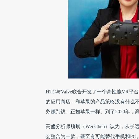
HTC与Valve联合开发了一个高性能V
的应用商店，和苹果的产品策略没有什么不
务赚到钱，正如苹果一样。到了2020年，高
高盛分析师魏晨（Wei Chen）
认为，从长远
会整合为一款，甚至有可能替代手机和PC