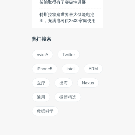
传输取得有了突破性进展
特斯拉将建世界最大储能电池
组，充满电可供2500家庭使用
热门搜索
nvidiA
Twitter
iPhone5
intel
ARM
医疗
出海
Nexus
通用
微博精选
数据科学