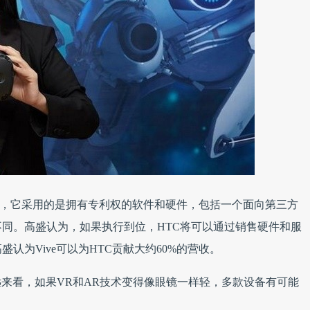
R平台，它采用的是拥有专利权的软件和硬件，包括一个面向第三方
同。高盛认为，如果执行到位，HTC将可以通过销售硬件和服
盛认为Vive可以为HTC贡献大约60%的营收。
来看，如果VR和AR技术变得像眼镜一样轻，多款设备有可能
。