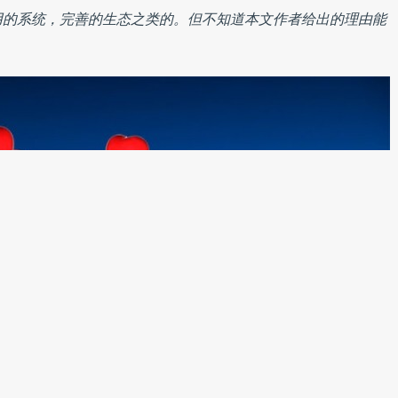
用的系统，完善的生态之类的。但不知道本文作者给出的理由能