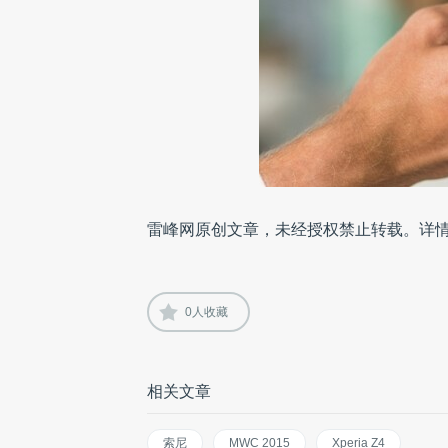
雷峰网原创文章，未经授权禁止转载。详
0
人收藏
相关文章
索尼
MWC 2015
Xperia Z4