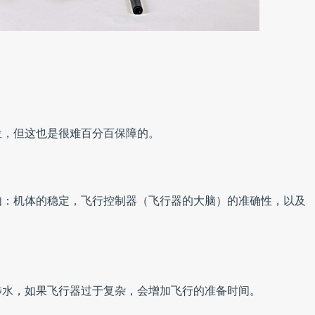
位，但这也是很难百分百保障的。
如：机体的稳定，飞行控制器（飞行器的大脑）的准确性，以及
涉水，如果飞行器过于复杂，会增加飞行的准备时间。