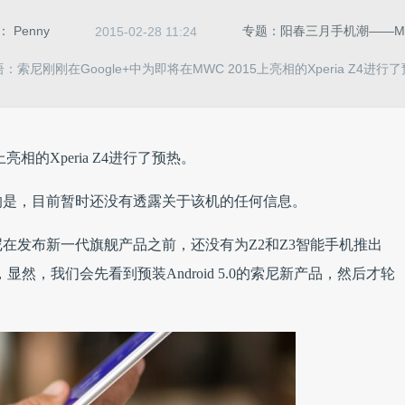
者：
Penny
专题：阳春三月手机潮——MWC
2015-02-28 11:24
：​索尼刚刚在Google+中为即将在MWC 2015上亮相的Xperia Z4进行
上亮相的Xperia Z4进行了预热。
的是，目前暂时还没有透露关于该机的任何信息。
在发布新一代旗舰产品之前，还没有为Z2和Z3智能手机推出
新，显然，我们会先看到预装Android 5.0的索尼新产品，然后才轮