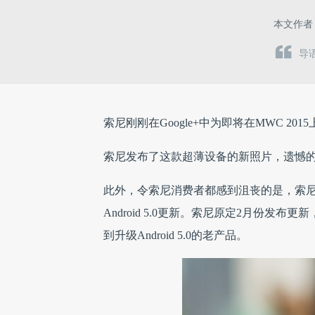
本文作
导语
索尼刚刚在Google+中为即将在MWC 2015
索尼发布了这款超薄设备的新照片，遗憾
此外，令
索尼消费者都感到沮丧的是，索尼
Android 5.0更新。索尼原定2月份发布更
到升级Android 5.0的老产品。