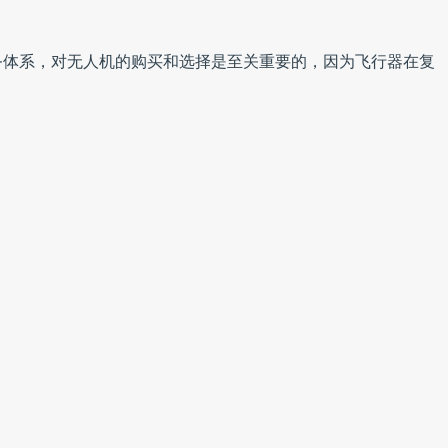
务体系，对无人机的购买和选择是至关重要的，因为飞行器在复
模式下的磕碰。