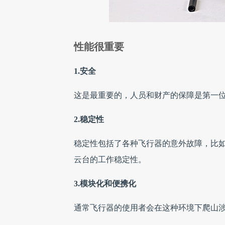
性能很重要
1.安全
这是最重要的，人员和财产的保障是第一
2.稳定性
稳定性包括了各种飞行器的意外故障，比
云台的工作稳定性。
3.模块化和便携化
通常飞行器的使用者会在这种环境下爬山