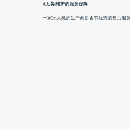
4.后期维护的服务保障
一家无人机的生产商是否有优秀的售后服
杂的飞行环境中不可避免的会有手动控制