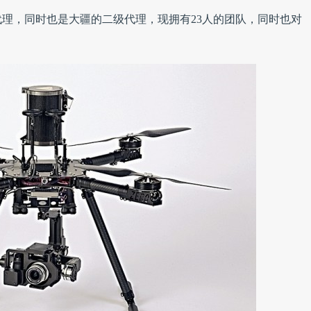
理，同时也是大疆的二级代理，现拥有23人的团队，同时也对