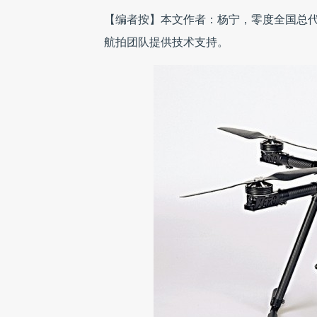
【编者按】本文作者：杨宁，零度全国总代
航拍团队提供技术支持。