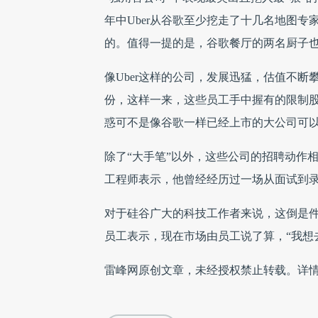
年中Uber从谷歌至少挖走了十几名地图专家，
的。值得一提的是，谷歌餐厅的两名厨子
像Uber这样的公司，发展迅猛，估值不
份，这样一来，这些员工手中握有的限制
惑可不是像谷歌一样已经上市的大公司可
除了“大手笔”以外，这些公司的招聘动作
工程师表示，他曾经经历过一场从面试到
对于硅谷广大的科技工作者来说，这倒是
员工表示，现在市场由员工说了算，“我想
雷峰网原创文章，未经授权禁止转载。详