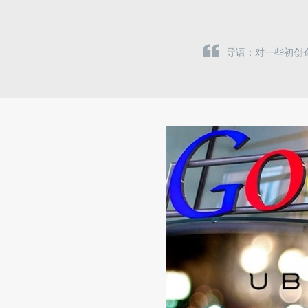
导语：对一些初创