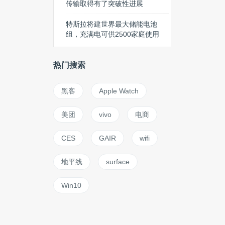
传输取得有了突破性进展
特斯拉将建世界最大储能电池
组，充满电可供2500家庭使用
热门搜索
黑客
Apple Watch
美团
vivo
电商
CES
GAIR
wifi
地平线
surface
Win10