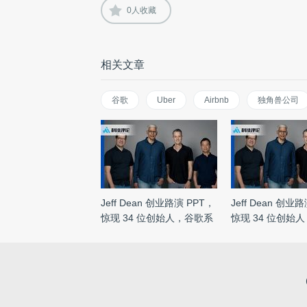
0
人收藏
相关文章
谷歌
Uber
Airbnb
独角兽公司
Jeff Dean 创业路演 PPT，
Jeff Dean 创业
惊现 34 位创始人，谷歌系
惊现 34 位创始
...
...