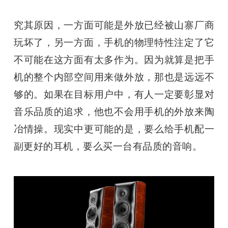
究其原因，一方面可能是外放已经被山寨厂商
玩坏了，另一方面，手机的物理特性注定了它
不可能在这方面有太多作为。因为就算是把手
机的整个内部空间用来做外放，那也是远远不
够的。如果在目标用户中，有人一定要彰显对
音乐品质的追求，他也不会用手机的外放来陶
冶情操。现实中更可能的是，要么给手机配一
副更好的耳机，要么买一台有品质的音响。