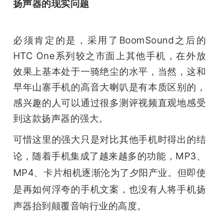
扬声器的现实问题
必须肯定的是，采用了BoomSound之后的
HTC One系列较之市面上其他手机，在外放
效果上基本处于一骑绝尘的水平，当然，这和
早年山寨手机的高音大喇叭是有本质区别的，
感兴趣的人可以通过很多测评视频直观地感受
到这款扬声器的强大。
可惜这里的强大只是对比其他手机时得出的结
论，随着手机集成了越来越多的功能，MP3、
MP4、卡片相机逐渐沦为了夕阳产业。但即使
是再如何浮夸的手机文案，也没有人将手机扬
声器抬到颠覆音响行业的高度。