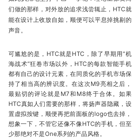
们做的那样，对外放的追求浅尝辄止，HTC就
能在设计上收放自如，顺便可以平息掉挑剔的
声音。
可尴尬的是，HTC就是HTC，除了早期用“机
海战术”狂卷市场以外，HTC的每款智能手机
都有自己的设计元素，在同质化的手机市场保
持了相当高的辨识度。在这次M9亮相之后，
最贴切的评论就是M7和M8终于合体。如果
HTC真如人们需要的那样，将扬声器隐藏，设
置虚拟按键，顺便再把前面板的logo也去掉，
想象一下，不管它还像不像HTC的手机，但至
少那绝对不是One系列的产品风格。