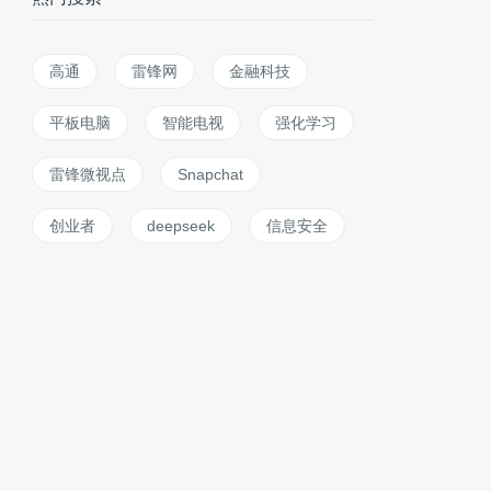
高通
雷锋网
金融科技
平板电脑
智能电视
强化学习
雷锋微视点
Snapchat
创业者
deepseek
信息安全