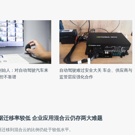
联合创始人：对自动驾驶汽车来
自动驾驶难过安全大关 车企、供应商与
控不靠谱
监管层应强化合作
据迁移率较低 企业应用混合云仍存两大难题
据迁移到混合云的比例仍处于较低水平。