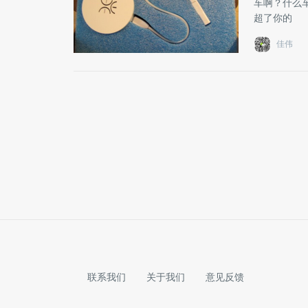
车啊？什么车
超了你的
佳伟
联系我们
关于我们
意见反馈