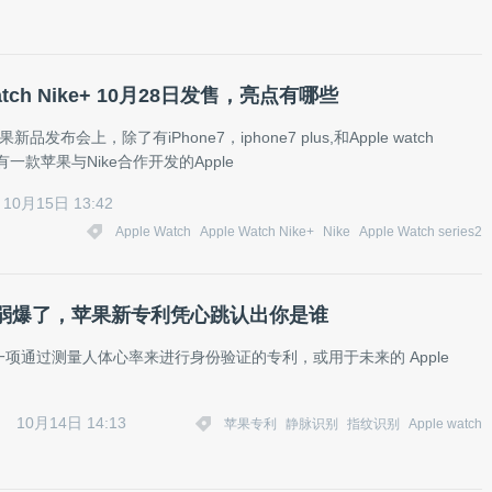
Watch Nike+ 10月28日发售，亮点有哪些
品发布会上，除了有iPhone7，iphone7 plus,和Apple watch
。还有一款苹果与Nike合作开发的Apple
10月15日 13:42
Apple Watch
Apple Watch Nike+
Nike
Apple Watch series2
弱爆了，苹果新专利凭心跳认出你是谁
项通过测量人体心率来进行身份验证的专利，或用于未来的 Apple
。
10月14日 14:13
苹果专利
静脉识别
指纹识别
Apple watch