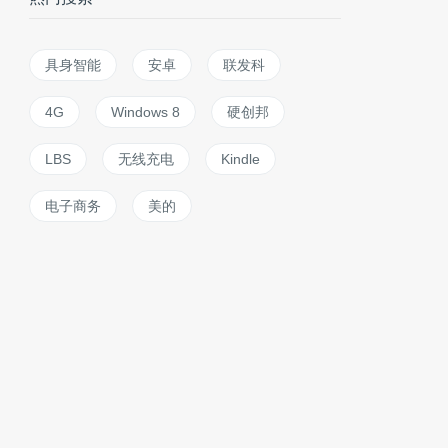
具身智能
安卓
联发科
4G
Windows 8
硬创邦
LBS
无线充电
Kindle
电子商务
美的