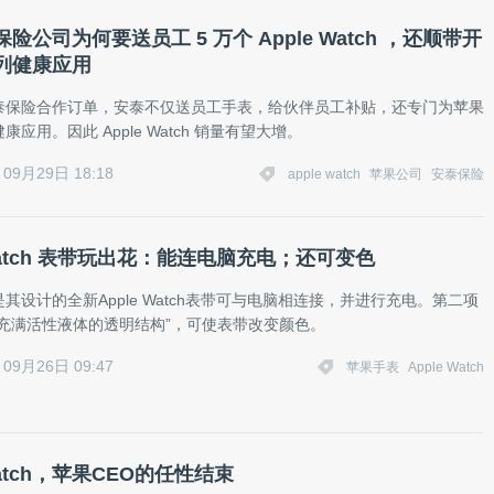
险公司为何要送员工 5 万个 Apple Watch ，还顺带开
列健康应用
泰保险合作订单，安泰不仅送员工手表，给伙伴员工补贴，还专门为苹果
应用。因此 Apple Watch 销量有望大增。
09月29日 18:18
apple watch
苹果公司
安泰保险
 Watch 表带玩出花：能连电脑充电；还可变色
其设计的全新Apple Watch表带可与电脑相连接，并进行充电。第二项
“充满活性液体的透明结构”，可使表带改变颜色。
09月26日 09:47
苹果手表
Apple Watch
 Watch，苹果CEO的任性结束