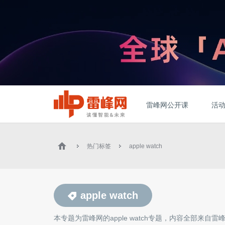
雷峰网公开课
活
热门标签
apple watch
apple watch
本专题为雷峰网的
apple watch
专题，内容全部来自雷