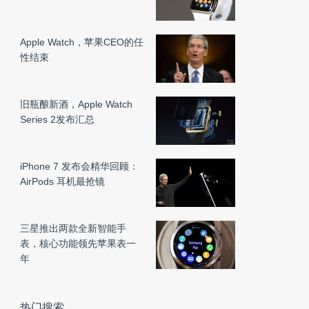
Apple Watch，苹果CEO的任
性结束
旧瓶酿新酒，Apple Watch
Series 2发布汇总
iPhone 7 发布会精华回顾：
AirPods 耳机最抢镜
三星推出两款全新智能手
表，核心功能领先苹果表一
年
热门搜索