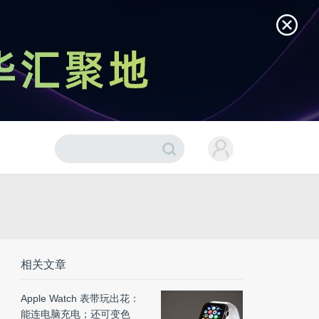
相关文章
Apple Watch 表带玩出花：
能连电脑充电；还可变色