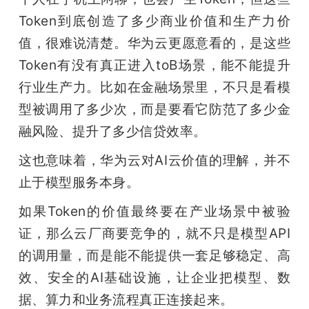
Token到底创造了多少商业价值和生产力价
值，很难说清楚。华为云更愿意看的，是这些
Token有没有真正进入toB场景，能不能提升
行业生产力。比如在金融场景里，不只是看模
型被调用了多少次，而是要看它防范了多少金
融风险、提升了多少信贷效率。
这也意味着，华为云对AI云价值的理解，并不
止于模型服务本身。
如果Token的价值最终要在产业场景中被验
证，那么云厂商要竞争的，就不只是模型API
的调用量，而是能不能提供一套足够稳定、高
效、安全的AI基础设施，让企业把模型、数
据、算力和业务流程真正连接起来。