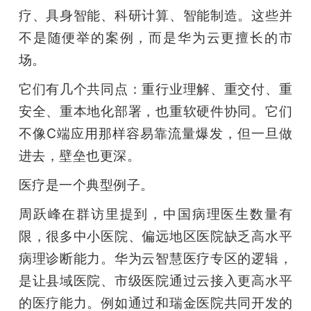
疗、具身智能、科研计算、智能制造。这些并
不是随便举的案例，而是华为云更擅长的市
场。
它们有几个共同点：重行业理解、重交付、重
安全、重本地化部署，也重软硬件协同。它们
不像C端应用那样容易靠流量爆发，但一旦做
进去，壁垒也更深。
医疗是一个典型例子。
周跃峰在群访里提到，中国病理医生数量有
限，很多中小医院、偏远地区医院缺乏高水平
病理诊断能力。华为云智慧医疗专区的逻辑，
是让县域医院、市级医院通过云接入更高水平
的医疗能力。例如通过和瑞金医院共同开发的