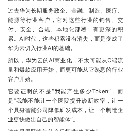
过去华为长期服务政企、金融、制造、医疗、
能源等行业客户，它对这些行业的销售、交
付、安全、合规、本地化部署，有更深的积
累。AI时代，这些积累没有消失，而是变成了
华为云切入行业AI的基础。
所以，华为云的AI商业化，不太可能从C端流
量和爆款应用开始，而更可能从它熟悉的行业
客户开始。
它要证明的不是“我能产生多少Token”，而
是“我能不能让一个医院提升诊断效率，让一
个具身智能公司降低研发成本，让一个制造企
业更快做出自己的智能体”。