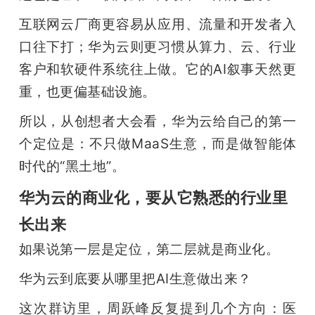
互联网云厂商更容易从应用、流量和开发者入
口往下打；华为云则更习惯从算力、云、行业
客户和软硬件系统往上做。它的AI叙事天然更
重，也更偏基础设施。
所以，从创想者大会看，华为云给自己的第一
个定位是：不只做MaaS生意，而是做智能体
时代的“黑土地”。
华为云的商业化，要从它熟悉的行业里
长出来
如果说第一层是定位，第二层就是商业化。
华为云到底要从哪里把AI生意做出来？
这次群访里，周跃峰反复提到几个方向：医