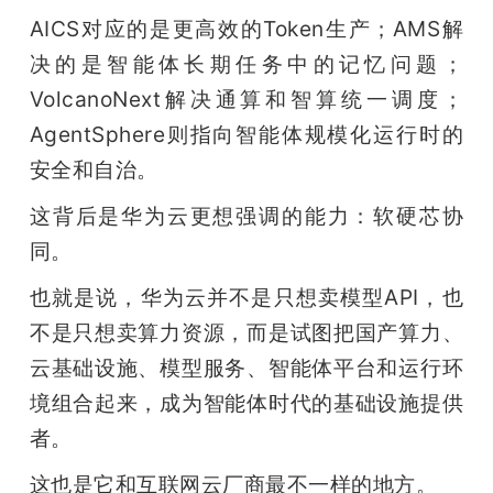
AICS对应的是更高效的Token生产；AMS解
决的是智能体长期任务中的记忆问题；
VolcanoNext解决通算和智算统一调度；
AgentSphere则指向智能体规模化运行时的
安全和自治。
这背后是华为云更想强调的能力：软硬芯协
同。
也就是说，华为云并不是只想卖模型API，也
不是只想卖算力资源，而是试图把国产算力、
云基础设施、模型服务、智能体平台和运行环
境组合起来，成为智能体时代的基础设施提供
者。
这也是它和互联网云厂商最不一样的地方。