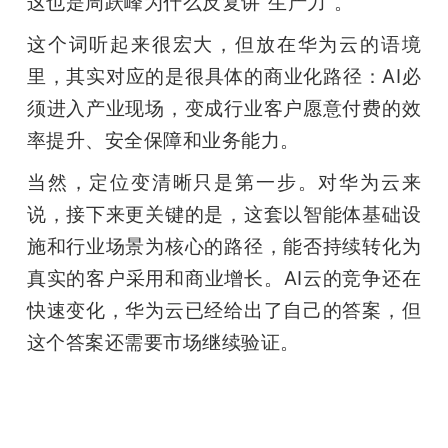
这也是周跃峰为什么反复讲“生产力”。
这个词听起来很宏大，但放在华为云的语境
里，其实对应的是很具体的商业化路径：AI必
须进入产业现场，变成行业客户愿意付费的效
率提升、安全保障和业务能力。
当然，定位变清晰只是第一步。对华为云来
说，接下来更关键的是，这套以智能体基础设
施和行业场景为核心的路径，能否持续转化为
真实的客户采用和商业增长。AI云的竞争还在
快速变化，华为云已经给出了自己的答案，但
这个答案还需要市场继续验证。