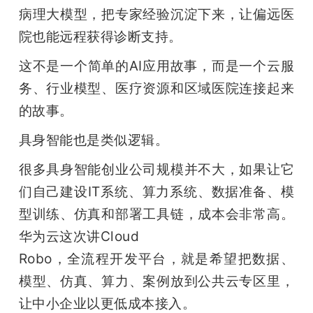
病理大模型，把专家经验沉淀下来，让偏远医
院也能远程获得诊断支持。
这不是一个简单的AI应用故事，而是一个云服
务、行业模型、医疗资源和区域医院连接起来
的故事。
具身智能也是类似逻辑。
很多具身智能创业公司规模并不大，如果让它
们自己建设IT系统、算力系统、数据准备、模
型训练、仿真和部署工具链，成本会非常高。
华为云这次讲Cloud

Robo，全流程开发平台，就是希望把数据、
模型、仿真、算力、案例放到公共云专区里，
让中小企业以更低成本接入。