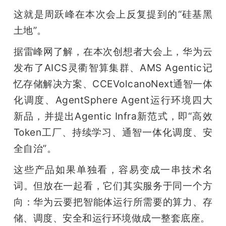
这就是周跃峰在本次会上反复提到的“硅基黑
土地”。
据雷峰网了解，在本次创想者大会上，华为云
发布了AICS灵衢智算集群、AMS Agentic记
忆存储解决方案、CCEVolcanoNext通智一体
化调度、AgentSphere Agent运行环境四大
新品，并提出Agentic Infra新范式，即“高效
Token工厂、持续学习、通智一体化调度、安
全自治”。
这些产品如果单独看，容易变成一串技术名
词。但放在一起看，它们其实服务于同一个方
向：华为云要把智能体运行所需要的算力、存
储、调度、安全和运行环境做成一整套底座。