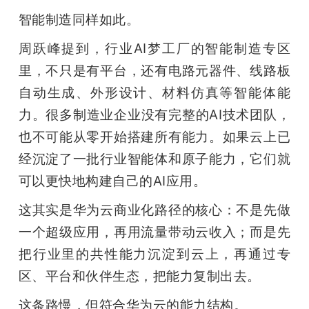
智能制造同样如此。
周跃峰提到，行业AI梦工厂的智能制造专区
里，不只是有平台，还有电路元器件、线路板
自动生成、外形设计、材料仿真等智能体能
力。很多制造业企业没有完整的AI技术团队，
也不可能从零开始搭建所有能力。如果云上已
经沉淀了一批行业智能体和原子能力，它们就
可以更快地构建自己的AI应用。
这其实是华为云商业化路径的核心：不是先做
一个超级应用，再用流量带动云收入；而是先
把行业里的共性能力沉淀到云上，再通过专
区、平台和伙伴生态，把能力复制出去。
这条路慢，但符合华为云的能力结构。