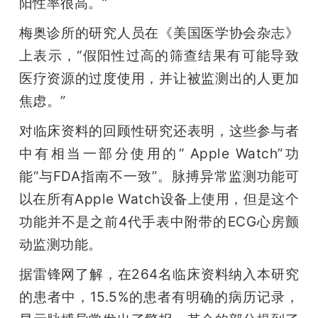
阳性率很高。”
梅奥诊所的研究人员在《美国医学协会杂志》
上表示，“假阳性过高的筛查结果有可能导致
医疗资源的过度使用，并让被监测出的人更加
焦虑。”
对临床资料的回顾性研究还表明，这些参与者
中有相当一部分使用的“ Apple Watch”功
能“与FDA指南不一致”。脉搏异常监测功能可
以在所有Apple Watch设备上使用，但是这个
功能并不是之前4代手表中附带的ECG心房颤
动监测功能。
据雷锋网了解，在264名临床资料纳入本研究
的患者中，15.5%的患者有明确的病历记录，