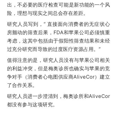
出，不必要的医疗检查可能是新功能的一个风
险，理想与现实之间总会存在差距。
研究人员写到，“ 直接面向消费者的无症状心
房颤动的筛查后果，FDA和苹果公司必须慎重
考虑，这其中包括由于假阳性筛查结果和未经
过充分研究而导致的过度医疗资源占用。”
值得注意的是，研究人员没有与苹果公司相关
的利益冲突，但是梅奥诊所也确实与苹果的竞
争对手（消费者心电图供应商AliveCor）建立
了合作关系。
研究人员进一步澄清到，梅奥诊所和AliveCor
都没有参与这项研究。
雷锋网