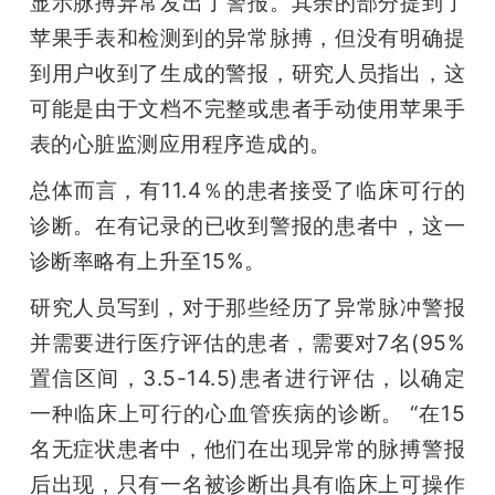
显示脉搏异常发出了警报。其余的部分提到了
苹果手表和检测到的异常脉搏，但没有明确提
到用户收到了生成的警报，研究人员指出，这
可能是由于文档不完整或患者手动使用苹果手
表的心脏监测应用程序造成的。
总体而言，有11.4％的患者接受了临床可行的
诊断。在有记录的已收到警报的患者中，这一
诊断率略有上升至15%。
研究人员写到，对于那些经历了异常脉冲警报
并需要进行医疗评估的患者，需要对7名(95%
置信区间，3.5-14.5)患者进行评估，以确定
一种临床上可行的心血管疾病的诊断。 “在15
名无症状患者中，他们在出现异常的脉搏警报
后出现，只有一名被诊断出具有临床上可操作