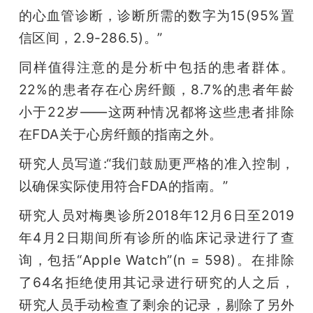
的心血管诊断，诊断所需的数字为15(95%置
信区间，2.9-286.5)。”
同样值得注意的是分析中包括的患者群体。
22%的患者存在心房纤颤，8.7%的患者年龄
小于22岁——这两种情况都将这些患者排除
在FDA关于心房纤颤的指南之外。
研究人员写道:“我们鼓励更严格的准入控制，
以确保实际使用符合FDA的指南。”
研究人员对梅奥诊所2018年12月6日至2019
年4月2日期间所有诊所的临床记录进行了查
询，包括“Apple Watch”(n = 598)。在排除
了64名拒绝使用其记录进行研究的人之后，
研究人员手动检查了剩余的记录，剔除了另外