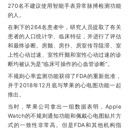
270名不建议使用智能手表异常脉搏检测功能
的人。
在剩下的264名患者中，研究人员提取了有关
患者的人口统计学、临床特征，并进行了评估
和最终诊断。房颤、房扑、房室传导阻滞、室
上性心动过速、室性纤颤和室性心动过速的诊
断均被认为是“临床可操作的心血管诊断”。
不规则心率监测功能获得了FDA的重新批准，
并于2018年12月底与苹果的心电图功能一起
推出。
当时，苹果公司拿出一组数据表明，Apple 
Watch的不规则通知功能和佩戴心电图贴片方
式的一致性非常高。但是FDA和其他机构指