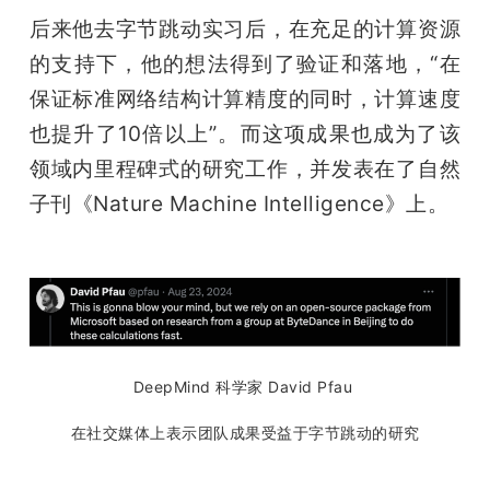
后来他去字节跳动实习后，在充足的计算资源
的支持下，他的想法得到了验证和落地，“在
保证标准网络结构计算精度的同时，计算速度
也提升了10倍以上”。而这项成果也成为了该
领域内里程碑式的研究工作，并发表在了自然
子刊《Nature Machine Intelligence》上。
DeepMind 科学家 David Pfau 
在社交媒体上表示团队成果受益于字节跳动的研究