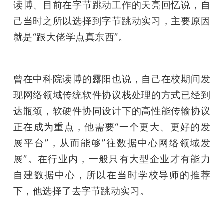
读博、目前在字节跳动工作的天亮回忆说，自
己当时之所以选择到字节跳动实习，主要原因
就是“跟大佬学点真东西”。
曾在中科院读博的露阳也说，自己在校期间发
现网络领域传统软件协议栈处理的方式已经到
达瓶颈，软硬件协同设计下的高性能传输协议
正在成为重点，他需要“一个更大、更好的发
展平台”，从而能够”往数据中心网络领域发
展”。在行业内，一般只有大型企业才有能力
自建数据中心，所以在当时学校导师的推荐
下，他选择了去字节跳动实习。