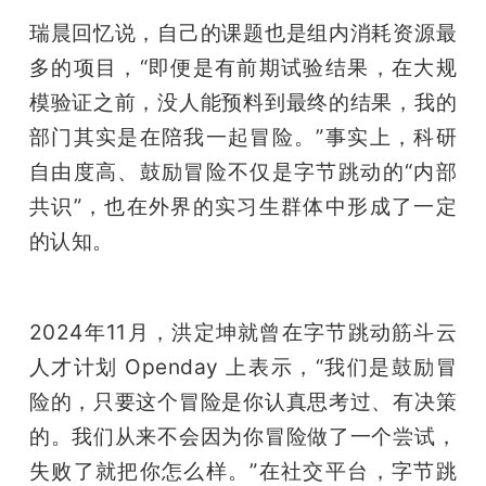
瑞晨回忆说，自己的课题也是组内消耗资源最
多的项目，“即便是有前期试验结果，在大规
模验证之前，没人能预料到最终的结果，我的
部门其实是在陪我一起冒险。”事实上，科研
自由度高、鼓励冒险不仅是字节跳动的“内部
共识”，也在外界的实习生群体中形成了一定
的认知。
2024年11月，洪定坤就曾在字节跳动筋斗云
人才计划 Openday 上表示，“我们是鼓励冒
险的，只要这个冒险是你认真思考过、有决策
的。我们从来不会因为你冒险做了一个尝试，
失败了就把你怎么样。”在社交平台，字节跳