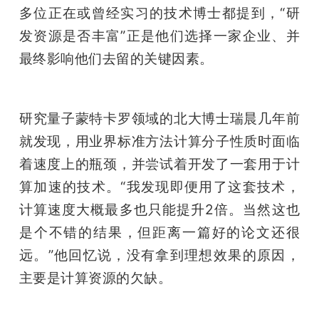
多位正在或曾经实习的技术博士都提到，“研
发资源是否丰富”正是他们选择一家企业、并
最终影响他们去留的关键因素。
研究量子蒙特卡罗领域的北大博士瑞晨几年前
就发现，用业界标准方法计算分子性质时面临
着速度上的瓶颈，并尝试着开发了一套用于计
算加速的技术。“我发现即便用了这套技术，
计算速度大概最多也只能提升2倍。当然这也
是个不错的结果，但距离一篇好的论文还很
远。”他回忆说，没有拿到理想效果的原因，
主要是计算资源的欠缺。