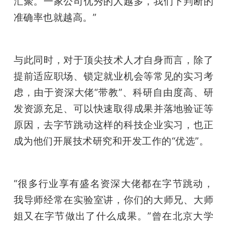
汇聚。一家公司优秀的人越多，我们下判断的
准确率也就越高。”
与此同时，对于顶尖技术人才自身而言，除了
提前适应职场、锁定就业机会等常见的实习考
虑，由于资深大佬“带教”、科研自由度高、研
发资源充足、可以快速取得成果并落地验证等
原因，去字节跳动这样的科技企业实习，也正
成为他们开展技术研究和开发工作的“优选”。
“很多行业享有盛名资深大佬都在字节跳动，
我导师经常在实验室讲，你们的大师兄、大师
姐又在字节做出了什么成果。”曾在北京大学