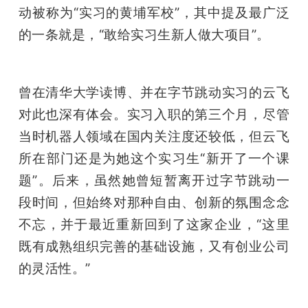
动被称为“实习的黄埔军校”，其中提及最广泛
的一条就是，“敢给实习生新人做大项目”。
曾在清华大学读博、并在字节跳动实习的云飞
对此也深有体会。实习入职的第三个月，尽管
当时机器人领域在国内关注度还较低，但云飞
所在部门还是为她这个实习生“新开了一个课
题”。后来，虽然她曾短暂离开过字节跳动一
段时间，但始终对那种自由、创新的氛围念念
不忘，并于最近重新回到了这家企业，“这里
既有成熟组织完善的基础设施，又有创业公司
的灵活性。”