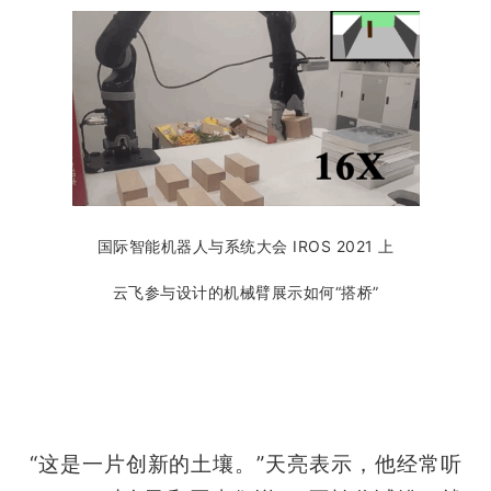
国际智能机器人与系统大会 IROS 2021 上
云飞参与设计的机械臂展示如何“搭桥”
“这是一片创新的土壤。”天亮表示，他经常听