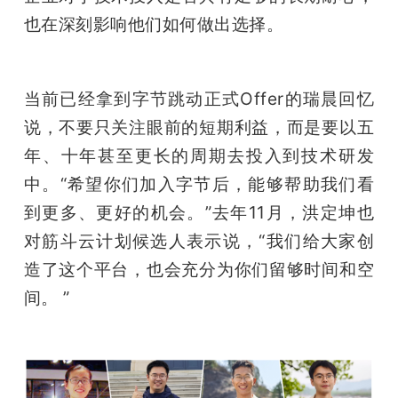
也在深刻影响他们如何做出选择。
当前已经拿到字节跳动正式Offer的瑞晨回忆
说，不要只关注眼前的短期利益，而是要以五
年、十年甚至更长的周期去投入到技术研发
中。“希望你们加入字节后，能够帮助我们看
到更多、更好的机会。”去年11月，洪定坤也
对筋斗云计划候选人表示说，“我们给大家创
造了这个平台，也会充分为你们留够时间和空
间。 ”