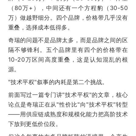
（80万+），中间还有一个方程豹（30-50
万）做越野细分。四个品牌，价格带几乎没有
重叠，选择成本低得多。
奇瑞的问题不是品牌太多，而是品牌之间的区
隔不够锋利。五个品牌里有四个的价格带在
10-20万区间高度重叠，这是认知混乱的根
源。
"技术平权"叙事的内耗是第二个挑战。
前面写过一篇专门讲"技术平权"的文章，核心
论点是奇瑞正在从"性价比"向"技术平权"转型
——用供应链成熟度和规模化能力把高阶技术
下放到更低价位段。