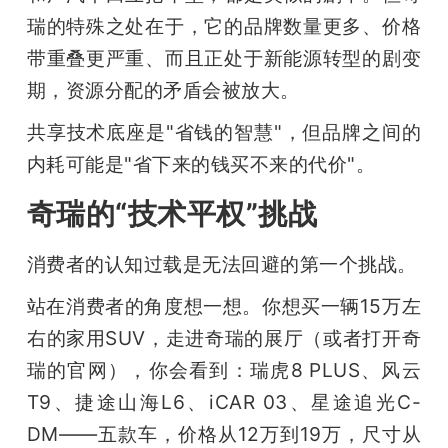
瑞的特殊之处在于，它的品牌数量更多、价格
带重叠更严重、而且正处于新能源转型的剧变
期，资源分配的矛盾会被放大。
共享技术底座是"省钱的智慧"，但品牌之间的
内耗可能是"省下来的钱买不来的代价"。
奇瑞的“技术平权”挑战
消费者的认知过载是无法回避的第一个挑战。
站在消费者的角度想一想。你想买一辆15万左
右的家用SUV，走进奇瑞的展厅（或者打开奇
瑞的官网），你会看到：瑞虎8 PLUS、风云
T9、捷途山海L6、iCAR 03、星途追光C-
DM——五款车，价格从12万到19万，尺寸从