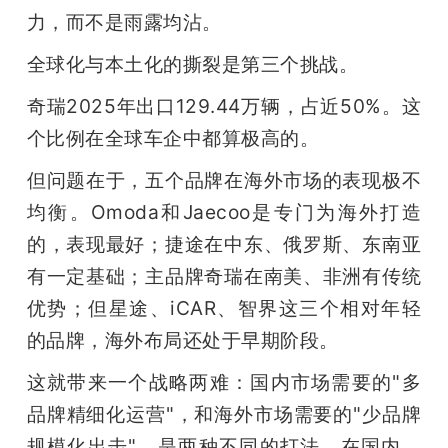
力，而不是雨露均沾。
全球化与本土化的撕裂是第三个挑战。
奇瑞2025年出口129.44万辆，占近50%。这
个比例在全球车企中都算极高的。
但问题在于，五个品牌在海外市场的表现极不
均衡。Omoda和Jaecoo是专门为海外打造
的，表现最好；捷途在中东、俄罗斯、东南亚
有一定基础；主品牌奇瑞在南美、非洲有传统
优势；但星途、iCAR、智界这三个相对年轻
的品牌，海外布局还处于早期阶段。
这就带来一个战略两难：国内市场需要的"多
品牌精细化运营"，和海外市场需要的"少品牌
规模化出击"，是两种不同的打法。在国内，