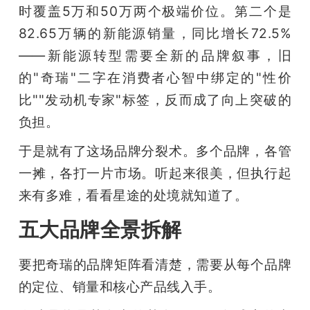
时覆盖5万和50万两个极端价位。第二个是
82.65万辆的新能源销量，同比增长72.5%
——新能源转型需要全新的品牌叙事，旧
的"奇瑞"二字在消费者心智中绑定的"性价
比""发动机专家"标签，反而成了向上突破的
负担。
于是就有了这场品牌分裂术。多个品牌，各管
一摊，各打一片市场。听起来很美，但执行起
来有多难，看看星途的处境就知道了。
五大品牌全景拆解
要把奇瑞的品牌矩阵看清楚，需要从每个品牌
的定位、销量和核心产品线入手。