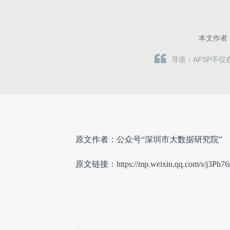
本文作者
导语：AFSP不
原文作者：公众号“深圳市大数据研究院”
原文链接：https://mp.weixin.qq.com/s/j3Ph7