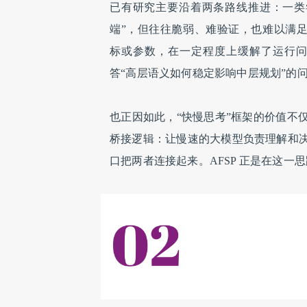
已有研究主要沿着两条路线推进：一类
端”，但往往脆弱、难验证，也难以满足
标或参数，在一定程度上缓解了运行
答“高层语义如何稳定影响中层规划”的
也正因如此，“快慢思考”框架的价值不
桥接逻辑：让慢速的大模型负责理解和
口把两者连接起来。AFSP 正是在这一