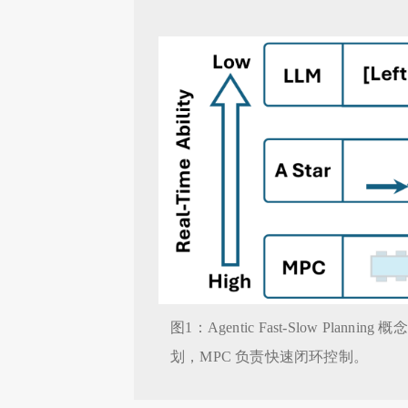
图1：Agentic Fast-Slow P
划，MPC 负责快速闭环控制。