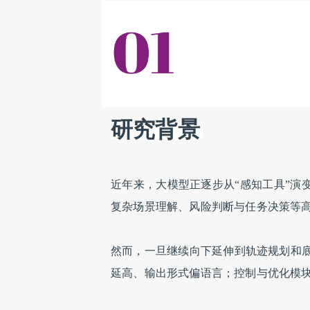
研究背景
近年来，大模型正逐步从“感知工具”演
复杂场景理解、风险判断与任务决策等
然而，一旦继续向下延伸到轨迹规划和
延高、输出形式偏语言；控制与优化模