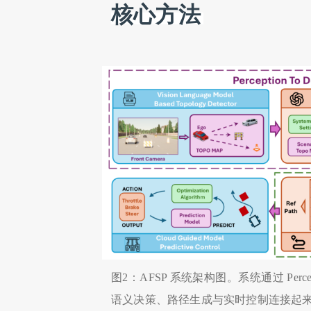
核心方法
图2：AFSP 系统架构图。系统通过 Perceptio
语义决策、路径生成与实时控制连接起