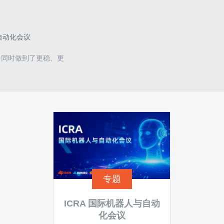
自动化会议
中同时做到了更稳、更
专题
ICRA 国际机器人与自动
化会议