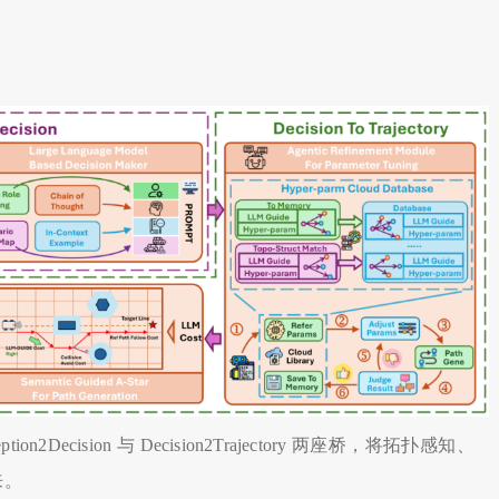
n2Decision 与 Decision2Trajectory 两座桥，将拓扑感知、
来。