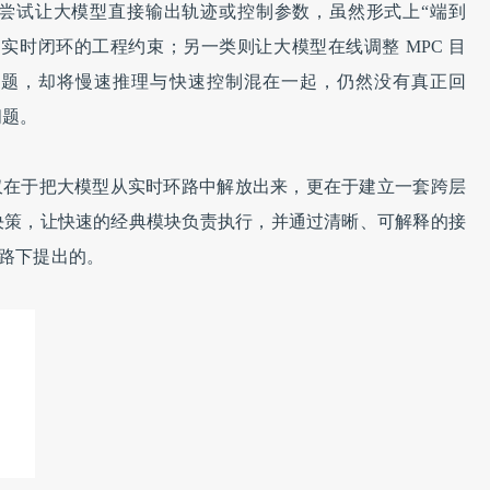
尝试让大模型直接输出轨迹或控制参数，虽然形式上“端到
实时闭环的工程约束；另一类则让大模型在线调整 MPC 目
问题，却将慢速推理与快速控制混在一起，仍然没有真正回
问题。
仅在于把大模型从实时环路中解放出来，更在于建立一套跨层
决策，让快速的经典模块负责执行，并通过清晰、可解释的接
思路下提出的。