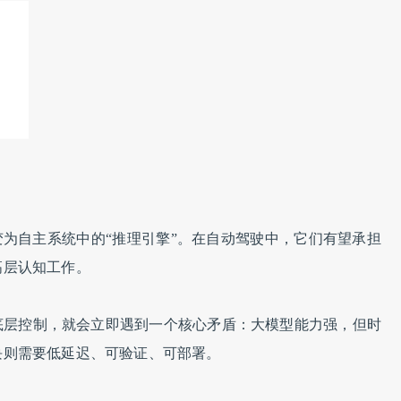
变为自主系统中的“推理引擎”。在自动驾驶中，它们有望承担
高层认知工作。
底层控制，就会立即遇到一个核心矛盾：大模型能力强，但时
块则需要低延迟、可验证、可部署。