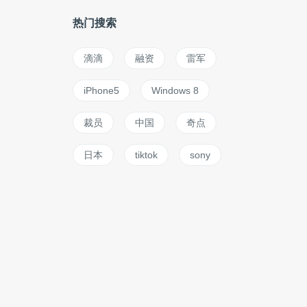
热门搜索
滴滴
融资
雷军
iPhone5
Windows 8
裁员
中国
奇点
日本
tiktok
sony