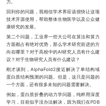
力。
回到你的问题，我相信学术界应该很快让这项
技术开源使用，帮助整体生物医学以及公众健
康研究的发展。
第二个问题，工业界一些大公司在算法和算力
方面都占有绝对优势，那么学术研究前进的方
向在哪里？对于高校中的AI研究人员有什么建
议？对于生物研究人员有什么建议？
刚才谈到，AlphaFold2接近解决了单结构域
蛋白质结构预测的问题。但是，这只是问题的
一个方面，还有很多未知的问题需要解决。
例如，蛋白质折叠的动力学问题，纯粹用深度
学习，目前似乎没办法解决，因为我们在PDB