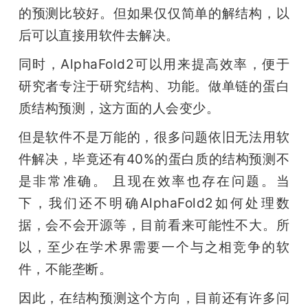
的预测比较好。但如果仅仅简单的解结构，以
后可以直接用软件去解决。
同时，AlphaFold2可以用来提高效率，便于
研究者专注于研究结构、功能。做单链的蛋白
质结构预测，这方面的人会变少。
但是软件不是万能的，很多问题依旧无法用软
件解决，毕竟还有40%的蛋白质的结构预测不
是非常准确。 且现在效率也存在问题。当
下，我们还不明确AlphaFold2如何处理数
据，会不会开源等，目前看来可能性不大。所
以，至少在学术界需要一个与之相竞争的软
件，不能垄断。
因此，在结构预测这个方向，目前还有许多问