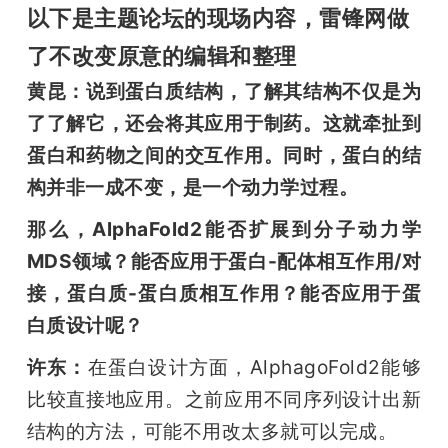
以下是主题论坛的现场内容，雷锋网做
了不改变原意的编辑和整理
黄昆：说到蛋白质结构，了解其结构不仅是为
了了解它，还会将其应用于制药。这就牵扯到
蛋白和药物之间的交互作用。同时，蛋白的结
构并非一成不变，是一个动力学过程。
那么，AlphaFold2能否扩展到分子动力学
MDS领域？能否应用于蛋白-配体相互作用/对
接，蛋白质-蛋白质相互作用？能否应用于蛋
白质设计呢？
许东：
在蛋白设计方面，AlphagoFold2能够
比较直接地应用。之前应用不同序列设计出新
结构的方法，可能不用改太多就可以完成。