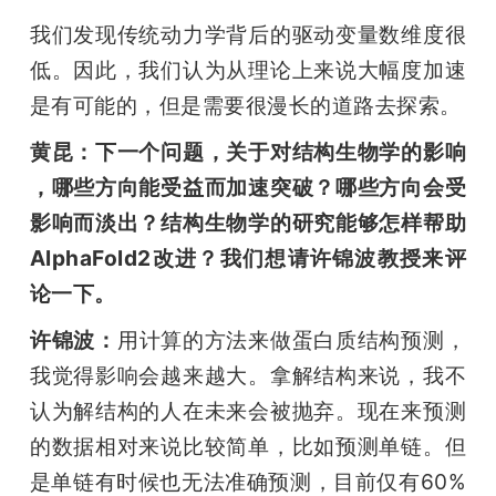
我们发现传统动力学背后的驱动变量数维度很
低。因此，我们认为从理论上来说大幅度加速
是有可能的，但是需要很漫长的道路去探索。
黄昆：下一个问题，关于对结构生物学的影响 
，哪些方向能受益而加速突破？哪些方向会受
影响而淡出？结构生物学的研究能够怎样帮助
AlphaFold2改进？我们想请许锦波教授来评
论一下。
许锦波：
用计算的方法来做蛋白质结构预测，
我觉得影响会越来越大。拿解结构来说，我不
认为解结构的人在未来会被抛弃。现在来预测
的数据相对来说比较简单，比如预测单链。但
是单链有时候也无法准确预测，目前仅有60%