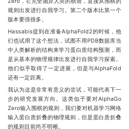
Zero，它完全抛弃人类的棋谱，直接从围棋的
规则出发进行自我学习。第二个版本比第一个
版本要强很多。
Hassabis提到在准备AlphaFold2的时候，他
们也试用了这个想法，试图不用PDB数据库当
中人类解析的结构来学习蛋白质结构预测，而
是从基本的物理规律出发进行自我学习探索。
他们似乎取得了一定进展，但是与AlphaFold
还有一定距离。
我认为这是非常有意义的尝试，可能代表下一
步的研究发展方向。这类似于要对AlphaGo 
Zero输入围棋的规则，我们要对机器学习网络
输入蛋白质折叠的物理规则，但是蛋白质折叠
的规则目前尚不明晰。