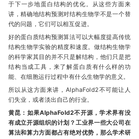
于下一步地蛋白结构的优化。从这些方面来
讲，精确地结构预测对结构生物学不是一个替
代的问题，它们可以相互促进。
好的蛋白质结构预测算法可以大幅度提高传统
结构生物学实验的精度和速度。做结构生物学
的科学家其目的并不只是解结构，他们只是把
结构当成工具，来了解蛋白质有什么样的功
能、在细胞运行过程中有什么生物学的意义。
所以从这方面来讲，AlphaFold2不可能让人
们失业，或者淡出自己的行业。
黄昆：如果AlphaFold2不开源，学术界有没
有成立开源组织的计划？工业界一些大公司在
算法和算力方面都占有绝对优势，那么学术研