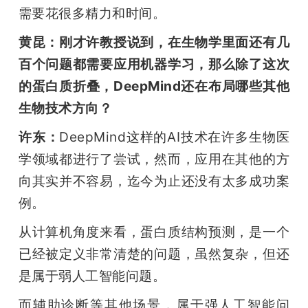
需要花很多精力和时间。
黄昆：刚才许教授说到，在生物学里面还有几
百个问题都需要应用机器学习，那么除了这次
的蛋白质折叠，DeepMind还在布局哪些其他
生物技术方向？
许东：
DeepMind这样的AI技术在许多生物医
学领域都进行了尝试，然而，应用在其他的方
向其实并不容易，迄今为止还没有太多成功案
例。
从计算机角度来看，蛋白质结构预测，是一个
已经被定义非常清楚的问题，虽然复杂，但还
是属于弱人工智能问题。
而辅助诊断等其他场景，属于强人工智能问