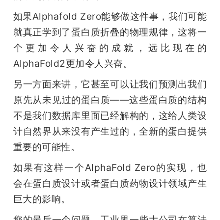
如果Alphafold Zero能够做这件事，我们可能
就真正学到了蛋白质折叠的物理规律，这将一
个更加令人兴奋的成就，远比现在的
AlphaFold2更加令人兴奋。
另一方面来讲，它甚至可以让我们预测出我们
原先从未见过的蛋白质——这些蛋白质的结构
不是我们数据库里面已经解构的，这给人类设
计自然界从来没有产生过的，全新的蛋白提供
重要的可能性。
如果有这样一个AlphaFold Zero的实现，也
会在蛋白质设计或者蛋白质药物设计领域产生
巨大的影响。
您的最后一个问题，工业界一些大公司在算法