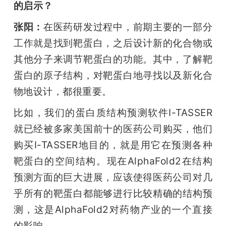
的启示？
张阳：
在医药研发过程中，前期主要的一部分
工作就是找到靶蛋白，之后设计新的化合物或
其他分子来调节靶蛋白的功能。其中，了解靶
蛋白的原子结构，对靶蛋白地寻找以及新化合
物地设计，都很重要。
比如，我们的蛋白质结构预测软件I-TASSER
就已经被多家美国前十的医药公司购买，他们
购买I-TASSER地目的，就是用它在预测各种
靶蛋白的空间结构。现在AlphaFold2在结构
预测方面的巨大进展，应该使得医药公司对几
乎所有的靶蛋白都能够进行比较精确的结构预
测，这是AlphaFold2对药物产业的一个直接
的影响。