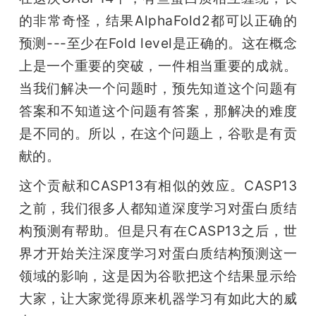
的非常奇怪，结果AlphaFold2都可以正确的
预测---至少在Fold level是正确的。这在概念
上是一个重要的突破，一件相当重要的成就。
当我们解决一个问题时，预先知道这个问题有
答案和不知道这个问题有答案，那解决的难度
是不同的。所以，在这个问题上，谷歌是有贡
献的。
这个贡献和CASP13有相似的效应。CASP13
之前，我们很多人都知道深度学习对蛋白质结
构预测有帮助。但是只有在CASP13之后，世
界才开始关注深度学习对蛋白质结构预测这一
领域的影响，这是因为谷歌把这个结果显示给
大家，让大家觉得原来机器学习有如此大的威