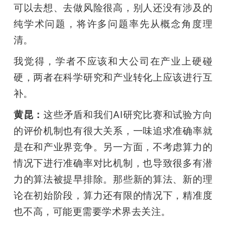
可以去想、去做风险很高，别人还没有涉及的
纯学术问题，将许多问题率先从概念角度理
清。
我觉得，学者不应该和大公司在产业上硬碰
硬，两者在科学研究和产业转化上应该进行互
补。
黄昆：
这些矛盾和我们AI研究比赛和试验方向
的评价机制也有很大关系，一味追求准确率就
是在和产业界竞争。另一方面，不考虑算力的
情况下进行准确率对比机制，也导致很多有潜
力的算法被提早排除。那些新的算法、新的理
论在初始阶段，算力还有限的情况下，精准度
也不高，可能更需要学术界去关注。