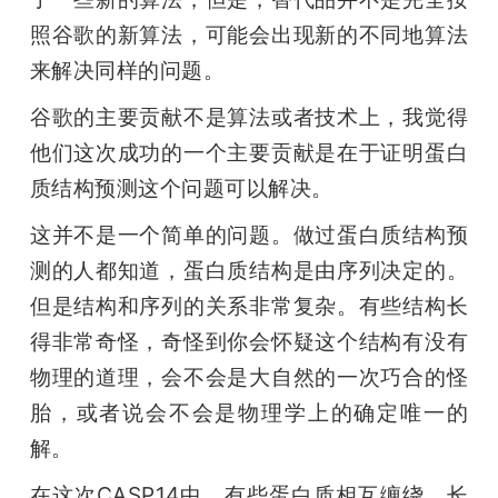
照谷歌的新算法，可能会出现新的不同地算法
来解决同样的问题。
谷歌的主要贡献不是算法或者技术上，我觉得
他们这次成功的一个主要贡献是在于证明蛋白
质结构预测这个问题可以解决。
这并不是一个简单的问题。做过蛋白质结构预
测的人都知道，蛋白质结构是由序列决定的。
但是结构和序列的关系非常复杂。有些结构长
得非常奇怪，奇怪到你会怀疑这个结构有没有
物理的道理，会不会是大自然的一次巧合的怪
胎，或者说会不会是物理学上的确定唯一的
解。
在这次CASP14中，有些蛋白质相互缠绕，长