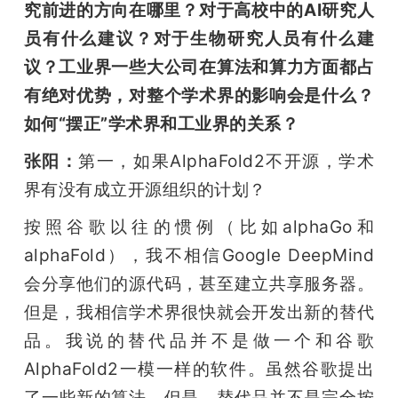
究前进的方向在哪里？对于高校中的AI研究人
员有什么建议？对于生物研究人员有什么建
议？工业界一些大公司在算法和算力方面都占
有绝对优势，对整个学术界的影响会是什么？
如何“摆正”学术界和工业界的关系？
张阳：
第一，如果AlphaFold2不开源，学术
界有没有成立开源组织的计划？
按照谷歌以往的惯例（比如alphaGo和
alphaFold），我不相信Google DeepMind
会分享他们的源代码，甚至建立共享服务器。
但是，我相信学术界很快就会开发出新的替代
品。我说的替代品并不是做一个和谷歌
AlphaFold2一模一样的软件。虽然谷歌提出
了一些新的算法，但是，替代品并不是完全按