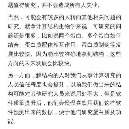
题值得研究，并不会造成所有人失业。
当然，可能会有较多的人转向其他相关问题的
研究。就拿计算结构生物学来说，可研究的问
题还是很多，比如说两个蛋白、多个蛋白如何
结合、蛋白质配体相互作用、蛋白质制药等发
展比较快。因为能比较准确地拿到结构，这些
方向的未来发展会比较快。
另一方面，解结构的人对我们从事计算研究的
人员信任程度也会提升，以前我们做出来的结
构可能对其他研究人员来说用处不大，但是软
件质量提升后，他们会慢慢喜欢用我们这些软
件预测出来的数据，便于他们研究蛋白质及功
能。