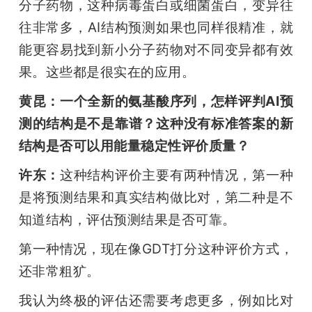
分子药物，这种病毒蛋白或细菌蛋白，变异往
往非常多，AI结构预测如果也同样很精准，就
能更容易找到新小分子药物对不同变异都有效
果。这些都是很实在的应用。
黄昆：一个全新的氨基酸序列，怎样评判AI预
测的结构是不是靠谱？这种没有标准答案的新
结构是否可以用能量稳定性评价质量？
许东：
这种结构评价主要有两种情况，第一种
是将预测结果和真实结构做比对，第二种是不
知道结构，评估预测结果是否可靠。
第一种情况，现在像GDT打分这种评价方式，
还非常粗犷。
我认为终极的评估还需要考虑更多，例如比对