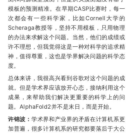
模板的预测精准。在早期CASP比赛时，每一
次都会有一些科学家，比如Cornell大学的
Scheraga教授等，坚持不用模板，只用物理
的办法来求解这个问题。当然，他们的成绩或
许不理想，但我觉得这是一种对科学的追求精
神，值得尊重，这也是学界解决问题的科学态
度。
总体来讲，我很高兴看到谷歌对这个问题的成
就。但是学术界应该放开心态，接纳利用这个
成果，来帮助我们解决更重要的科学上的问
题。AlphaFold2并不是末日，而是开始。
许锦波：
学术界和产业界的矛盾在计算机系更
加普遍，很多计算机系的研究都要落后于大公