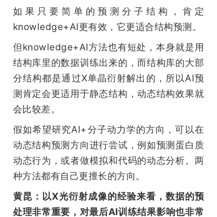
如果只要简单的预测分子结构，肯定
knowledge+AI更有效，它更适合结构预测。
但knowledge+AI方法也有短处，本身就是用
结构库里的数据训练出来的，而结构库的大部
分结构都是通过X单晶衍射解出的，所以AI预
测肯定会更适用于静态结构，动态结构效果就
会比较差。
假如希望研究AI+分子动力学的方向，可以在
动态结构预测方向进行尝试，例如预测蛋白质
动态行为，或者做模拟和代码的动态分析。两
种方法都有自己更擅长的方向。
黄昆：以X光衍射成像的经验来看，数据的预
处理非常重要，对最后AI训练结果影响也非常