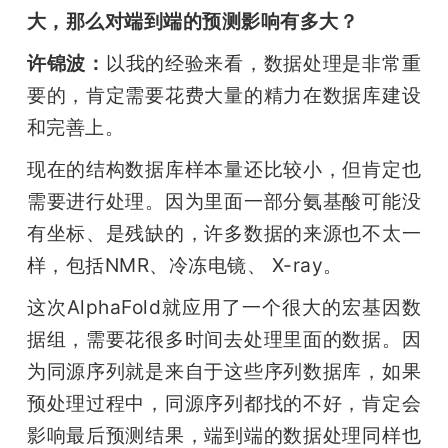
大，那么对端到端的预测影响有多大？
许锦波：
以我的经验来看，数据处理是非常重
要的，肯定需要花费大量的精力在数据库建设
和完善上。
现在的结构数据库样本量还比较小，但肯定也
需要进行处理。因为里面一部分氨基酸可能没
有坐标、是残缺的，许多数据的来源也不太一
样，包括NMR、冷冻电镜、 X-ray。
这次AlphaFold就应用了一个很大的宏基因数
据组，需要花很多时间去处理里面的数据。因
为同源序列就是来自于这些序列数据库，如果
预处理过程中，同源序列都找的不好，肯定会
影响最后预测结果，端到端的数据处理同样也