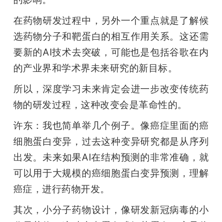
在药物研发过程中，另外一个重点就是了解候
选药物分子和靶蛋白的相互作用关系。这还需
要新的AI技术去突破，可能也是包括谷歌在内
的产业界和学术界未来研究的新目标。
所以，深度学习未来肯定会进一步改变传统药
物的研发过程，这种改变会是革命性的。
许东：我也简单举几个例子。像癌症里面的癌
细胞蛋白变异，过去这种变异研究都是从序列
出发。未来如果AI在结构预测的非常准确，就
可以用于大规模的癌细胞蛋白变异预测，理解
癌症，进行药物开发。
其次，小分子药物设计，像研发新冠病毒的小