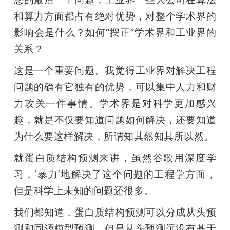
和算力方面都占有绝对优势，对整个学术界的
影响会是什么？如何“摆正”学术界和工业界的
关系？
这是一个重要问题。我觉得工业界对解决工程
问题的确有它独有的优势，可以集中人力和财
力攻关一件事情。学术界是对科学更加感兴
趣，就是不仅要知道问题如何解决，还要知道
为什么要这样解决，所谓知其然知其所以然。
就蛋白质结构预测来讲，虽然谷歌用深度学
习，’暴力’地解决了这个问题的工程学方面，
但是科学上未知的问题还很多。
我们都知道，蛋白质结构预测可以分成从头预
测和同源模型预测，但是从头预测远没有基于