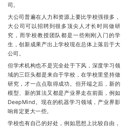
司。
大公司普遍在人力和资源上要比学校强很多，
大公司可以招聘到很多顶尖人才长时间做研
究，而学校教授团队都是一些刚刚入门的学
生，创新成果产出上学校现在总体上落后于大
公司。
但学术机构也不是完全处于下风，深度学习领
域的三巨头都是来自于学校，在学校里坚持做
研究，才一点点取得成功。但开端之后，新的
模型、新的算法又都是产业界走在前面，例如
DeepMind。现在的机器学习领域，产业界影
响肯定更大一些。
学校也有自己的好处，例如思想上比较自由，