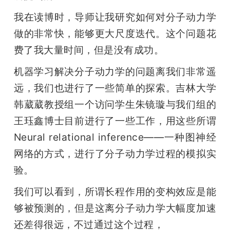
我在读博时，导师让我研究如何对分子动力学
做的非常快，能够更大尺度迭代。这个问题花
费了我大量时间，但是没有成功。
机器学习解决分子动力学的问题离我们非常遥
远，我们也进行了一些简单的探索。吉林大学
韩葳葳教授组一个访问学生朱镜璇与我们组的
王珏鑫博士目前进行了一些工作，用这些所谓
Neural relational inference——一种图神经
网络的方式，进行了分子动力学过程的模拟实
验。
我们可以看到，所谓长程作用的变构效应是能
够被预测的，但是这离分子动力学大幅度加速
还差得很远，不过通过这个过程，