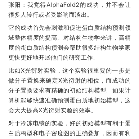
张阳：我觉得AlphaFold2的成功，并不会让
很多人转行或者受影响而淡出。
它的成功首先会刺激和促进蛋白质结构预测领
域整体精度的提高。对结构生物学来讲，高精
度的蛋白质结构预测会帮助很多结构生物学家
更快更好地开展他们的研究工作。
比如X光衍射实验，这个实验很重要的一步是
做分子置换来确定X光衍射的相位，而成功的
分子置换要求有精确的初始结构模型。如果计
算机能够快速准确预测蛋白质地初始模型，这
会大大提高X光衍射实验的效率。
对于冷冻电镜的实验，好的初始模型有利于蛋
白质构型和电子密度图的正确叠加，因而有利