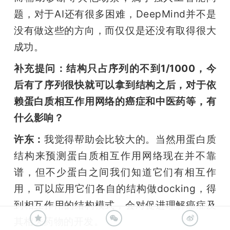
题，对于AI还有很多困难，DeepMind并不是
没有做这些的方向，而仅仅是还没有取得很大
成功。
补充提问：结构只占序列的不到1/1000，今
后有了序列很快就可以拿到结构之后，对于依
赖蛋白质相互作用网络的癌症和中医药等，有
什么影响？
许东：
我觉得帮助会比较大的。当然用蛋白质
结构来预测蛋白质相互作用网络现在并不靠
谱，但不少蛋白之间我们知道它们有相互作
用，可以应用它们各自的结构做docking，得
到相互作用的结构模式，会对促进理解癌症及
其相关药物的开发。