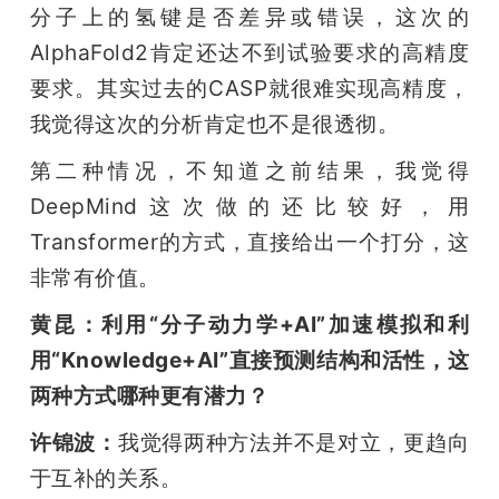
分子上的氢键是否差异或错误，这次的
AlphaFold2肯定还达不到试验要求的高精度
要求。其实过去的CASP就很难实现高精度，
我觉得这次的分析肯定也不是很透彻。
第二种情况，不知道之前结果，我觉得
DeepMind这次做的还比较好，用
Transformer的方式，直接给出一个打分，这
非常有价值。
黄昆：利用“分子动力学+AI”加速模拟和利
用“Knowledge+AI”直接预测结构和活性，这
两种方式哪种更有潜力？
许锦波：
我觉得两种方法并不是对立，更趋向
于互补的关系。