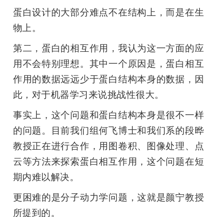
蛋白设计的大部分难点不在结构上，而是在生
物上。
第二，蛋白的相互作用，我认为这一方面的应
用不会特别理想。其中一个原因是，蛋白相互
作用的数据远远少于蛋白结构本身的数据，因
此，对于机器学习来说挑战性很大。
事实上，这个问题和蛋白结构本身是很不一样
的问题。目前我们组何飞博士和我们系的段晔
教授正在进行合作，用图卷积、图像处理、点
云等方法来探索蛋白相互作用，这个问题在短
期内难以解决。
更困难的是分子动力学问题，这就是颜宁教授
所提到的。