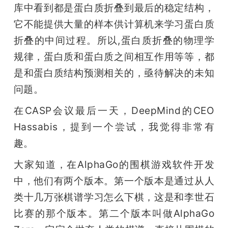
库中看到都是蛋白质折叠到最后的稳定结构，
它不能提供大量的样本供计算机来学习蛋白质
折叠的中间过程。所以,蛋白质折叠的物理学
规律，蛋白质和蛋白质之间相互作用等等，都
是和蛋白质结构预测相关的，亟待解决的未知
问题。
在CASP会议最后一天，DeepMind的CEO 
Hassabis，提到一个尝试，我觉得非常有
趣。
大家知道，在AlphaGo的围棋游戏软件开发
中，他们有两个版本。第一个版本是通过从人
类十几万张棋谱学习怎么下棋，这是和李世石
比赛的那个版本。第二个版本叫做AlphaGo 