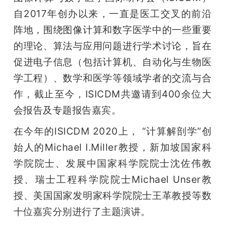
自2017年创办以来，一直是医工交叉的前沿
阵地，围绕图像计算和数字医学中的一些重要
的理论、算法与应用问题进行学术讨论，旨在
促进电子信息（包括计算机、自动化与生物医
学工程）、数学和医学等领域学者的交流与合
作，截止至今，ISICDM共邀请到400余位大
会报告及专题报告嘉宾。
在今年的ISICDM 2020上， “计算解剖学”创
始人的Michael I.Miller教授，新加坡国家科
学院院士、发展中国家科学院院士沈佐伟教
授、瑞士工程科学院院士Michael Unser教
授、美国国家发明家科学院院士王革教授等数
十位嘉宾分别进行了主题演讲。