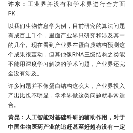
许东：
工业界并没有和学术界进行全方面
PK。
以我们生物信息学为例，目前研究的算法问题
有成百上千个，里面产业界只研究和涉及其中
的几个。现在看到产业界在蛋白质结构预测这
个成果很轰动，但其他像RNA三级结构之类能
不能用深度学习解决的学术问题，产业界还完
全没有涉及。
许多问题并不像蛋白结构这么大，产业界投入
产出比也不明显，学术界做这类问题就非常适
合。
黄昆：人工智能对基础科研的辅助作用，对于
中国生物医药产业的追赶甚至赶超有没有一定