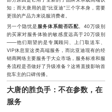
知；而大唐用的是"比亚迪"三个字本身，需要
更强的产品力来说服消费者。
另一个隐忧是
服务体系能否匹配
。40万级别
的买家对服务体验的敏感度远高于20万级别
——他们期望的是专属顾问、上门取送车、
VIP休息室这类高端服务，而比亚迪现有的经
销商网络主要服务于大众市场，服务标准和服
务流程是否做好了升级准备？这将直接影响首
批车主的口碑传播。
大唐的胜负手：不在参数，在
服务