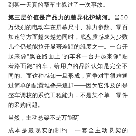
到某一天真的帮车主躲过了一次事故。
第三层价值是产品力的差异化护城河。
当50
万级别的电动车在屏幕尺寸、算力参数、零百
加速等方面越来越趋同时，底盘质感成为少数
几个仍然能拉开显著差距的维度之一。一台开
起来像"飘在路面上"的车和一台开起来像"贴
着路面跑"的车，给用户的品牌认知是完全不
同的。而这种感知一旦形成，竞争对手很难通
过简单的配置堆叠来追赶——因为它涉及的是
整车调校的系统工程能力，不是某个单一零件
的采购问题。
当然，主动悬架不是万能药。
成本是最现实的制约。一套全主动悬架的