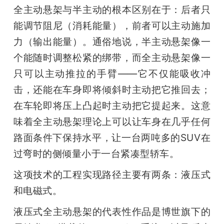
全主动悬架与半主动的根本区别在于：后者只
能调节阻尼（消耗能量），前者可以主动施加
力（输出能量）。通俗地说，半主动悬架像一
个能随时调整松紧的绑带，而全主动悬架像一
只可以主动推拉的手臂——它不仅能吸收冲
击，还能在车身即将倾斜时主动把它推回去；
在车轮即将压上凸起时主动把它提起来。这意
味着全主动悬架理论上可以让车身在几乎任何
路面条件下保持水平，让一台两吨多的SUV在
过弯时的侧倾量小于一台紧凑型轿车。
这项技术的工程实现路径主要有两条：液压式
和电磁式。
液压式全主动悬架的代表性作品是博世旗下的