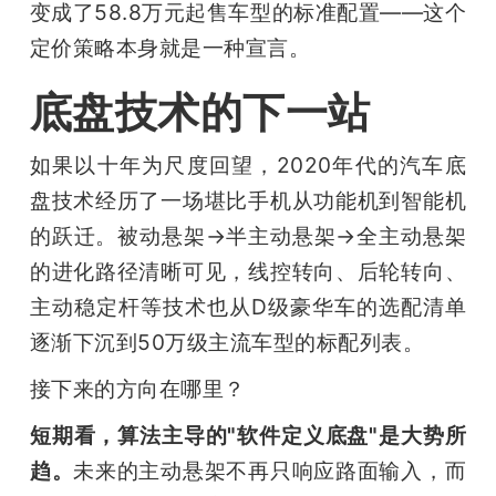
变成了58.8万元起售车型的标准配置——这个
定价策略本身就是一种宣言。
底盘技术的下一站
如果以十年为尺度回望，2020年代的汽车底
盘技术经历了一场堪比手机从功能机到智能机
的跃迁。被动悬架→半主动悬架→全主动悬架
的进化路径清晰可见，线控转向、后轮转向、
主动稳定杆等技术也从D级豪华车的选配清单
逐渐下沉到50万级主流车型的标配列表。
接下来的方向在哪里？
短期看，算法主导的"软件定义底盘"是大势所
趋。
未来的主动悬架不再只响应路面输入，而