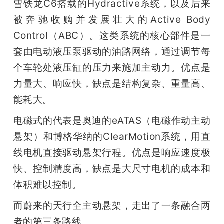
雪铁龙C6搭载的Hydractive系统，以及后来
被奔驰收购并发展壮大的Active Body 
Control（ABC）。这类系统的核心部件是一
套由电动液压泵驱动的油路网络，通过调节每
个车轮处液压缸的压力来施加主动力。优点是
力量大、响应快，缺点是结构复杂、重量高、
能耗大。
电磁式的代表是奥迪的eATAS（电磁作动主动
悬架）和博格华纳的ClearMotion系统，用直
线电机直接驱动悬架行程。优点是响应速度极
快、控制精度高，缺点是大尺寸电机的成本和
体积难以控制。
而蔚来的天行全主动悬架，走出了一条融合两
者的第三条路线。