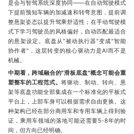
是会与智驾系统深度协同——在自动驾驶模式
下提前预知车辆的加减速和转弯意图，提前调
整悬架姿态以提升驾乘舒适性；在手动驾驶模
式下学习驾驶员的风格偏好，自动匹配最适合
的悬架设定。底盘从"被动执行器"变成"智能
协作者"，这层转变的核心驱动力是AI而不是
机械。
中期看，跨域融合的"滑板底盘"概念可能会重
塑整车的工程范式。
将驱动、制动、转向、悬
架等底盘功能全部集成在一个标准化的平板式
平台上，上部车身可以根据需求自由更换。这
种架构已经在部分商用车和专用车辆上得到验
证，乘用车领域的落地可能还需要5-8年的时
间，但方向已经明确。