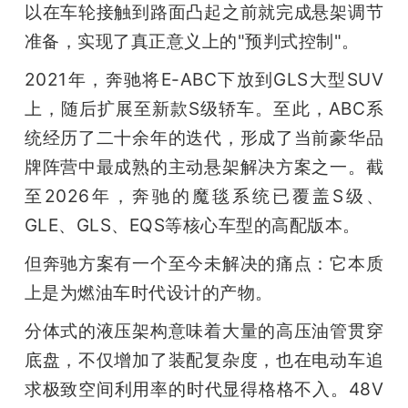
以在车轮接触到路面凸起之前就完成悬架调节
准备，实现了真正意义上的"预判式控制"。
2021年，奔驰将E-ABC下放到GLS大型SUV
上，随后扩展至新款S级轿车。至此，ABC系
统经历了二十余年的迭代，形成了当前豪华品
牌阵营中最成熟的主动悬架解决方案之一。截
至2026年，奔驰的魔毯系统已覆盖S级、
GLE、GLS、EQS等核心车型的高配版本。
但奔驰方案有一个至今未解决的痛点：它本质
上是为燃油车时代设计的产物。
分体式的液压架构意味着大量的高压油管贯穿
底盘，不仅增加了装配复杂度，也在电动车追
求极致空间利用率的时代显得格格不入。48V