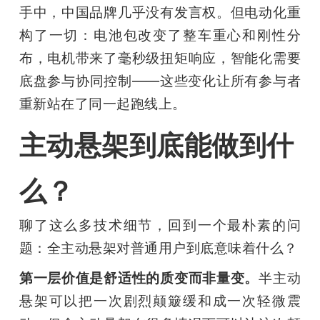
手中，中国品牌几乎没有发言权。但电动化重
构了一切：电池包改变了整车重心和刚性分
布，电机带来了毫秒级扭矩响应，智能化需要
底盘参与协同控制——这些变化让所有参与者
重新站在了同一起跑线上。
主动悬架到底能做到什
么？
聊了这么多技术细节，回到一个最朴素的问
题：全主动悬架对普通用户到底意味着什么？
第一层价值是舒适性的质变而非量变。
半主动
悬架可以把一次剧烈颠簸缓和成一次轻微震