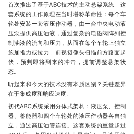
首次推出了基于ABC技术的主动悬架系统。这
套系统的工作原理在当时堪称革命性：每个车
轮处安装一套液压作动器，由一台中央电动液
压泵提供高压油液，通过复杂的电磁阀阵列控
制油液的流向和压力，从而在每个车轮上独立
施加推力或拉力。前视摄像头扫描前方路面起
伏，预判即将到来的冲击，提前调整悬架状
态。
听起来和今天的技术没有本质区别？关键差异
在于集成度和响应速度。
初代ABC系统采用分体式架构：液压泵、控制
器、蓄能器和四个车轮处的液压作动器各自独
立，通过高压油管连接。这套系统的重量超过