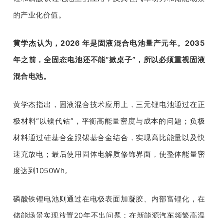
的产业化价值。
黄学杰认为，2026 年是固液混合电池量产元年。2035
年之前，全固态电池还不能“掀桌子”，所以必须重视固液
混合电池。
黄学杰指出，固液混合技术应用上，三元锂电池通过在正
极材料“以镍代钴”，平衡高能量密度与成本的问题；负极
材料通过硅基合金跟锡基合金结合，实现高比能量以及快
速充放电；最后使用固体电解质修饰界面，使整体能量密
度达到1050Wh。
磷酸铁锂电池则通过在电极表面加凝胶、内部富锂化，在
储能场景实现放置20年不出问题；在新能源汽车频繁高温