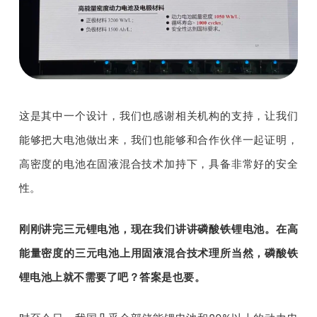
这是其中一个设计，我们也感谢相关机构的支持，让我们
能够把大电池做出来，我们也能够和合作伙伴一起证明，
高密度的电池在固液混合技术加持下，具备非常好的安全
性。
刚刚讲完三元锂电池，现在我们讲讲磷酸铁锂电池。在高
能量密度的三元电池上用固液混合技术理所当然，磷酸铁
锂电池上就不需要了吧？答案是也要。