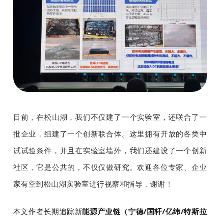
目前，在松山湖，我们不仅建了一个实验室，还联合了一
批企业，组建了一个创新联合体。这里拥有开放的各类中
试试验条件，并且在实验室墙外，我们还建设了一个创新
社区，它是公共的，不仅仅做研究。欢迎各位专家、企业
家有空到松山湖实验室进行视察和指导，谢谢！
本文作者长期追踪新
能源产业链（宁德/国轩/亿纬/特斯拉