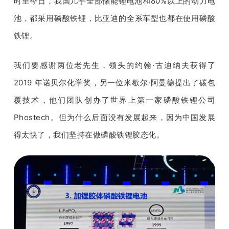
时至今日，我国几乎全部储能锂电池和80%以上的动力电
池，都采用磷酸铁锂，比亚迪的全系车型也都在使用磷酸
铁锂。
我们要感谢两位老先生，领头的约翰·古迪纳夫获得了
2019 年诺贝尔化学奖，另一位米歇尔·阿曼德提出了碳包
覆技术，他们团队创办了世界上第一家磷酸铁锂公司
Phostech。但为什么后面没有发展起来，因为中国发展
得太快了，我们坚持在做磷酸铁锂胶态化。