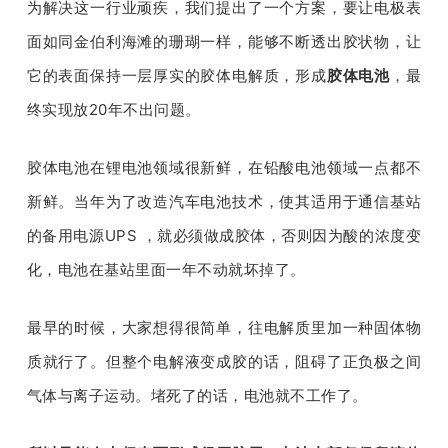
为解决这一行业顽疾，我们提出了一个方案，要让电极表
面如同金伯利海滩的珊瑚一样，能够不断透出胶状物，让
它的表面保持一层厚实的胶体电解质，形成
胶体电池
，最
终实现放20年不出问题。
胶体电池在锂电池领域很新鲜，在铅酸电池领域一点都不
新鲜。当年为了改造汽车电池技术，使其适用于通信基站
的备用电源UPS ，就必须做成胶体，否则因为酸的浓度变
化，电池在基站里面一年不动就坏掉了。
最早的时候，大家想得很简单，往电解质里加一种固体物
质就行了。但整个电解液变成胶的话，阻碍了正负极之间
气体与离子运动。堵死了的话，电池就不工作了。