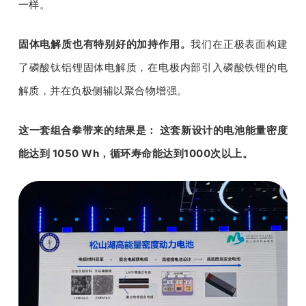
一样。
固体电解质也有特别好的加持作用。
我们在正极表面构建
了磷酸钛铝锂固体电解质，在电极内部引入磷酸铁锂的电
解质，并在负极侧辅以聚合物增强。
这一套组合拳带来的结果是： 这套新设计的电池能量密度
能达到 1050 Wh，循环寿命能达到1000次以上。