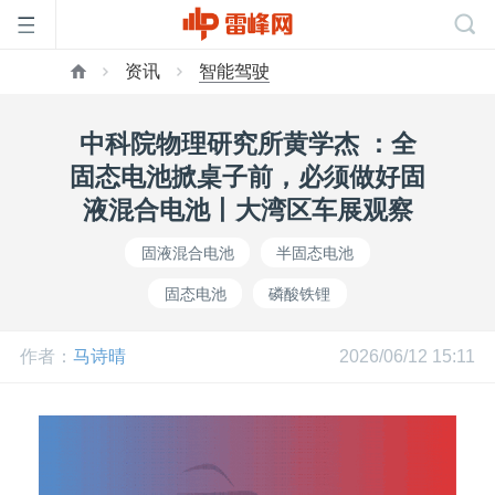
资讯
智能驾驶
首
中科院物理研究所黄学杰 ：全
页
固态电池掀桌子前，必须做好固
液混合电池丨大湾区车展观察
雷
固液混合电池
半固态电池
固态电池
磷酸铁锂
峰
作者：
马诗晴
2026/06/12 15:11
网
公