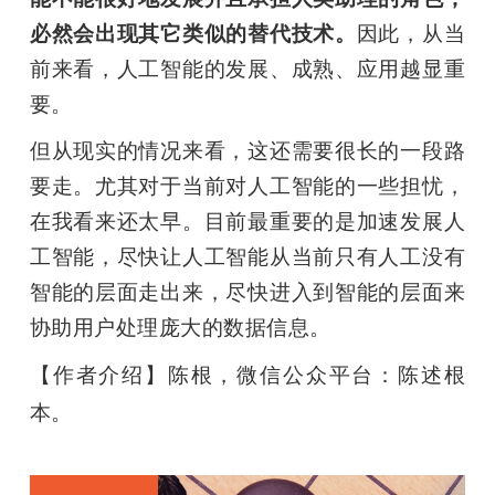
必然会出现其它类似的替代技术。
因此，从当
前来看，人工智能的发展、成熟、应用越显重
要。
但从现实的情况来看，这还需要很长的一段路
要走。尤其对于当前对人工智能的一些担忧，
在我看来还太早。目前最重要的是加速发展人
工智能，尽快让人工智能从当前只有人工没有
智能的层面走出来，尽快进入到智能的层面来
协助用户处理庞大的数据信息。
【作者介绍】
陈根，微信公众平台：陈述根
本。