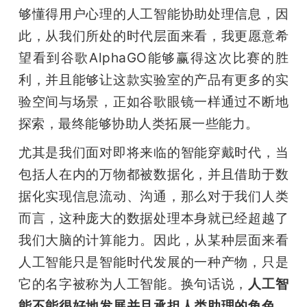
够懂得用户心理的人工智能协助处理信息，因
此，从我们所处的时代层面来看，我更愿意希
望看到谷歌AlphaGO能够赢得这次比赛的胜
利，并且能够让这款实验室的产品有更多的实
验空间与场景，正如谷歌眼镜一样通过不断地
探索，最终能够协助人类拓展一些能力。
尤其是我们面对即将来临的智能穿戴时代，当
包括人在内的万物都被数据化，并且借助于数
据化实现信息流动、沟通，那么对于我们人类
而言，这种庞大的数据处理本身就已经超越了
我们大脑的计算能力。因此，从某种层面来看
人工智能只是智能时代发展的一种产物，只是
它的名字被称为人工智能。换句话说，
人工智
能不能很好地发展并且承担人类助理的角色，