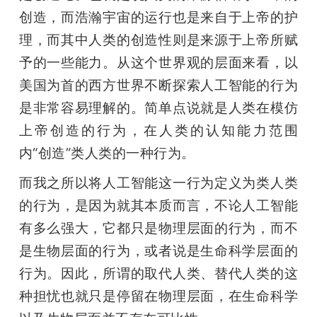
创造，而浩瀚宇宙的运行也是来自于上帝的护
理，而其中人类的创造性则是来源于上帝所赋
予的一些能力。从这个世界观的层面来看，以
美国为首的西方世界不断探索人工智能的行为
是非常容易理解的。简单点说就是人类在模仿
上帝创造的行为，在人类的认知能力范围
内“创造”类人类的一种行为。
而我之所以将人工智能这一行为定义为类人类
的行为，是因为就其本质而言，不论人工智能
有多么强大，它都只是物理层面的行为，而不
是生物层面的行为，或者说是生命科学层面的
行为。因此，所谓的取代人类、替代人类的这
种担忧也就只是停留在物理层面，在生命科学