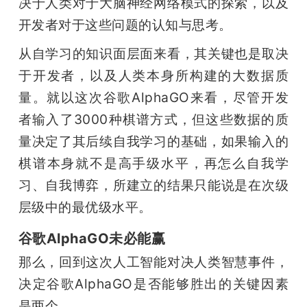
决于人类对于大脑神经网络模式的探索，以及
开发者对于这些问题的认知与思考。
从自学习的知识面层面来看，其关键也是取决
于开发者，以及人类本身所构建的大数据质
量。就以这次谷歌AlphaGO来看，尽管开发
者输入了3000种棋谱方式，但这些数据的质
量决定了其后续自我学习的基础，如果输入的
棋谱本身就不是高手级水平，再怎么自我学
习、自我博弈，所建立的结果只能说是在次级
层级中的最优级水平。
谷歌AlphaGO未必能赢
那么，回到这次人工智能对决人类智慧事件，
决定谷歌AlphaGO是否能够胜出的关键因素
是两个