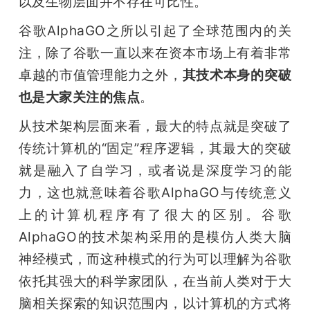
以及生物层面并不存在可比性。
谷歌AlphaGO之所以引起了全球范围内的关
注，除了谷歌一直以来在资本市场上有着非常
卓越的市值管理能力之外，
其技术本身的突破
也是大家关注的焦点
。
从技术架构层面来看，最大的特点就是突破了
传统计算机的“固定”程序逻辑，其最大的突破
就是融入了自学习，或者说是深度学习的能
力，这也就意味着谷歌AlphaGO与传统意义
上的计算机程序有了很大的区别。谷歌
AlphaGO的技术架构采用的是模仿人类大脑
神经模式，而这种模式的行为可以理解为谷歌
依托其强大的科学家团队，在当前人类对于大
脑相关探索的知识范围内，以计算机的方式将