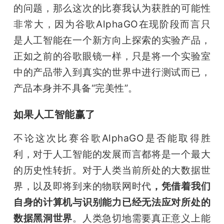
的问题，那么这次的比赛我认为获胜的可能性
非常大，因为谷歌AlphaGO在现阶段而言只
是人工智能在一个新方向上探索的实验产品，
正如之前的谷歌眼镜一样，只是将一个实验室
中的产品带入到真实的世界中进行测试而已，
产品本身并不具备“完美性”。
如果人工智能赢了
不论这次比赛谷歌AlphaGO是否能取得胜
利，对于人工智能的发展而言都将是一个最大
的历史性转折。对于人类当前所处的大数据世
界，以及即将到来的物联网时代
，凭借着我们
自身的计算机与识别能力已经无法应对所处的
数据黑洞世界
。人类急切地需要真正意义上能