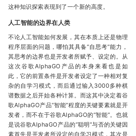
这种知识探索表现到了一个新的高度。
人工智能的边界在人类
不论人工智能如何发展，其在本质上还是物理
程序层面的问题，哪怕其具备“自思考”能力，
其思考的边界也是开发者所赋予、设定的。从
这次谷歌AlphaGO产品的本身来看也是如
此，它的前置条件是开发者设定了一种相对复
杂的自学习模式，而后通过输入3000多种棋
谱数据之后开始各种计算。而这其中决定着谷
歌AlphaGO产品“智能”程度的关键要素就是开
发者，而不在于谷歌AlphaGO的“智能”。也就
是说谷歌AlphaGO产品的“聪明”与否的关键因
素首先是开发者所设定的自学习模式，其次是