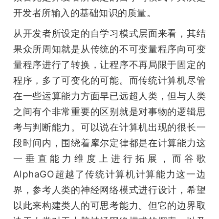
开发者所输入的基础知识的质量。
从开发者所设定的自学习模式层面来看，其结
果众所周知就是从传统的不可变量程序向可变
量程序进行了转换，让程序不再局限于固定的
程序，多了可变化的可能。而传统计算机尽管
在一些运算能力方面早已远超人类，但与人类
之间有个非常重要的区别就是对事物的逻辑思
考与判断能力。可以说在计算机出现的很长一
段时间内，围绕着摩尔定律都是在计算能力这
一垂直能力维度上进行拓展，而谷歌
AlphaGO超越了传统计算机计算能力这一边
界，参考人类的神经网络模式进行设计，希望
以此来构建类人的可思考能力。但它的边界取