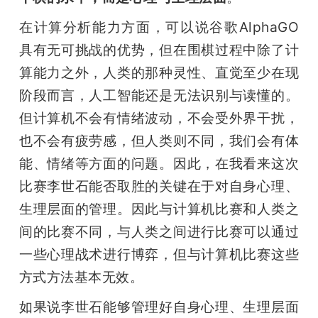
在计算分析能力方面，可以说谷歌AlphaGO
具有无可挑战的优势，但在围棋过程中除了计
算能力之外，人类的那种灵性、直觉至少在现
阶段而言，人工智能还是无法识别与读懂的。
但计算机不会有情绪波动，不会受外界干扰，
也不会有疲劳感，但人类则不同，我们会有体
能、情绪等方面的问题。因此，在我看来这次
比赛李世石能否取胜的关键在于对自身心理、
生理层面的管理。因此与计算机比赛和人类之
间的比赛不同，与人类之间进行比赛可以通过
一些心理战术进行博弈，但与计算机比赛这些
方式方法基本无效。
如果说李世石能够管理好自身心理、生理层面