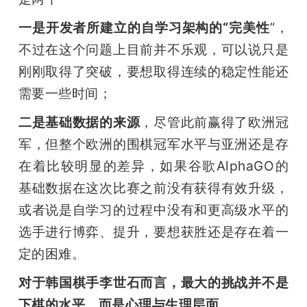
一是开发者所建立的自学习架构的“完美性
”，
不过在这个问题上目前并不乐观，可以说只是
刚刚取得了突破，要想取得连续的稳定性能还
需要一些时间；
二是基础数据的来源
，尽管此前赢得了欧洲冠
军，但整个欧洲的围棋冠军水平与亚洲还是存
在着比较明显的差异，如果谷歌AlphaGO的
基础数据在这次比赛之前没有获得有效升级，
或者说是自学习的过程中没有和更高级水平的
选手进行博弈、提升，要想获胜还是存在着一
定的困难。
对于韩国棋手李世石而言，最大的挑战并不是
下棋的水平，而是心理与生理层面
。