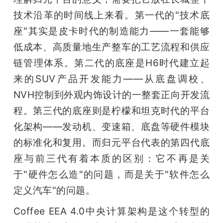
技术沿革的时间线上来看。第一代的"技术底
座"其实是皮卡时代的制造能力——一套能够
低成本、高质量地生产整车的工艺流程和供应
链管理体系。第二代的底座是H6时代建立起
来的SUV产品开发能力——从底盘调校、
NVH控制到外观内饰设计的一整套正向开发流
程。第三代的底座则是柠檬和坦克时代的平台
化架构——发动机、变速箱、底盘等硬件模块
的标准化和复用。而归元平台代表的第四代底
座与前三代有着本质的区别：它不再是关
于"硬件怎么造"的问题，而是关于"软件怎么
定义汽车"的问题。
Coffee EEA 4.0中央计算架构是这个转型的