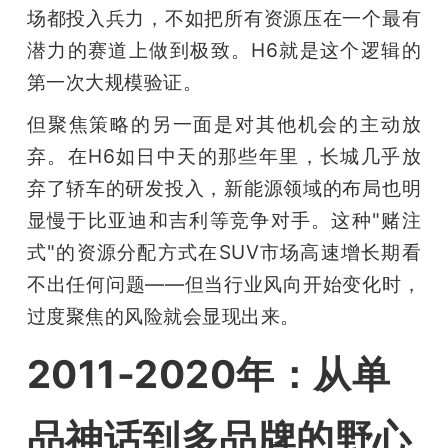
场都投入兵力，不如把所有资源压在一个最有
潜力的赛道上做到极致。H6就是这个逻辑的
第一次大规模验证。
但聚焦策略的另一面是对其他机会的主动放
弃。在H6如日中天的那些年里，长城几乎放
弃了轿车的研发投入，新能源领域的布局也明
显慢于比亚迪和吉利等竞争对手。这种"赌注
式"的资源分配方式在SUV市场高速增长期看
不出任何问题——但当行业风向开始变化时，
过度聚焦的风险就会显现出来。
2011-2020年：从单
品神话到多品牌的野心