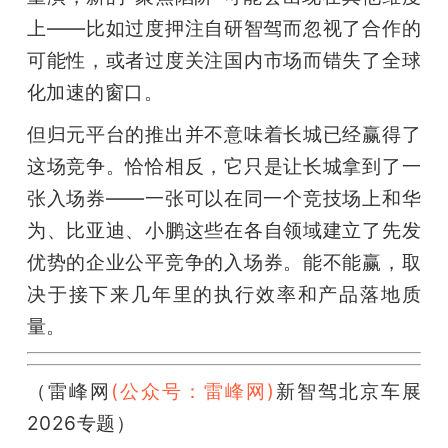
上——比如过度押注自研智驾而忽视了合作的
可能性，或者过度关注国内市场而错失了全球
化加速的窗口。
但归元平台的推出并不意味着长城已经赢得了
这场竞争。恰恰相反，它只是让长城拿到了一
张入场券——一张可以在同一个竞技场上和华
为、比亚迪、小鹏这些在各自领域建立了先发
优势的企业公平竞争的入场券。能不能赢，取
决于接下来几年里的执行效率和产品落地质
量。
（雷峰网
(公众号：雷峰网)
新智驾北京车展
2026专题）