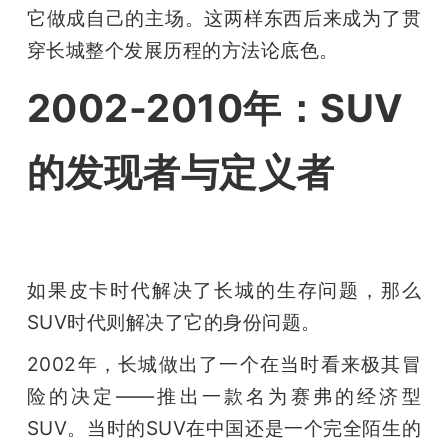
它做成自己的主场。这两样东西后来成为了贯
穿长城整个发展历程的方法论底色。
2002-2010年：SUV
的发现者与定义者
如果皮卡时代解决了长城的生存问题，那么
SUV时代则解决了它的身份问题。
2002年，长城做出了一个在当时看来极其冒
险的决定——推出一款名为赛弗的经济型
SUV。当时的SUV在中国还是一个完全陌生的